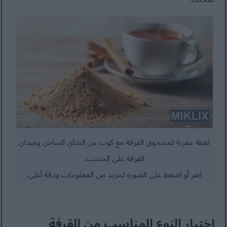
لقطة مقربة لمسحوق القرفة مع كوب من الشاي الساخن وعيدان
القرفة على الخشب.
انقر أو اضغط على الصورة لمزيد من المعلومات ودقة أعلى.
اختيار النوع المناسب من القرفة