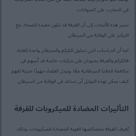
في التجارب على الحيوانات.
تشير هذه الأبحاث إلى أن القرفة قد تكون مفيدة للصحة، مع
التركيز على الوقاية من السرطان.
كما أن الدراسات التي تتناول الكركم والسرطان واعدة للغاية.
فالكركم والقرفة يحتويان على مركبات خاصة قد تُسهم في
مكافحة الخلايا السرطانية معًا. ويبذل العلماء جهودًا حثيثة لفهم
كيف يمكن لهذه التوابل أن تساعد في الوقاية من السرطان.
التأثيرات المضادة للميكروبات للقرفة
يُعرف القرفة بخصائصها القوية المضادة للميكروبات، وذلك