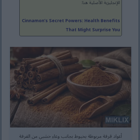
الإنجليزية الأصلية هنا:
Cinnamon’s Secret Powers: Health Benefits
That Might Surprise You
أعواد قرفة مربوطة بخيوط بجانب وعاء خشبي من القرفة