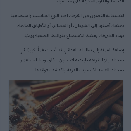
القديمة والعلوم الحديثة على حد سواء.
للاستفادة القصوى من القرفة، اختر النوع المناسب واستخدمها
بحكمة. أضفها إلى الشوفان، أو العصائر، أو الأطباق المالحة.
بهذه الطريقة، يمكنك الاستمتاع بفوائدها الصحية يوميًا.
إضافة القرفة إلى نظامك الغذائي قد تُحدث فرقًا كبيرًا في
صحتك. إنها طريقة طبيعية لتحسين مذاق وجباتك وتعزيز
صحتك العامة. لذا، جرب القرفة واكتشف فوائدها.