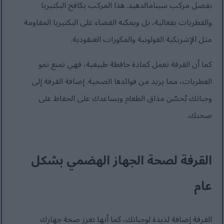
بفضل مركب سينامالدهيد. هذا المركب يكافح البكتيريا
والفطريات بفعالية، بل ويمكنه القضاء على البكتيريا المقاومة
مثل الإشريكية القولونية والمكورات العنقودية.
كما أن القرفة تعمل كمادة حافظة طبيعية، فهي تمنع نمو
الفطريات، مما يزيد من فوائدها الصحية. إضافة القرفة إلى
وجباتك يُحسّن مذاق الطعام ويساعدك على الحفاظ على
صحتك.
القرفة لصحة الجهاز الهضمي بشكل
عام
القرفة إضافة لذيذة لوجباتك، كما أنها تعزز صحة جهازك