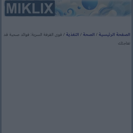
الصفحة الرئيسية
/
الصحة
/
التغذية
/ قوى القرفة السرية: فوائد صحية قد
تفاجئك