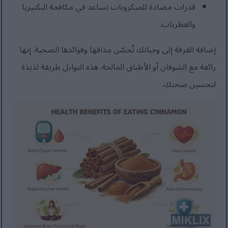
قدرات مضادة للميكروبات تساعد في مكافحة البكتيريا
والفطريات.
إضافة القرفة إلى وجباتك تُحسّن مذاقها وفوائدها الصحية. إنها
رائعة مع الشوفان أو الأطباق المالحة. هذه التوابل طريقة لذيذة
لتحسين صحتك.