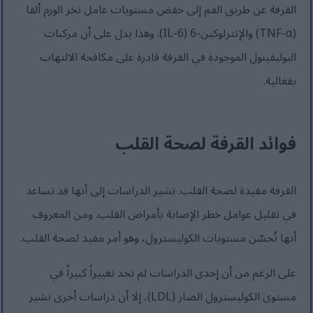
القرفة عن طريق الفم إلى خفض مستويات عامل نخر الورم ألفا
(TNF-α) والإنترلوكين-6 (IL-6). وهذا يدل على أن مركبات
البوليفينول الموجودة في القرفة قادرة على مكافحة الالتهاب
بفعالية.
فوائد القرفة لصحة القلب
القرفة مفيدة لصحة القلب. تشير الدراسات إلى أنها قد تساعد
في تقليل عوامل خطر الإصابة بأمراض القلب. ومن المعروف
أنها تُحسّن مستويات الكوليسترول، وهو أمر مفيد لصحة القلب.
على الرغم من أن إحدى الدراسات لم تجد تغييراً كبيراً في
مستوى الكوليسترول الضار (LDL)، إلا أن دراسات أخرى تشير