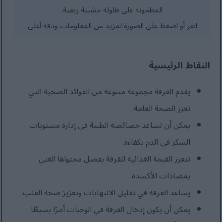
المطحونة على طاولة خشبية ريفية.
انقر أو اضغط على الصورة لمزيد من المعلومات ودقة أعلى.
النقاط الرئيسية
يقدم القرفة مجموعة متنوعة من الفوائد الصحية التي
تعزز الصحة العامة.
يمكن أن تساعد خصائصه الطبية في إدارة مستويات
السكر في الدم بكفاءة.
تتعزز القيمة الغذائية للقرفة بفضل محتواها الغني
بمضادات الأكسدة.
يساعد القرفة في تقليل الالتهابات وتعزيز صحة القلب.
يمكن أن يكون إدخال القرفة في الوجبات أمرًا بسيطًا