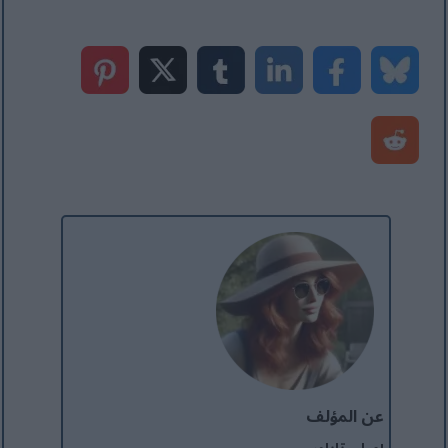
عن المؤلف