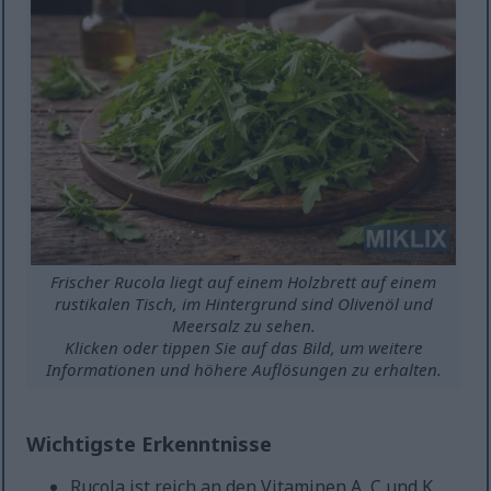
Frischer Rucola liegt auf einem Holzbrett auf einem
rustikalen Tisch, im Hintergrund sind Olivenöl und
Meersalz zu sehen.
Klicken oder tippen Sie auf das Bild, um weitere
Informationen und höhere Auflösungen zu erhalten.
Wichtigste Erkenntnisse
Rucola ist reich an den Vitaminen A, C und K,