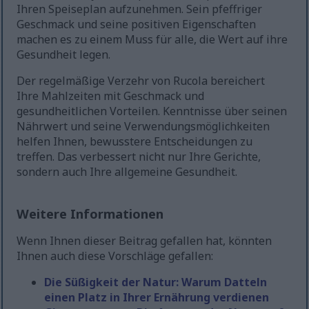
Ihren Speiseplan aufzunehmen. Sein pfeffriger
Geschmack und seine positiven Eigenschaften
machen es zu einem Muss für alle, die Wert auf ihre
Gesundheit legen.
Der regelmäßige Verzehr von Rucola bereichert
Ihre Mahlzeiten mit Geschmack und
gesundheitlichen Vorteilen. Kenntnisse über seinen
Nährwert und seine Verwendungsmöglichkeiten
helfen Ihnen, bewusstere Entscheidungen zu
treffen. Das verbessert nicht nur Ihre Gerichte,
sondern auch Ihre allgemeine Gesundheit.
Weitere Informationen
Wenn Ihnen dieser Beitrag gefallen hat, könnten
Ihnen auch diese Vorschläge gefallen:
Die Süßigkeit der Natur: Warum Datteln
einen Platz in Ihrer Ernährung verdienen