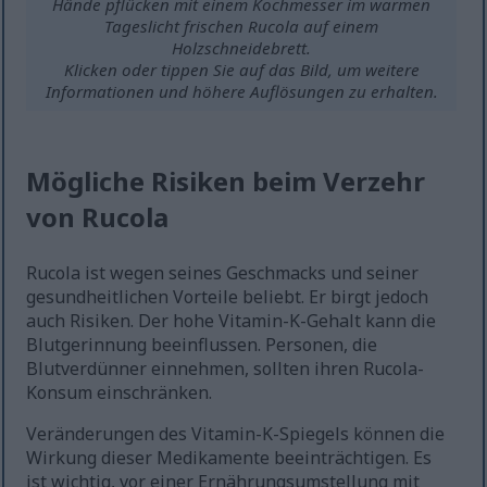
Hände pflücken mit einem Kochmesser im warmen
Tageslicht frischen Rucola auf einem
Holzschneidebrett.
Klicken oder tippen Sie auf das Bild, um weitere
Informationen und höhere Auflösungen zu erhalten.
Mögliche Risiken beim Verzehr
von Rucola
Rucola ist wegen seines Geschmacks und seiner
gesundheitlichen Vorteile beliebt. Er birgt jedoch
auch Risiken. Der hohe Vitamin-K-Gehalt kann die
Blutgerinnung beeinflussen. Personen, die
Blutverdünner einnehmen, sollten ihren Rucola-
Konsum einschränken.
Veränderungen des Vitamin-K-Spiegels können die
Wirkung dieser Medikamente beeinträchtigen. Es
ist wichtig, vor einer Ernährungsumstellung mit