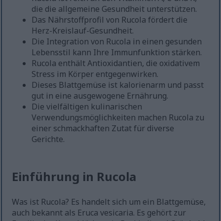
die die allgemeine Gesundheit unterstützen.
Das Nährstoffprofil von Rucola fördert die
Herz-Kreislauf-Gesundheit.
Die Integration von Rucola in einen gesunden
Lebensstil kann Ihre Immunfunktion stärken.
Rucola enthält Antioxidantien, die oxidativem
Stress im Körper entgegenwirken.
Dieses Blattgemüse ist kalorienarm und passt
gut in eine ausgewogene Ernährung.
Die vielfältigen kulinarischen
Verwendungsmöglichkeiten machen Rucola zu
einer schmackhaften Zutat für diverse
Gerichte.
Einführung in Rucola
Was ist Rucola? Es handelt sich um ein Blattgemüse,
auch bekannt als Eruca vesicaria. Es gehört zur