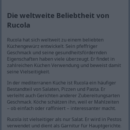
Die weltweite Beliebtheit von
Rucola
Rucola hat sich weltweit zu einem beliebten
Küchengewürz entwickelt. Sein pfeffriger
Geschmack und seine gesundheitsfördernden
Eigenschaften haben viele überzeugt. Er findet in
zahlreichen Küchen Verwendung und beweist damit
seine Vielseitigkeit.
In der mediterranen Küche ist Rucola ein häufiger
Bestandteil von Salaten, Pizzen und Pasta. Er
verleiht auch Gerichten anderer Zubereitungsarten
Geschmack. Köche schätzen ihn, weil er Mahlzeiten
– ob einfach oder raffiniert – interessanter macht.
Rucola ist vielseitiger als nur Salat. Er wird in Pestos
verwendet und dient als Garnitur für Hauptgerichte.