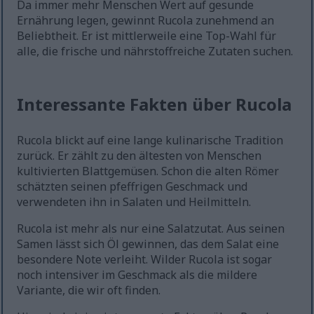
Da immer mehr Menschen Wert auf gesunde
Ernährung legen, gewinnt Rucola zunehmend an
Beliebtheit. Er ist mittlerweile eine Top-Wahl für
alle, die frische und nährstoffreiche Zutaten suchen.
Interessante Fakten über Rucola
Rucola blickt auf eine lange kulinarische Tradition
zurück. Er zählt zu den ältesten von Menschen
kultivierten Blattgemüsen. Schon die alten Römer
schätzten seinen pfeffrigen Geschmack und
verwendeten ihn in Salaten und Heilmitteln.
Rucola ist mehr als nur eine Salatzutat. Aus seinen
Samen lässt sich Öl gewinnen, das dem Salat eine
besondere Note verleiht. Wilder Rucola ist sogar
noch intensiver im Geschmack als die mildere
Variante, die wir oft finden.