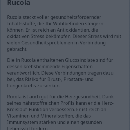
Rucola
Rucola steckt voller gesundheitsfördernder
Inhaltsstoffe, die Ihr Wohlbefinden steigern
können. Er ist reich an Antioxidantien, die
oxidativen Stress bekämpfen. Dieser Stress wird mit
vielen Gesundheitsproblemen in Verbindung
gebracht.
Die in Rucola enthaltenen Glucosinolate sind für
dessen krebshemmende Eigenschaften
verantwortlich. Diese Verbindungen tragen dazu
bei, das Risiko für Brust-, Prostata- und
Lungenkrebs zu senken.
Rucola ist auch gut für die Herzgesundheit. Dank
seines nährstoffreichen Profils kann er die Herz-
Kreislauf-Funktion verbessern. Er ist reich an
Vitaminen und Mineralstoffen, die das
Immunsystem stärken und einen gesunden
Lebensstil fördern.