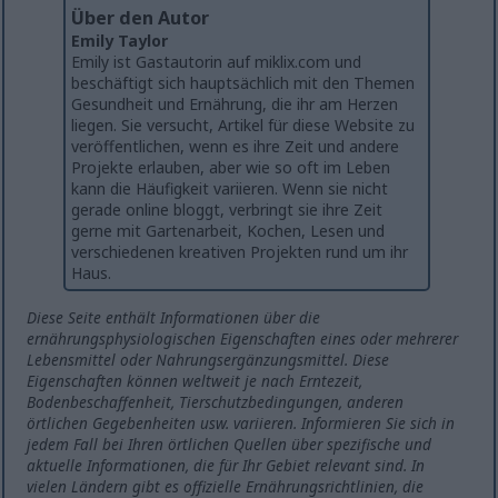
Über den Autor
Emily Taylor
Emily ist Gastautorin auf miklix.com und
beschäftigt sich hauptsächlich mit den Themen
Gesundheit und Ernährung, die ihr am Herzen
liegen. Sie versucht, Artikel für diese Website zu
veröffentlichen, wenn es ihre Zeit und andere
Projekte erlauben, aber wie so oft im Leben
kann die Häufigkeit variieren. Wenn sie nicht
gerade online bloggt, verbringt sie ihre Zeit
gerne mit Gartenarbeit, Kochen, Lesen und
verschiedenen kreativen Projekten rund um ihr
Haus.
Diese Seite enthält Informationen über die
ernährungsphysiologischen Eigenschaften eines oder mehrerer
Lebensmittel oder Nahrungsergänzungsmittel. Diese
Eigenschaften können weltweit je nach Erntezeit,
Bodenbeschaffenheit, Tierschutzbedingungen, anderen
örtlichen Gegebenheiten usw. variieren. Informieren Sie sich in
jedem Fall bei Ihren örtlichen Quellen über spezifische und
aktuelle Informationen, die für Ihr Gebiet relevant sind. In
vielen Ländern gibt es offizielle Ernährungsrichtlinien, die