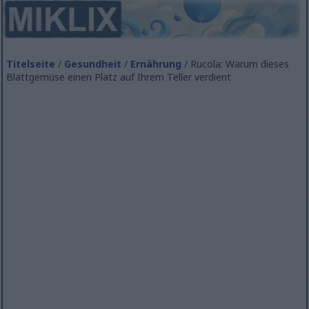
Titelseite
/
Gesundheit
/
Ernährung
/ Rucola: Warum dieses
Blattgemüse einen Platz auf Ihrem Teller verdient