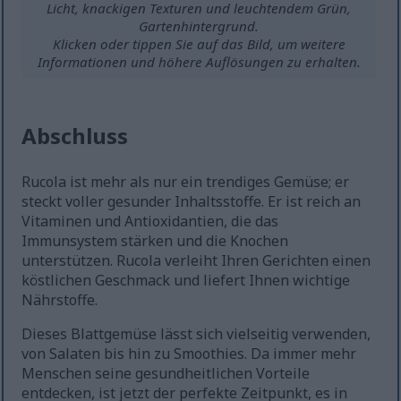
Licht, knackigen Texturen und leuchtendem Grün,
Gartenhintergrund.
Klicken oder tippen Sie auf das Bild, um weitere
Informationen und höhere Auflösungen zu erhalten.
Abschluss
Rucola ist mehr als nur ein trendiges Gemüse; er
steckt voller gesunder Inhaltsstoffe. Er ist reich an
Vitaminen und Antioxidantien, die das
Immunsystem stärken und die Knochen
unterstützen. Rucola verleiht Ihren Gerichten einen
köstlichen Geschmack und liefert Ihnen wichtige
Nährstoffe.
Dieses Blattgemüse lässt sich vielseitig verwenden,
von Salaten bis hin zu Smoothies. Da immer mehr
Menschen seine gesundheitlichen Vorteile
entdecken, ist jetzt der perfekte Zeitpunkt, es in