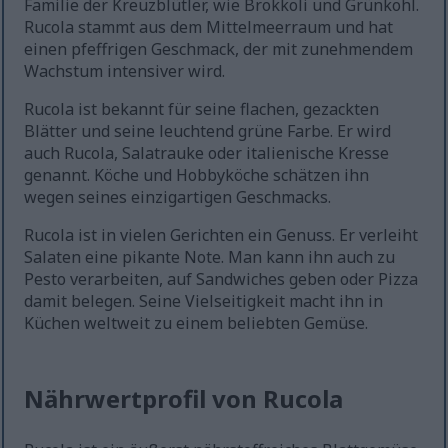
Familie der Kreuzblütler, wie Brokkoli und Grünkohl.
Rucola stammt aus dem Mittelmeerraum und hat
einen pfeffrigen Geschmack, der mit zunehmendem
Wachstum intensiver wird.
Rucola ist bekannt für seine flachen, gezackten
Blätter und seine leuchtend grüne Farbe. Er wird
auch Rucola, Salatrauke oder italienische Kresse
genannt. Köche und Hobbyköche schätzen ihn
wegen seines einzigartigen Geschmacks.
Rucola ist in vielen Gerichten ein Genuss. Er verleiht
Salaten eine pikante Note. Man kann ihn auch zu
Pesto verarbeiten, auf Sandwiches geben oder Pizza
damit belegen. Seine Vielseitigkeit macht ihn in
Küchen weltweit zu einem beliebten Gemüse.
Nährwertprofil von Rucola