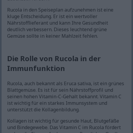
Rucola in den Speiseplan aufzunehmen ist eine
kluge Entscheidung. Er ist ein wertvoller
Nährstofflieferant und kann Ihre Gesundheit
deutlich verbessern. Dieses leuchtend grüne
Gemüse sollte in keiner Mahlzeit fehlen.
Die Rolle von Rucola in der
Immunfunktion
Rucola, auch bekannt als Eruca sativa, ist ein grünes
Blattgemüse. Es ist für sein Nährstoffprofil und
seinen hohen Vitamin-C-Gehalt bekannt. Vitamin C
ist wichtig für ein starkes Immunsystem und
unterstützt die Kollagenbildung.
Kollagen ist wichtig für gesunde Haut, Blutgefäße
und Bindegewebe. Das Vitamin C im Rucola fördert