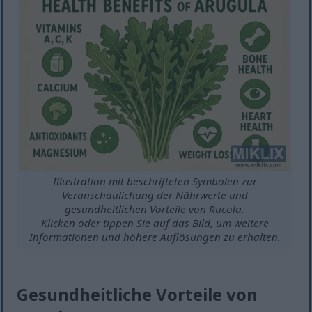
Illustration mit beschrifteten Symbolen zur
Veranschaulichung der Nährwerte und
gesundheitlichen Vorteile von Rucola.
Klicken oder tippen Sie auf das Bild, um weitere
Informationen und höhere Auflösungen zu erhalten.
Gesundheitliche Vorteile von