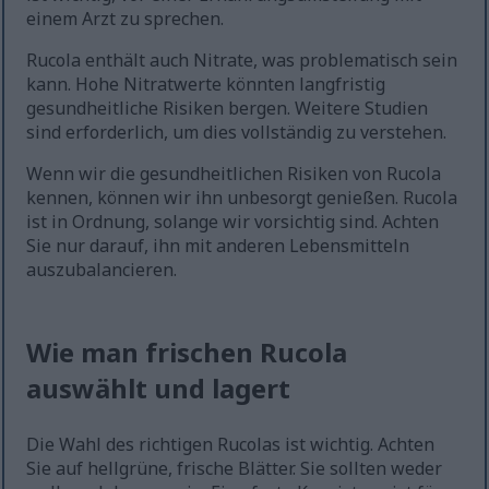
einem Arzt zu sprechen.
Rucola enthält auch Nitrate, was problematisch sein
kann. Hohe Nitratwerte könnten langfristig
gesundheitliche Risiken bergen. Weitere Studien
sind erforderlich, um dies vollständig zu verstehen.
Wenn wir die gesundheitlichen Risiken von Rucola
kennen, können wir ihn unbesorgt genießen. Rucola
ist in Ordnung, solange wir vorsichtig sind. Achten
Sie nur darauf, ihn mit anderen Lebensmitteln
auszubalancieren.
Wie man frischen Rucola
auswählt und lagert
Die Wahl des richtigen Rucolas ist wichtig. Achten
Sie auf hellgrüne, frische Blätter. Sie sollten weder