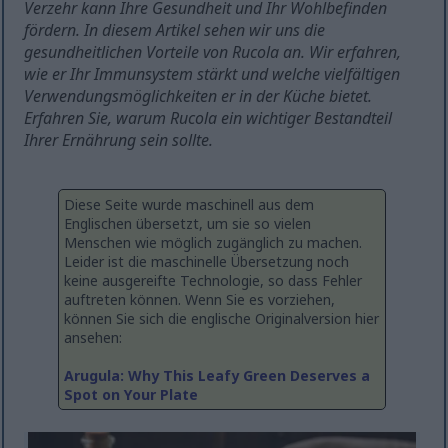
Verzehr kann Ihre Gesundheit und Ihr Wohlbefinden
fördern. In diesem Artikel sehen wir uns die
gesundheitlichen Vorteile von Rucola an. Wir erfahren,
wie er Ihr Immunsystem stärkt und welche vielfältigen
Verwendungsmöglichkeiten er in der Küche bietet.
Erfahren Sie, warum Rucola ein wichtiger Bestandteil
Ihrer Ernährung sein sollte.
Diese Seite wurde maschinell aus dem
Englischen übersetzt, um sie so vielen
Menschen wie möglich zugänglich zu machen.
Leider ist die maschinelle Übersetzung noch
keine ausgereifte Technologie, so dass Fehler
auftreten können. Wenn Sie es vorziehen,
können Sie sich die englische Originalversion hier
ansehen:
Arugula: Why This Leafy Green Deserves a
Spot on Your Plate