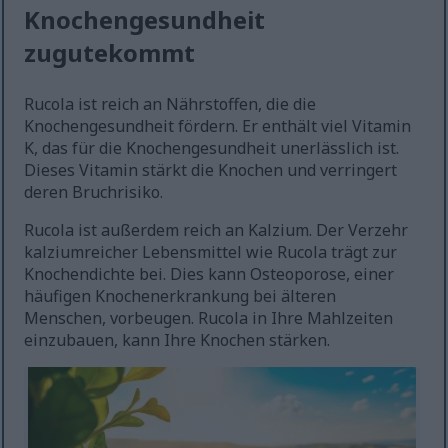
Knochengesundheit
zugutekommt
Rucola ist reich an Nährstoffen, die die
Knochengesundheit fördern. Er enthält viel Vitamin
K, das für die Knochengesundheit unerlässlich ist.
Dieses Vitamin stärkt die Knochen und verringert
deren Bruchrisiko.
Rucola ist außerdem reich an Kalzium. Der Verzehr
kalziumreicher Lebensmittel wie Rucola trägt zur
Knochendichte bei. Dies kann Osteoporose, einer
häufigen Knochenerkrankung bei älteren
Menschen, vorbeugen. Rucola in Ihre Mahlzeiten
einzubauen, kann Ihre Knochen stärken.