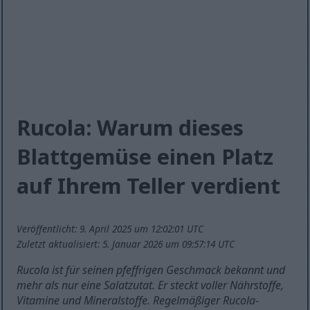
Rucola: Warum dieses
Blattgemüse einen Platz
auf Ihrem Teller verdient
Veröffentlicht: 9. April 2025 um 12:02:01 UTC
Zuletzt aktualisiert: 5. Januar 2026 um 09:57:14 UTC
Rucola ist für seinen pfeffrigen Geschmack bekannt und
mehr als nur eine Salatzutat. Er steckt voller Nährstoffe,
Vitamine und Mineralstoffe. Regelmäßiger Rucola-