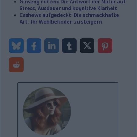
Ginseng nutzen: Die Antwort der Natur auf
Stress, Ausdauer und kognitive Klarheit
Cashews aufgedeckt: Die schmackhafte
Art, Ihr Wohlbefinden zu steigern