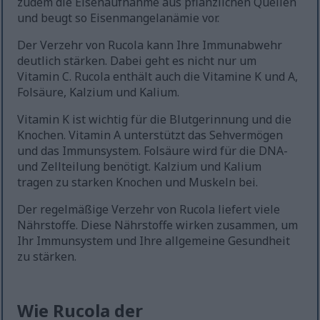
zudem die Eisenaufnahme aus pflanzlichen Quellen
und beugt so Eisenmangelanämie vor.
Der Verzehr von Rucola kann Ihre Immunabwehr
deutlich stärken. Dabei geht es nicht nur um
Vitamin C. Rucola enthält auch die Vitamine K und A,
Folsäure, Kalzium und Kalium.
Vitamin K ist wichtig für die Blutgerinnung und die
Knochen. Vitamin A unterstützt das Sehvermögen
und das Immunsystem. Folsäure wird für die DNA-
und Zellteilung benötigt. Kalzium und Kalium
tragen zu starken Knochen und Muskeln bei.
Der regelmäßige Verzehr von Rucola liefert viele
Nährstoffe. Diese Nährstoffe wirken zusammen, um
Ihr Immunsystem und Ihre allgemeine Gesundheit
zu stärken.
Wie Rucola der