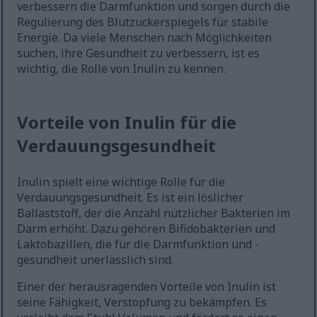
verbessern die Darmfunktion und sorgen durch die
Regulierung des Blutzuckerspiegels für stabile
Energie. Da viele Menschen nach Möglichkeiten
suchen, ihre Gesundheit zu verbessern, ist es
wichtig, die Rolle von Inulin zu kennen.
Vorteile von Inulin für die
Verdauungsgesundheit
Inulin spielt eine wichtige Rolle für die
Verdauungsgesundheit. Es ist ein löslicher
Ballaststoff, der die Anzahl nützlicher Bakterien im
Darm erhöht. Dazu gehören Bifidobakterien und
Laktobazillen, die für die Darmfunktion und -
gesundheit unerlässlich sind.
Einer der herausragenden Vorteile von Inulin ist
seine Fähigkeit, Verstopfung zu bekämpfen. Es