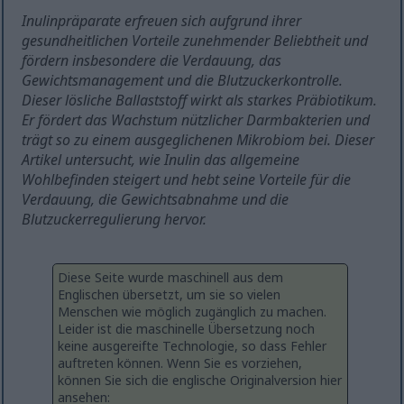
Inulinpräparate erfreuen sich aufgrund ihrer
gesundheitlichen Vorteile zunehmender Beliebtheit und
fördern insbesondere die Verdauung, das
Gewichtsmanagement und die Blutzuckerkontrolle.
Dieser lösliche Ballaststoff wirkt als starkes Präbiotikum.
Er fördert das Wachstum nützlicher Darmbakterien und
trägt so zu einem ausgeglichenen Mikrobiom bei. Dieser
Artikel untersucht, wie Inulin das allgemeine
Wohlbefinden steigert und hebt seine Vorteile für die
Verdauung, die Gewichtsabnahme und die
Blutzuckerregulierung hervor.
Diese Seite wurde maschinell aus dem
Englischen übersetzt, um sie so vielen
Menschen wie möglich zugänglich zu machen.
Leider ist die maschinelle Übersetzung noch
keine ausgereifte Technologie, so dass Fehler
auftreten können. Wenn Sie es vorziehen,
können Sie sich die englische Originalversion hier
ansehen: