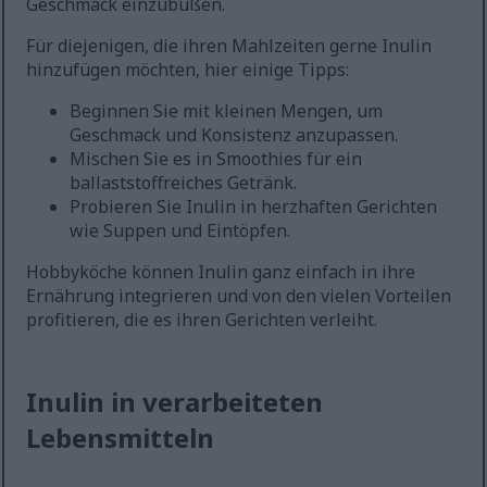
Geschmack einzubüßen.
Für diejenigen, die ihren Mahlzeiten gerne Inulin
hinzufügen möchten, hier einige Tipps:
Beginnen Sie mit kleinen Mengen, um
Geschmack und Konsistenz anzupassen.
Mischen Sie es in Smoothies für ein
ballaststoffreiches Getränk.
Probieren Sie Inulin in herzhaften Gerichten
wie Suppen und Eintöpfen.
Hobbyköche können Inulin ganz einfach in ihre
Ernährung integrieren und von den vielen Vorteilen
profitieren, die es ihren Gerichten verleiht.
Inulin in verarbeiteten
Lebensmitteln