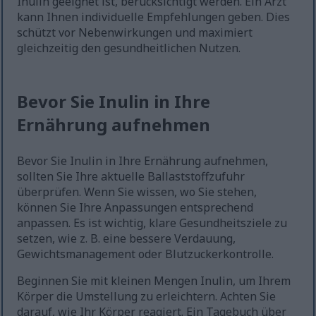
Inulin geeignet ist, berücksichtigt werden. Ein Arzt
kann Ihnen individuelle Empfehlungen geben. Dies
schützt vor Nebenwirkungen und maximiert
gleichzeitig den gesundheitlichen Nutzen.
Bevor Sie Inulin in Ihre
Ernährung aufnehmen
Bevor Sie Inulin in Ihre Ernährung aufnehmen,
sollten Sie Ihre aktuelle Ballaststoffzufuhr
überprüfen. Wenn Sie wissen, wo Sie stehen,
können Sie Ihre Anpassungen entsprechend
anpassen. Es ist wichtig, klare Gesundheitsziele zu
setzen, wie z. B. eine bessere Verdauung,
Gewichtsmanagement oder Blutzuckerkontrolle.
Beginnen Sie mit kleinen Mengen Inulin, um Ihrem
Körper die Umstellung zu erleichtern. Achten Sie
darauf, wie Ihr Körper reagiert. Ein Tagebuch über