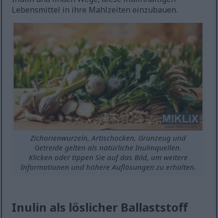
Lebensmittel in ihre Mahlzeiten einzubauen.
Zichorienwurzeln, Artischocken, Grünzeug und
Getreide gelten als natürliche Inulinquellen.
Klicken oder tippen Sie auf das Bild, um weitere
Informationen und höhere Auflösungen zu erhalten.
Inulin als löslicher Ballaststoff