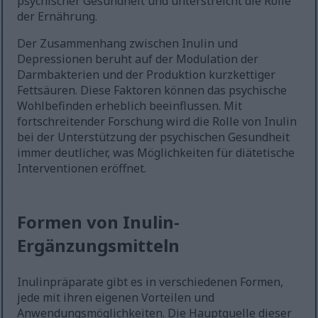
psychischer Gesundheit und unterstreicht die Rolle
der Ernährung.
Der Zusammenhang zwischen Inulin und
Depressionen beruht auf der Modulation der
Darmbakterien und der Produktion kurzkettiger
Fettsäuren. Diese Faktoren können das psychische
Wohlbefinden erheblich beeinflussen. Mit
fortschreitender Forschung wird die Rolle von Inulin
bei der Unterstützung der psychischen Gesundheit
immer deutlicher, was Möglichkeiten für diätetische
Interventionen eröffnet.
Formen von Inulin-
Ergänzungsmitteln
Inulinpräparate gibt es in verschiedenen Formen,
jede mit ihren eigenen Vorteilen und
Anwendungsmöglichkeiten. Die Hauptquelle dieser