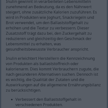
Inulin gewinnt in verarbeiteten Lebensmitteln
zunehmend an Bedeutung, da es den Nährwert
steigert, ohne zusätzliche Kalorien zuzuführen. Es
wird in Produkten wie Joghurt, Snackriegeln und
Brot verwendet, um den Ballaststoffgehalt zu
erhöhen und die Textur zu verbessern. Dieser
Zusatzstoff trägt dazu bei, den Zuckergehalt zu
reduzieren und gleichzeitig den Geschmack der
Lebensmittel zu erhalten, was
gesundheitsbewusste Verbraucher anspricht.
Inulin erleichtert Herstellern die Kennzeichnung
von Produkten als ballaststoffreich oder
kalorienarm. Dies kommt Verbrauchern zugute, die
nach gesünderen Alternativen suchen. Dennoch ist
es wichtig, die Qualität der Zutaten und die
Auswirkungen auf die allgemeine Ernährungsbilanz
zu berücksichtigen.
Verbessert den Ballaststoffgehalt in
verschiedenen Produkten.