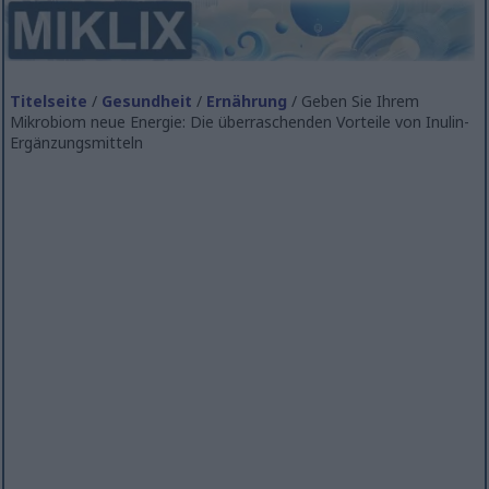
Titelseite
/
Gesundheit
/
Ernährung
/ Geben Sie Ihrem
Mikrobiom neue Energie: Die überraschenden Vorteile von Inulin-
Ergänzungsmitteln