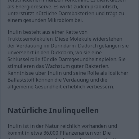
als Energiereserve. Es wirkt zudem präbiotisch,
unterstützt nützliche Darmbakterien und trägt zu
einem gesunden Mikrobiom bei.
Inulin besteht aus einer Kette von
Fruktosemolekülen. Diese Moleküle widerstehen
der Verdauung im Dünndarm. Dadurch gelangen sie
unversehrt in den Dickdarm, wo sie eine
Schlüsselrolle für die Darmgesundheit spielen. Sie
stimulieren das Wachstum guter Bakterien.
Kenntnisse über Inulin und seine Rolle als löslicher
Ballaststoff können die Verdauung und die
allgemeine Gesundheit erheblich verbessern.
Natürliche Inulinquellen
Inulin ist in der Natur reichlich vorhanden und
kommt in etwa 36.000 Pflanzenarten vor. Die