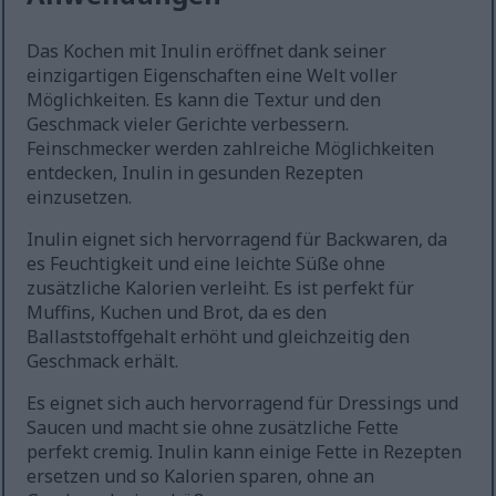
Das Kochen mit Inulin eröffnet dank seiner
einzigartigen Eigenschaften eine Welt voller
Möglichkeiten. Es kann die Textur und den
Geschmack vieler Gerichte verbessern.
Feinschmecker werden zahlreiche Möglichkeiten
entdecken, Inulin in gesunden Rezepten
einzusetzen.
Inulin eignet sich hervorragend für Backwaren, da
es Feuchtigkeit und eine leichte Süße ohne
zusätzliche Kalorien verleiht. Es ist perfekt für
Muffins, Kuchen und Brot, da es den
Ballaststoffgehalt erhöht und gleichzeitig den
Geschmack erhält.
Es eignet sich auch hervorragend für Dressings und
Saucen und macht sie ohne zusätzliche Fette
perfekt cremig. Inulin kann einige Fette in Rezepten
ersetzen und so Kalorien sparen, ohne an