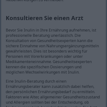
Konsultieren Sie einen Arzt
Bevor Sie Inulin in Ihre Ernährung aufnehmen, ist
professionelle Beratung unerlässlich. Die
Konsultation von Gesundheitsexperten kann die
sichere Einnahme von Nahrungsergänzungsmitteln
gewährleisten. Dies ist besonders wichtig für
Personen mit Vorerkrankungen oder unter
Medikamenteneinnahme. Gesundheitsexperten
kennen die spezifischen Dosierungen und
möglichen Wechselwirkungen mit Inulin.
Eine Inulin-Beratung durch einen
Ernährungsberater kann zusätzlich dabei helfen,
den persönlichen Ernährungsbedarf zu ermitteln.
Faktoren wie Alter, allgemeiner Gesundheitszustand
und Allergien sollten bei der Entscheidung, ob