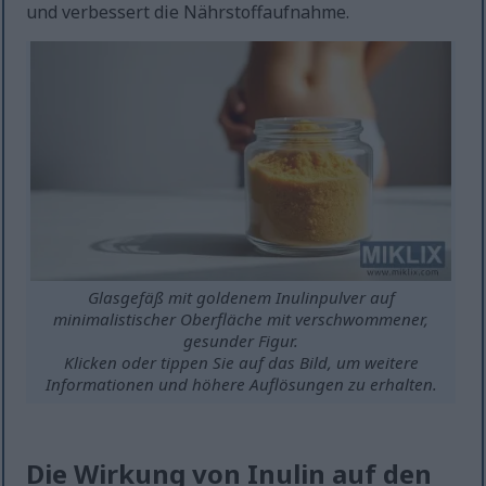
und verbessert die Nährstoffaufnahme.
Glasgefäß mit goldenem Inulinpulver auf
minimalistischer Oberfläche mit verschwommener,
gesunder Figur.
Klicken oder tippen Sie auf das Bild, um weitere
Informationen und höhere Auflösungen zu erhalten.
Die Wirkung von Inulin auf den