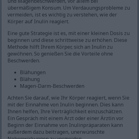
und Magenbeschwerden, vor allem bei
übermäßigem Konsum. Um Verdauungsprobleme zu
vermeiden, ist es wichtig zu verstehen, wie der
Körper auf Inulin reagiert.
Eine gute Strategie ist es, mit einer kleinen Dosis zu
beginnen und diese schrittweise zu erhöhen. Diese
Methode hilft Ihrem Körper, sich an Inulin zu
gewöhnen. So genießen Sie die Vorteile ohne
Beschwerden.
Blähungen
Blähung
Magen-Darm-Beschwerden
Achten Sie darauf, wie Ihr Körper reagiert, wenn Sie
mit der Einnahme von Inulin beginnen. Dies kann
Ihnen helfen, Ihre Verträglichkeit einzuschätzen.
Ein Gespräch mit einem Arzt oder einer Ärztin vor
Beginn der Einnahme von Inulinpräparaten kann
außerdem dazu beitragen, unerwünschte
Nebenwirkungen zu vermeiden.