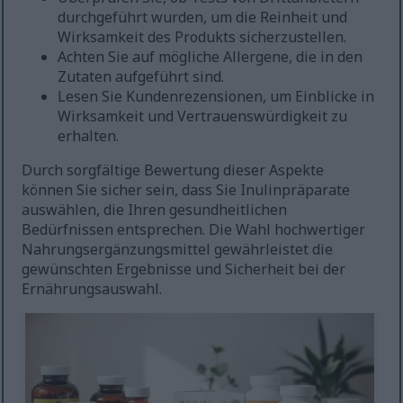
durchgeführt wurden, um die Reinheit und
Wirksamkeit des Produkts sicherzustellen.
Achten Sie auf mögliche Allergene, die in den
Zutaten aufgeführt sind.
Lesen Sie Kundenrezensionen, um Einblicke in
Wirksamkeit und Vertrauenswürdigkeit zu
erhalten.
Durch sorgfältige Bewertung dieser Aspekte
können Sie sicher sein, dass Sie Inulinpräparate
auswählen, die Ihren gesundheitlichen
Bedürfnissen entsprechen. Die Wahl hochwertiger
Nahrungsergänzungsmittel gewährleistet die
gewünschten Ergebnisse und Sicherheit bei der
Ernährungsauswahl.