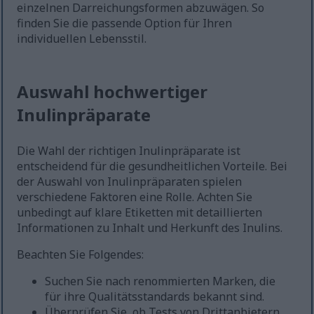
einzelnen Darreichungsformen abzuwägen. So
finden Sie die passende Option für Ihren
individuellen Lebensstil.
Auswahl hochwertiger
Inulinpräparate
Die Wahl der richtigen Inulinpräparate ist
entscheidend für die gesundheitlichen Vorteile. Bei
der Auswahl von Inulinpräparaten spielen
verschiedene Faktoren eine Rolle. Achten Sie
unbedingt auf klare Etiketten mit detaillierten
Informationen zu Inhalt und Herkunft des Inulins.
Beachten Sie Folgendes:
Suchen Sie nach renommierten Marken, die
für ihre Qualitätsstandards bekannt sind.
Überprüfen Sie, ob Tests von Drittanbietern