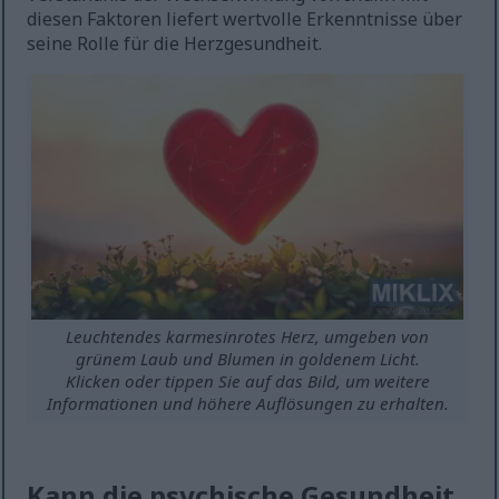
diesen Faktoren liefert wertvolle Erkenntnisse über
seine Rolle für die Herzgesundheit.
Leuchtendes karmesinrotes Herz, umgeben von
grünem Laub und Blumen in goldenem Licht.
Klicken oder tippen Sie auf das Bild, um weitere
Informationen und höhere Auflösungen zu erhalten.
Kann die psychische Gesundheit