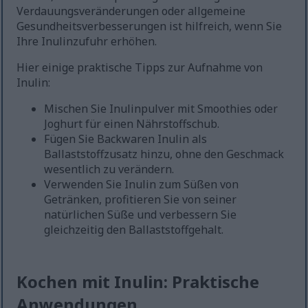
Verdauungsveränderungen oder allgemeine
Gesundheitsverbesserungen ist hilfreich, wenn Sie
Ihre Inulinzufuhr erhöhen.
Hier einige praktische Tipps zur Aufnahme von
Inulin:
Mischen Sie Inulinpulver mit Smoothies oder
Joghurt für einen Nährstoffschub.
Fügen Sie Backwaren Inulin als
Ballaststoffzusatz hinzu, ohne den Geschmack
wesentlich zu verändern.
Verwenden Sie Inulin zum Süßen von
Getränken, profitieren Sie von seiner
natürlichen Süße und verbessern Sie
gleichzeitig den Ballaststoffgehalt.
Kochen mit Inulin: Praktische
Anwendungen