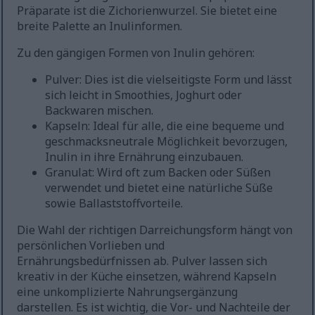
Präparate ist die Zichorienwurzel. Sie bietet eine
breite Palette an Inulinformen.
Zu den gängigen Formen von Inulin gehören:
Pulver: Dies ist die vielseitigste Form und lässt
sich leicht in Smoothies, Joghurt oder
Backwaren mischen.
Kapseln: Ideal für alle, die eine bequeme und
geschmacksneutrale Möglichkeit bevorzugen,
Inulin in ihre Ernährung einzubauen.
Granulat: Wird oft zum Backen oder Süßen
verwendet und bietet eine natürliche Süße
sowie Ballaststoffvorteile.
Die Wahl der richtigen Darreichungsform hängt von
persönlichen Vorlieben und
Ernährungsbedürfnissen ab. Pulver lassen sich
kreativ in der Küche einsetzen, während Kapseln
eine unkomplizierte Nahrungsergänzung
darstellen. Es ist wichtig, die Vor- und Nachteile der