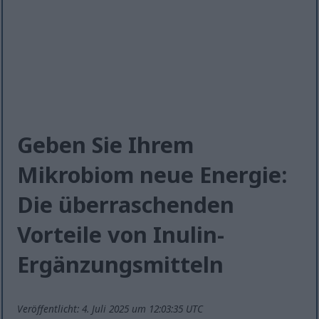
Geben Sie Ihrem
Mikrobiom neue Energie:
Die überraschenden
Vorteile von Inulin-
Ergänzungsmitteln
Veröffentlicht: 4. Juli 2025 um 12:03:35 UTC