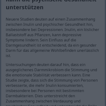
unterstützen
Neuere Studien deuten auf einen Zusammenhang
zwischen Inulin und psychischer Gesundheit hin,
insbesondere bei Depressionen. Inulin, ein löslicher
Ballaststoff aus Pflanzen, kann depressive
Symptome lindern. Sein Einfluss auf die
Darmgesundheit ist entscheidend, da ein gesunder
Darm für das allgemeine Wohlbefinden unerlässlich
ist.
Untersuchungen deuten darauf hin, dass ein
ausgeglichenes Darmmikrobiom die Stimmung und
die emotionale Stabilität verbessern kann. Eine
Studie zeigte, dass sich die Stimmung von Personen
verbesserte, die mehr Inulin konsumierten,
insbesondere bei Personen mit bestimmten
Darmbakterien. Dies unterstreicht den
Zusammenhang zwischen Verdauung und