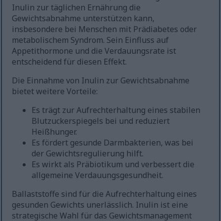
Inulin zur täglichen Ernährung die
Gewichtsabnahme unterstützen kann,
insbesondere bei Menschen mit Prädiabetes oder
metabolischem Syndrom. Sein Einfluss auf
Appetithormone und die Verdauungsrate ist
entscheidend für diesen Effekt.
Die Einnahme von Inulin zur Gewichtsabnahme
bietet weitere Vorteile:
Es trägt zur Aufrechterhaltung eines stabilen
Blutzuckerspiegels bei und reduziert
Heißhunger.
Es fördert gesunde Darmbakterien, was bei
der Gewichtsregulierung hilft.
Es wirkt als Präbiotikum und verbessert die
allgemeine Verdauungsgesundheit.
Ballaststoffe sind für die Aufrechterhaltung eines
gesunden Gewichts unerlässlich. Inulin ist eine
strategische Wahl für das Gewichtsmanagement