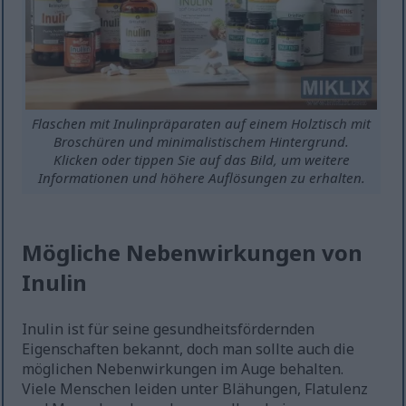
Flaschen mit Inulinpräparaten auf einem Holztisch mit
Broschüren und minimalistischem Hintergrund.
Klicken oder tippen Sie auf das Bild, um weitere
Informationen und höhere Auflösungen zu erhalten.
Mögliche Nebenwirkungen von
Inulin
Inulin ist für seine gesundheitsfördernden
Eigenschaften bekannt, doch man sollte auch die
möglichen Nebenwirkungen im Auge behalten.
Viele Menschen leiden unter Blähungen, Flatulenz