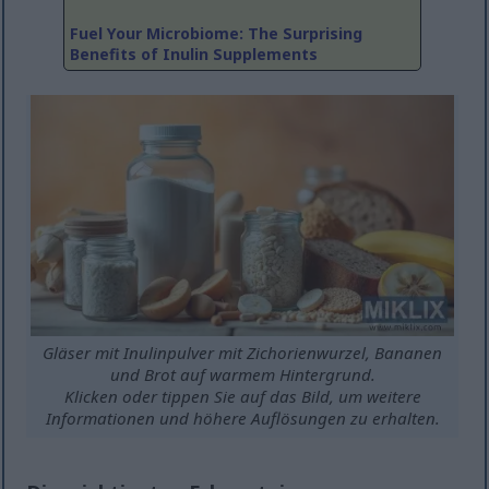
Fuel Your Microbiome: The Surprising
Benefits of Inulin Supplements
Gläser mit Inulinpulver mit Zichorienwurzel, Bananen
und Brot auf warmem Hintergrund.
Klicken oder tippen Sie auf das Bild, um weitere
Informationen und höhere Auflösungen zu erhalten.