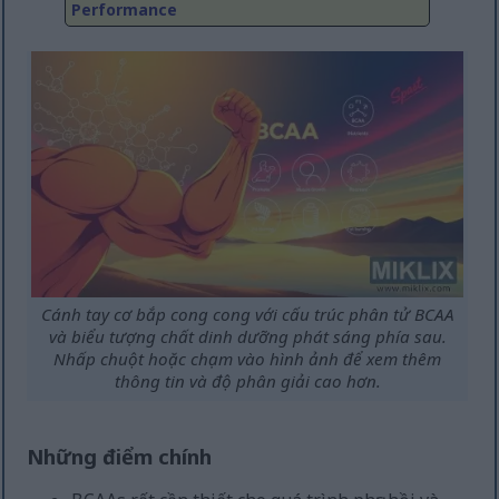
Performance
Cánh tay cơ bắp cong cong với cấu trúc phân tử BCAA
và biểu tượng chất dinh dưỡng phát sáng phía sau.
Nhấp chuột hoặc chạm vào hình ảnh để xem thêm
thông tin và độ phân giải cao hơn.
Những điểm chính