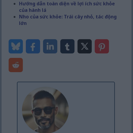
Hướng dẫn toàn diện về lợi ích sức khỏe
của hành lá
Nho của sức khỏe: Trái cây nhỏ, tác động
lớn