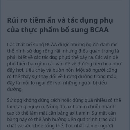
Rủi ro tiềm ẩn và tác dụng phụ
của thực phẩm bổ sung BCAA
Các chất bổ sung BCAA được những người đam mê
thể hình sử dụng rộng rãi, nhưng điều quan trọng là
phải biết về các tác dụng phụ có thể xảy ra. Các vấn đề
phổ biến bao gồm các vấn đề về đường tiêu hóa như
đầy hơi, tiêu chảy và buồn nôn. Một số người cũng
có thể thấy sự thay đổi về lượng đường trong máu,
đây là mối lo ngại đối với những người bị tiểu
đường.
Sử dụng không đúng cách hoặc dùng quá nhiều có thể
làm tăng nguy cơ. Nồng độ axit amin chuỗi nhánh
cao có thể làm mất cân bằng axit amin. Sự mất cân
bằng này có thể ảnh hưởng đến quá trình trao đổi
chất và sức khỏe tổng thể. Tốt nhất là mọi người