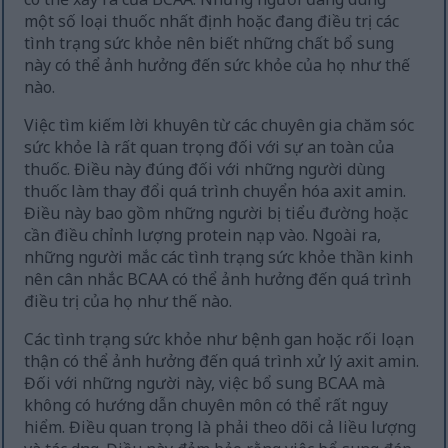
một số loại thuốc nhất định hoặc đang điều trị các
tình trạng sức khỏe nên biết những chất bổ sung
này có thể ảnh hưởng đến sức khỏe của họ như thế
nào.
Việc tìm kiếm lời khuyên từ các chuyên gia chăm sóc
sức khỏe là rất quan trọng đối với sự an toàn của
thuốc. Điều này đúng đối với những người dùng
thuốc làm thay đổi quá trình chuyển hóa axit amin.
Điều này bao gồm những người bị tiểu đường hoặc
cần điều chỉnh lượng protein nạp vào. Ngoài ra,
những người mắc các tình trạng sức khỏe thần kinh
nên cân nhắc BCAA có thể ảnh hưởng đến quá trình
điều trị của họ như thế nào.
Các tình trạng sức khỏe như bệnh gan hoặc rối loạn
thận có thể ảnh hưởng đến quá trình xử lý axit amin.
Đối với những người này, việc bổ sung BCAA mà
không có hướng dẫn chuyên môn có thể rất nguy
hiểm. Điều quan trọng là phải theo dõi cả liều lượng