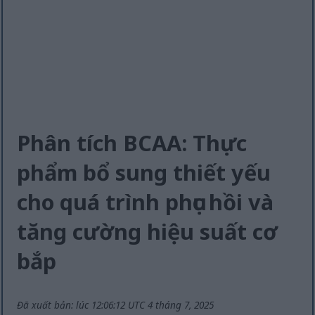
Phân tích BCAA: Thực
phẩm bổ sung thiết yếu
cho quá trình phục hồi và
tăng cường hiệu suất cơ
bắp
Đã xuất bản: lúc 12:06:12 UTC 4 tháng 7, 2025