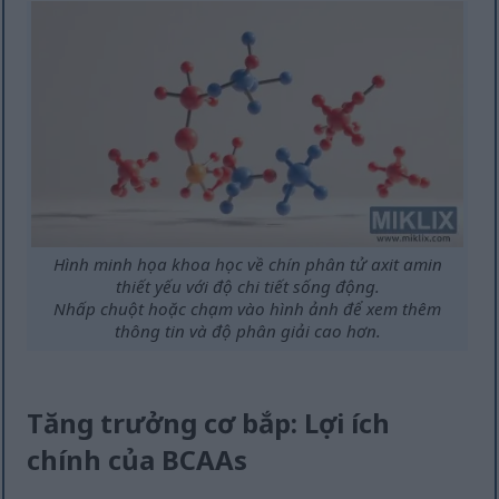
Hình minh họa khoa học về chín phân tử axit amin
thiết yếu với độ chi tiết sống động.
Nhấp chuột hoặc chạm vào hình ảnh để xem thêm
thông tin và độ phân giải cao hơn.
Tăng trưởng cơ bắp: Lợi ích
chính của BCAAs