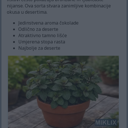
nijanse. Ova sorta stvara zanimljive kombinacije
okusa u desertima.
Jedinstvena aroma čokolade
Odlično za deserte
Atraktivno tamno lišće
Umjerena stopa rasta
Najbolje za deserte