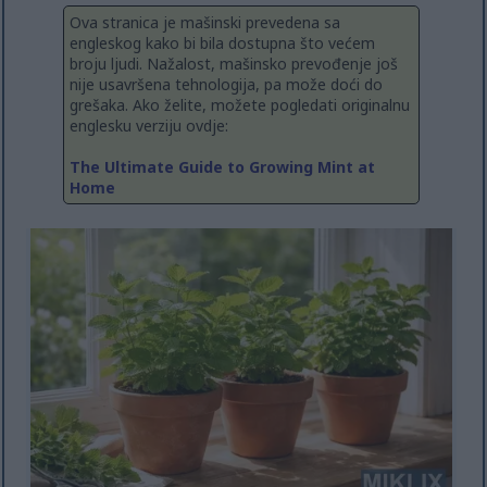
Ova stranica je mašinski prevedena sa
engleskog kako bi bila dostupna što većem
broju ljudi. Nažalost, mašinsko prevođenje još
nije usavršena tehnologija, pa može doći do
grešaka. Ako želite, možete pogledati originalnu
englesku verziju ovdje:
The Ultimate Guide to Growing Mint at
Home