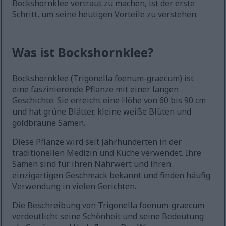
Bockshornklee vertraut zu machen, ist der erste
Schritt, um seine heutigen Vorteile zu verstehen.
Was ist Bockshornklee?
Bockshornklee (Trigonella foenum-graecum) ist
eine faszinierende Pflanze mit einer langen
Geschichte. Sie erreicht eine Höhe von 60 bis 90 cm
und hat grüne Blätter, kleine weiße Blüten und
goldbraune Samen.
Diese Pflanze wird seit Jahrhunderten in der
traditionellen Medizin und Küche verwendet. Ihre
Samen sind für ihren Nährwert und ihren
einzigartigen Geschmack bekannt und finden häufig
Verwendung in vielen Gerichten.
Die Beschreibung von Trigonella foenum-graecum
verdeutlicht seine Schönheit und seine Bedeutung