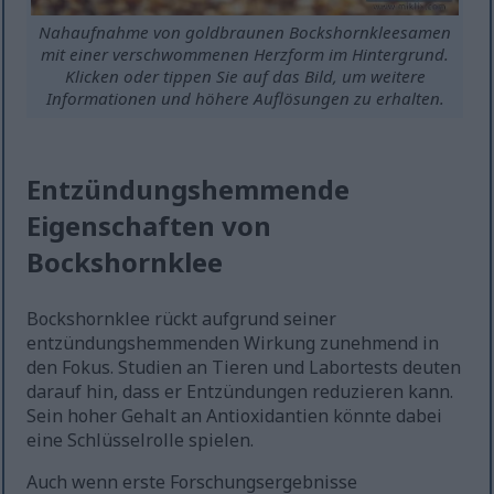
Nahaufnahme von goldbraunen Bockshornkleesamen
mit einer verschwommenen Herzform im Hintergrund.
Klicken oder tippen Sie auf das Bild, um weitere
Informationen und höhere Auflösungen zu erhalten.
Entzündungshemmende
Eigenschaften von
Bockshornklee
Bockshornklee rückt aufgrund seiner
entzündungshemmenden Wirkung zunehmend in
den Fokus. Studien an Tieren und Labortests deuten
darauf hin, dass er Entzündungen reduzieren kann.
Sein hoher Gehalt an Antioxidantien könnte dabei
eine Schlüsselrolle spielen.
Auch wenn erste Forschungsergebnisse