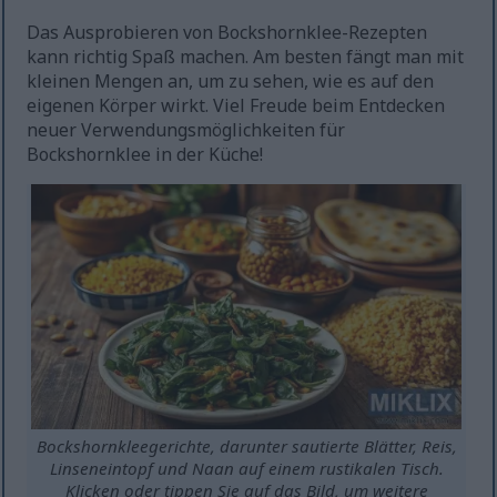
Das Ausprobieren von Bockshornklee-Rezepten
kann richtig Spaß machen. Am besten fängt man mit
kleinen Mengen an, um zu sehen, wie es auf den
eigenen Körper wirkt. Viel Freude beim Entdecken
neuer Verwendungsmöglichkeiten für
Bockshornklee in der Küche!
Bockshornkleegerichte, darunter sautierte Blätter, Reis,
Linseneintopf und Naan auf einem rustikalen Tisch.
Klicken oder tippen Sie auf das Bild, um weitere