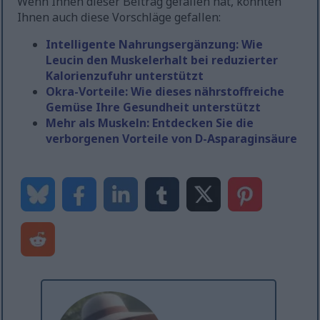
Wenn Ihnen dieser Beitrag gefallen hat, könnten
Ihnen auch diese Vorschläge gefallen:
Intelligente Nahrungsergänzung: Wie
Leucin den Muskelerhalt bei reduzierter
Kalorienzufuhr unterstützt
Okra-Vorteile: Wie dieses nährstoffreiche
Gemüse Ihre Gesundheit unterstützt
Mehr als Muskeln: Entdecken Sie die
verborgenen Vorteile von D-Asparaginsäure