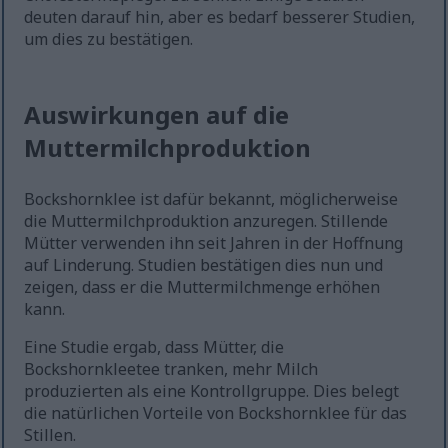
deuten darauf hin, aber es bedarf besserer Studien,
um dies zu bestätigen.
Auswirkungen auf die
Muttermilchproduktion
Bockshornklee ist dafür bekannt, möglicherweise
die Muttermilchproduktion anzuregen. Stillende
Mütter verwenden ihn seit Jahren in der Hoffnung
auf Linderung. Studien bestätigen dies nun und
zeigen, dass er die Muttermilchmenge erhöhen
kann.
Eine Studie ergab, dass Mütter, die
Bockshornkleetee tranken, mehr Milch
produzierten als eine Kontrollgruppe. Dies belegt
die natürlichen Vorteile von Bockshornklee für das
Stillen.