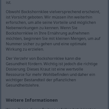
ist.
Obwohl Bockshornklee vielversprechend erscheint,
ist Vorsicht geboten. Wir müssen ihn weiterhin
erforschen, um alle seine Vorteile und möglichen
Nebenwirkungen zu kennen. Wenn Sie
Bockshornklee in Ihre Ernährung aufnehmen
möchten, beginnen Sie mit kleinen Mengen, um auf
Nummer sicher zu gehen und eine optimale
Wirkung zu erzielen.
Der Verzehr von Bockshornklee kann die
Gesundheit fördern. Wichtig ist jedoch die richtige
Dosierung. Dieses Kraut ist eine wertvolle
Ressource für mehr Wohlbefinden und daher ein
wichtiger Bestandteil der pflanzlichen
Gesundheitslehre.
Weitere Informationen