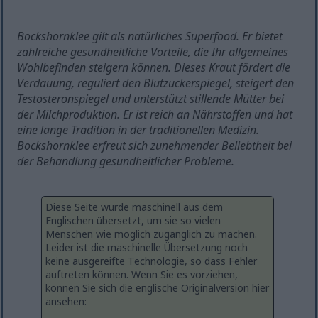
Bockshornklee gilt als natürliches Superfood. Er bietet
zahlreiche gesundheitliche Vorteile, die Ihr allgemeines
Wohlbefinden steigern können. Dieses Kraut fördert die
Verdauung, reguliert den Blutzuckerspiegel, steigert den
Testosteronspiegel und unterstützt stillende Mütter bei
der Milchproduktion. Er ist reich an Nährstoffen und hat
eine lange Tradition in der traditionellen Medizin.
Bockshornklee erfreut sich zunehmender Beliebtheit bei
der Behandlung gesundheitlicher Probleme.
Diese Seite wurde maschinell aus dem
Englischen übersetzt, um sie so vielen
Menschen wie möglich zugänglich zu machen.
Leider ist die maschinelle Übersetzung noch
keine ausgereifte Technologie, so dass Fehler
auftreten können. Wenn Sie es vorziehen,
können Sie sich die englische Originalversion hier
ansehen: