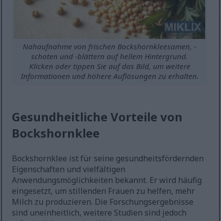
Nahaufnahme von frischen Bockshornkleesamen, -
schoten und -blättern auf hellem Hintergrund.
Klicken oder tippen Sie auf das Bild, um weitere
Informationen und höhere Auflösungen zu erhalten.
Gesundheitliche Vorteile von
Bockshornklee
Bockshornklee ist für seine gesundheitsfördernden
Eigenschaften und vielfältigen
Anwendungsmöglichkeiten bekannt. Er wird häufig
eingesetzt, um stillenden Frauen zu helfen, mehr
Milch zu produzieren. Die Forschungsergebnisse
sind uneinheitlich, weitere Studien sind jedoch