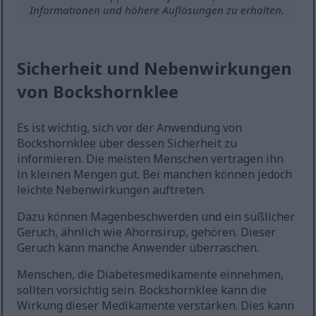
Informationen und höhere Auflösungen zu erhalten.
Sicherheit und Nebenwirkungen
von Bockshornklee
Es ist wichtig, sich vor der Anwendung von
Bockshornklee über dessen Sicherheit zu
informieren. Die meisten Menschen vertragen ihn
in kleinen Mengen gut. Bei manchen können jedoch
leichte Nebenwirkungen auftreten.
Dazu können Magenbeschwerden und ein süßlicher
Geruch, ähnlich wie Ahornsirup, gehören. Dieser
Geruch kann manche Anwender überraschen.
Menschen, die Diabetesmedikamente einnehmen,
sollten vorsichtig sein. Bockshornklee kann die
Wirkung dieser Medikamente verstärken. Dies kann