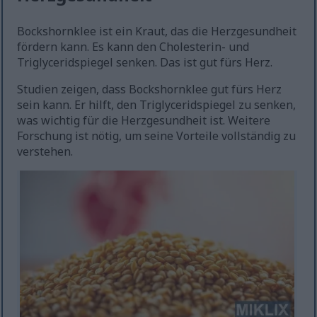
Bockshornklee ist ein Kraut, das die Herzgesundheit
fördern kann. Es kann den Cholesterin- und
Triglyceridspiegel senken. Das ist gut fürs Herz.
Studien zeigen, dass Bockshornklee gut fürs Herz
sein kann. Er hilft, den Triglyceridspiegel zu senken,
was wichtig für die Herzgesundheit ist. Weitere
Forschung ist nötig, um seine Vorteile vollständig zu
verstehen.