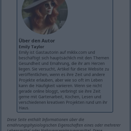
Über den Autor
Emily Taylor
Emily ist Gastautorin auf miklix.com und
beschäftigt sich hauptsächlich mit den Themen
Gesundheit und Ernährung, die ihr am Herzen
liegen. Sie versucht, Artikel für diese Website zu
veröffentlichen, wenn es ihre Zeit und andere
Projekte erlauben, aber wie so oft im Leben
kann die Häufigkeit variieren. Wenn sie nicht
gerade online bloggt, verbringt sie ihre Zeit
gerne mit Gartenarbeit, Kochen, Lesen und
verschiedenen kreativen Projekten rund um ihr
Haus.
Diese Seite enthält Informationen über die
ernährungsphysiologischen Eigenschaften eines oder mehrerer
Lebensmittel oder Nahrungsergänzungsmittel. Diese