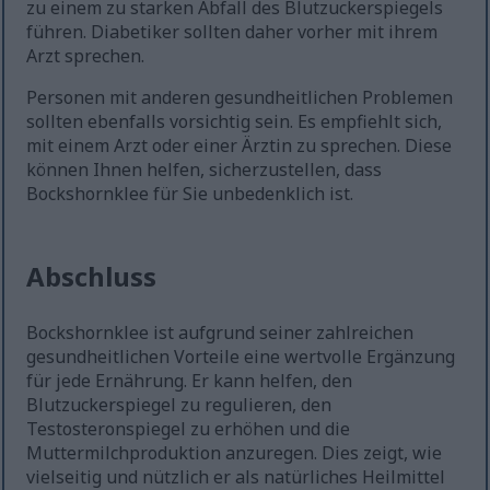
zu einem zu starken Abfall des Blutzuckerspiegels
führen. Diabetiker sollten daher vorher mit ihrem
Arzt sprechen.
Personen mit anderen gesundheitlichen Problemen
sollten ebenfalls vorsichtig sein. Es empfiehlt sich,
mit einem Arzt oder einer Ärztin zu sprechen. Diese
können Ihnen helfen, sicherzustellen, dass
Bockshornklee für Sie unbedenklich ist.
Abschluss
Bockshornklee ist aufgrund seiner zahlreichen
gesundheitlichen Vorteile eine wertvolle Ergänzung
für jede Ernährung. Er kann helfen, den
Blutzuckerspiegel zu regulieren, den
Testosteronspiegel zu erhöhen und die
Muttermilchproduktion anzuregen. Dies zeigt, wie
vielseitig und nützlich er als natürliches Heilmittel