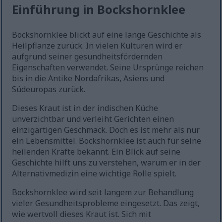
Einführung in Bockshornklee
Bockshornklee blickt auf eine lange Geschichte als
Heilpflanze zurück. In vielen Kulturen wird er
aufgrund seiner gesundheitsfördernden
Eigenschaften verwendet. Seine Ursprünge reichen
bis in die Antike Nordafrikas, Asiens und
Südeuropas zurück.
Dieses Kraut ist in der indischen Küche
unverzichtbar und verleiht Gerichten einen
einzigartigen Geschmack. Doch es ist mehr als nur
ein Lebensmittel. Bockshornklee ist auch für seine
heilenden Kräfte bekannt. Ein Blick auf seine
Geschichte hilft uns zu verstehen, warum er in der
Alternativmedizin eine wichtige Rolle spielt.
Bockshornklee wird seit langem zur Behandlung
vieler Gesundheitsprobleme eingesetzt. Das zeigt,
wie wertvoll dieses Kraut ist. Sich mit