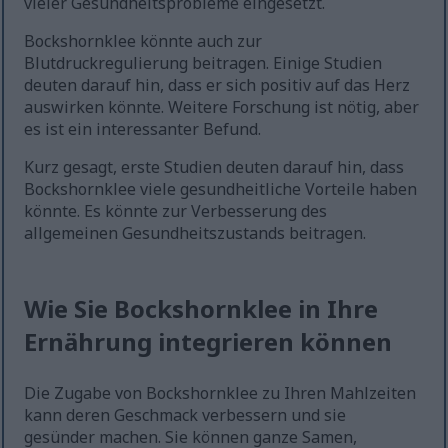
vieler Gesundheitsprobleme eingesetzt.
Bockshornklee könnte auch zur
Blutdruckregulierung beitragen. Einige Studien
deuten darauf hin, dass er sich positiv auf das Herz
auswirken könnte. Weitere Forschung ist nötig, aber
es ist ein interessanter Befund.
Kurz gesagt, erste Studien deuten darauf hin, dass
Bockshornklee viele gesundheitliche Vorteile haben
könnte. Es könnte zur Verbesserung des
allgemeinen Gesundheitszustands beitragen.
Wie Sie Bockshornklee in Ihre
Ernährung integrieren können
Die Zugabe von Bockshornklee zu Ihren Mahlzeiten
kann deren Geschmack verbessern und sie
gesünder machen. Sie können ganze Samen,