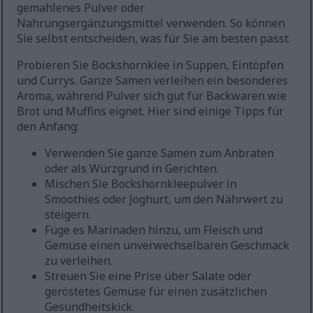
gemahlenes Pulver oder
Nahrungsergänzungsmittel verwenden. So können
Sie selbst entscheiden, was für Sie am besten passt.
Probieren Sie Bockshornklee in Suppen, Eintöpfen
und Currys. Ganze Samen verleihen ein besonderes
Aroma, während Pulver sich gut für Backwaren wie
Brot und Muffins eignet. Hier sind einige Tipps für
den Anfang:
Verwenden Sie ganze Samen zum Anbraten
oder als Würzgrund in Gerichten.
Mischen Sie Bockshornkleepulver in
Smoothies oder Joghurt, um den Nährwert zu
steigern.
Füge es Marinaden hinzu, um Fleisch und
Gemüse einen unverwechselbaren Geschmack
zu verleihen.
Streuen Sie eine Prise über Salate oder
geröstetes Gemüse für einen zusätzlichen
Gesundheitskick.