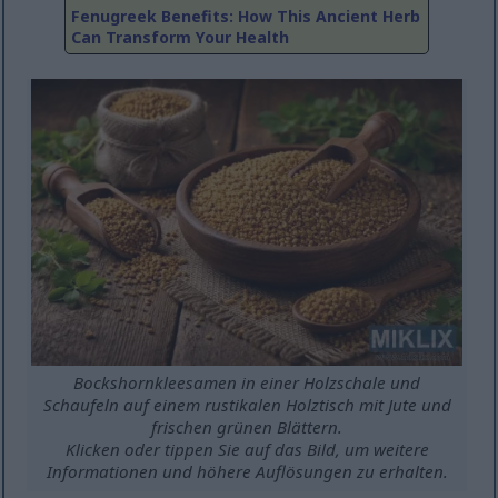
Fenugreek Benefits: How This Ancient Herb
Can Transform Your Health
Bockshornkleesamen in einer Holzschale und
Schaufeln auf einem rustikalen Holztisch mit Jute und
frischen grünen Blättern.
Klicken oder tippen Sie auf das Bild, um weitere
Informationen und höhere Auflösungen zu erhalten.