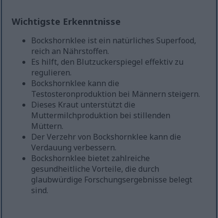
Wichtigste Erkenntnisse
Bockshornklee ist ein natürliches Superfood,
reich an Nährstoffen.
Es hilft, den Blutzuckerspiegel effektiv zu
regulieren.
Bockshornklee kann die
Testosteronproduktion bei Männern steigern.
Dieses Kraut unterstützt die
Muttermilchproduktion bei stillenden
Müttern.
Der Verzehr von Bockshornklee kann die
Verdauung verbessern.
Bockshornklee bietet zahlreiche
gesundheitliche Vorteile, die durch
glaubwürdige Forschungsergebnisse belegt
sind.