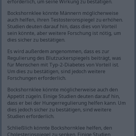
erforderlich, um seine Wirkung zu bestätigen.
Bockshornklee könnte Männern möglicherweise
auch helfen, ihren Testosteronspiegel zu erhöhen.
Studien deuten darauf hin, dass dies von Vorteil
sein könnte, aber weitere Forschung ist nötig, um
dies sicher zu bestätigen.
Es wird außerdem angenommen, dass es zur
Regulierung des Blutzuckerspiegels beiträgt, was
für Menschen mit Typ-2-Diabetes von Vorteil ist.
Um dies zu bestätigen, sind jedoch weitere
Forschungen erforderlich.
Bockshornklee könnte möglicherweise auch den
Appetit zügeln. Einige Studien deuten darauf hin,
dass er bei der Hungerregulierung helfen kann. Um
dies jedoch sicher zu bestätigen, sind weitere
Studien erforderlich.
Schließlich könnte Bockshornklee helfen, den
Cholesterinspiegel zu senken. Einige Studien