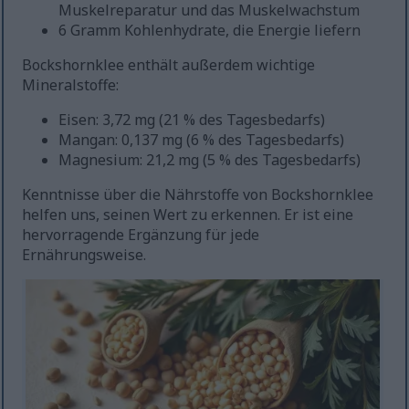
Muskelreparatur und das Muskelwachstum
6 Gramm Kohlenhydrate, die Energie liefern
Bockshornklee enthält außerdem wichtige
Mineralstoffe:
Eisen: 3,72 mg (21 % des Tagesbedarfs)
Mangan: 0,137 mg (6 % des Tagesbedarfs)
Magnesium: 21,2 mg (5 % des Tagesbedarfs)
Kenntnisse über die Nährstoffe von Bockshornklee
helfen uns, seinen Wert zu erkennen. Er ist eine
hervorragende Ergänzung für jede
Ernährungsweise.