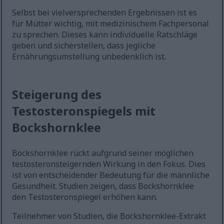
Selbst bei vielversprechenden Ergebnissen ist es
für Mütter wichtig, mit medizinischem Fachpersonal
zu sprechen. Dieses kann individuelle Ratschläge
geben und sicherstellen, dass jegliche
Ernährungsumstellung unbedenklich ist.
Steigerung des
Testosteronspiegels mit
Bockshornklee
Bockshornklee rückt aufgrund seiner möglichen
testosteronsteigernden Wirkung in den Fokus. Dies
ist von entscheidender Bedeutung für die männliche
Gesundheit. Studien zeigen, dass Bockshornklee
den Testosteronspiegel erhöhen kann.
Teilnehmer von Studien, die Bockshornklee-Extrakt