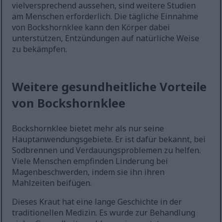
vielversprechend aussehen, sind weitere Studien
am Menschen erforderlich. Die tägliche Einnahme
von Bockshornklee kann den Körper dabei
unterstützen, Entzündungen auf natürliche Weise
zu bekämpfen.
Weitere gesundheitliche Vorteile
von Bockshornklee
Bockshornklee bietet mehr als nur seine
Hauptanwendungsgebiete. Er ist dafür bekannt, bei
Sodbrennen und Verdauungsproblemen zu helfen.
Viele Menschen empfinden Linderung bei
Magenbeschwerden, indem sie ihn ihren
Mahlzeiten beifügen.
Dieses Kraut hat eine lange Geschichte in der
traditionellen Medizin. Es wurde zur Behandlung