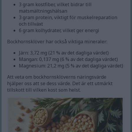
3 gram kostfiber, vilket bidrar till
matsmältningshälsan
3 gram protein, viktigt för muskelreparation
och tillväxt
6 gram kolhydrater, vilket ger energi
Bockhornsklöver har också viktiga mineraler:
Järn: 3,72 mg (21 % av det dagliga värdet)
Mangan: 0,137 mg (6 % av det dagliga värdet)
Magnesium: 21,2 mg (5 % av det dagliga värdet)
Att veta om bockhornsklöverns näringsvärde
hjälper oss att se dess värde. Det är ett utmärkt
tillskott till vilken kost som helst.