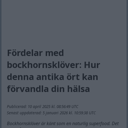
Fördelar med
bockhornsklöver: Hur
denna antika ört kan
förvandla din hälsa
Publicerad: 10 april 2025 kl. 08:56:49 UTC
Senast uppdaterad: 5 januari 2026 kl. 10:59:38 UTC
Bockhornsklöver är känt som en naturlig superfood. Det