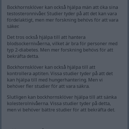
Bockhornsklöver kan också hjälpa män att öka sina
testosteronnivåer. Studier tyder på att det kan vara
fördelaktigt, men mer forskning behövs för att vara
säker.
Det tros också hjälpa till att hantera
blodsockernivåerna, vilket är bra för personer med
typ 2-diabetes. Men mer forskning behövs för att
bekräfta detta.
Bockhornsklöver kan också hjälpa till att
kontrollera aptiten. Vissa studier tyder på att det
kan hjälpa till med hungerhantering. Men vi
behöver fler studier för att vara säkra.
Slutligen kan bockhornsklöver hjälpa till att sänka
kolesterolnivåerna. Vissa studier tyder på detta,
men vi behöver bättre studier för att bekräfta det.