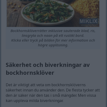
Bockhornsklöverrätter inklusive sauterade blad, ris,
linsgryta och naan på ett rustikt bord.
Klicka eller tryck på bilden för mer information och
högre upplösning.
Säkerhet och biverkningar av
bockhornsklöver
Det är viktigt att veta om bockhornsklöverns
säkerhet innan du använder den. De flesta tycker att
den är säker när den tas i små mängder. Men vissa
kan uppleva milda biverkningar.