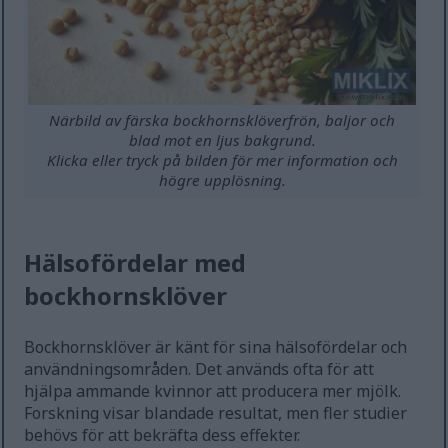
Närbild av färska bockhornsklöverfrön, baljor och
blad mot en ljus bakgrund.
Klicka eller tryck på bilden för mer information och
högre upplösning.
Hälsofördelar med
bockhornsklöver
Bockhornsklöver är känt för sina hälsofördelar och
användningsområden. Det används ofta för att
hjälpa ammande kvinnor att producera mer mjölk.
Forskning visar blandade resultat, men fler studier
behövs för att bekräfta dess effekter.