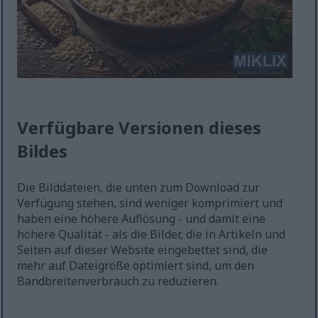
Verfügbare Versionen dieses
Bildes
Die Bilddateien, die unten zum Download zur
Verfügung stehen, sind weniger komprimiert und
haben eine höhere Auflösung - und damit eine
höhere Qualität - als die Bilder, die in Artikeln und
Seiten auf dieser Website eingebettet sind, die
mehr auf Dateigröße optimiert sind, um den
Bandbreitenverbrauch zu reduzieren.