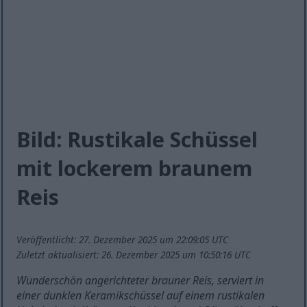
Bild: Rustikale Schüssel
mit lockerem braunem
Reis
Veröffentlicht: 27. Dezember 2025 um 22:09:05 UTC
Zuletzt aktualisiert: 26. Dezember 2025 um 10:50:16 UTC
Wunderschön angerichteter brauner Reis, serviert in
einer dunklen Keramikschüssel auf einem rustikalen