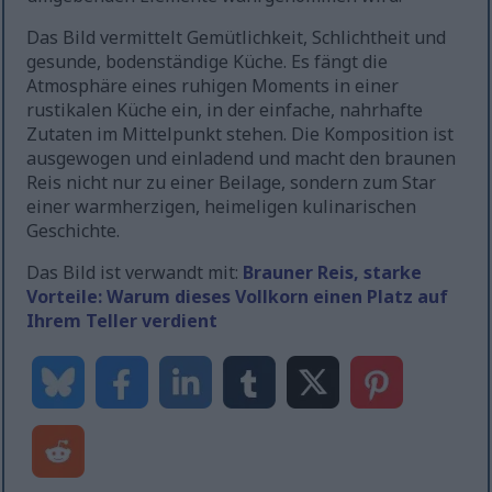
Das Bild vermittelt Gemütlichkeit, Schlichtheit und
gesunde, bodenständige Küche. Es fängt die
Atmosphäre eines ruhigen Moments in einer
rustikalen Küche ein, in der einfache, nahrhafte
Zutaten im Mittelpunkt stehen. Die Komposition ist
ausgewogen und einladend und macht den braunen
Reis nicht nur zu einer Beilage, sondern zum Star
einer warmherzigen, heimeligen kulinarischen
Geschichte.
Das Bild ist verwandt mit:
Brauner Reis, starke
Vorteile: Warum dieses Vollkorn einen Platz auf
Ihrem Teller verdient