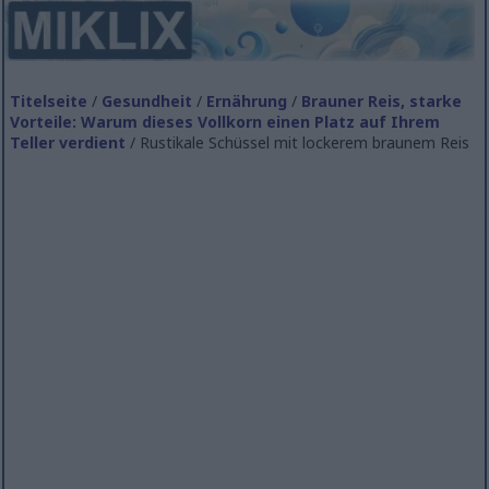
Titelseite
/
Gesundheit
/
Ernährung
/
Brauner Reis, starke
Vorteile: Warum dieses Vollkorn einen Platz auf Ihrem
Teller verdient
/ Rustikale Schüssel mit lockerem braunem Reis