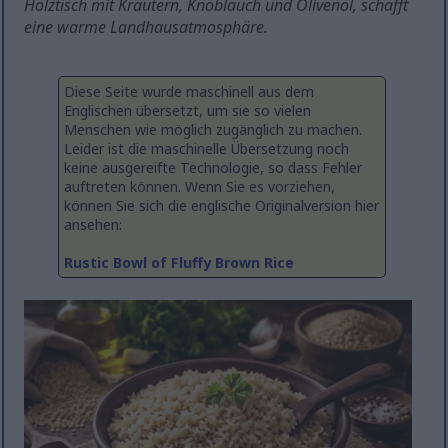
Holztisch mit Kräutern, Knoblauch und Olivenöl, schafft
eine warme Landhausatmosphäre.
Diese Seite wurde maschinell aus dem
Englischen übersetzt, um sie so vielen
Menschen wie möglich zugänglich zu machen.
Leider ist die maschinelle Übersetzung noch
keine ausgereifte Technologie, so dass Fehler
auftreten können. Wenn Sie es vorziehen,
können Sie sich die englische Originalversion hier
ansehen:
Rustic Bowl of Fluffy Brown Rice