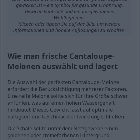
gewickelt ist – ein Symbol für gesunde Ernährung,
Gewichtskontrolle und ein ausgewogenes
Wohlbefinden.
Klicken oder tippen Sie auf das Bild, um weitere
Informationen und höhere Auflösungen zu erhalten.
Wie man frische Cantaloupe-
Melonen auswählt und lagert
Die Auswahl der perfekten Cantaloupe-Melone
erfordert die Berücksichtigung mehrerer Faktoren.
Eine reife Melone sollte sich für ihre Größe schwer
anfühlen, was auf einen hohen Wassergehalt
hindeutet. Dieses Gewicht lässt auf optimale
Saftigkeit und Geschmacksentwicklung schließen.
Die Schale sollte unter dem Netzgewebe einen
goldenen oder cremefarbenen Hintergrund