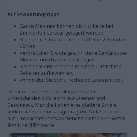
Aufbewahrungstipps
Ganze Melonen können bis zur Reife bei
Zimmertemperatur gelagert werden.
Nach dem Schneiden innerhalb von 2 Stunden
kühlen.
Verbrauchen Sie die geschnittene Cantaloupe-
Melone innerhalb von 3-4 Tagen.
Nach dem Anschneiden in einem luftdichten
Behälter aufbewahren.
Vermeiden Sie stark riechende Lebensmittel.
Die verschiedenen Cantaloupe-Sorten
unterscheiden sich leicht in Aussehen und
Geschmack. Manche haben eine glattere Schale,
andere weisen eine ausgeprägtere Netzstruktur
auf. Ungeachtet ihres Aussehens bieten alle Sorten
ähnliche Nährwerte.