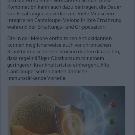
und bieten so einen verstärkten Schutz. Diese
Kombination kann auch dazu beitragen, die Dauer
von Erkältungen zu verkürzen. Viele Menschen
integrieren Cantaloupe-Melone in ihre Ernährung
während der Erkältungs- und Grippesaison.
Die in der Melone enthaltenen Antioxidantien
können möglicherweise auch vor chronischen
Krankheiten schützen. Studien deuten darauf hin,
dass regelmäßiger Obstkonsum mit einem
geringeren Krankheitsrisiko einhergeht. Alle
Cantaloupe-Sorten bieten ähnliche
immunstärkende Vorteile.