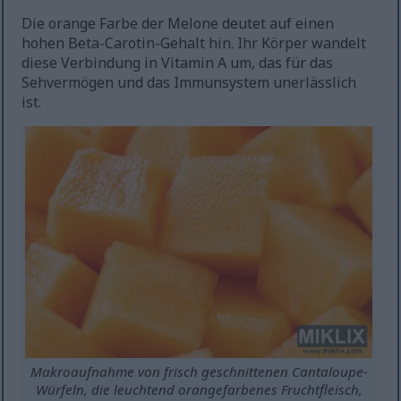
Die orange Farbe der Melone deutet auf einen
hohen Beta-Carotin-Gehalt hin. Ihr Körper wandelt
diese Verbindung in Vitamin A um, das für das
Sehvermögen und das Immunsystem unerlässlich
ist.
Makroaufnahme von frisch geschnittenen Cantaloupe-
Würfeln, die leuchtend orangefarbenes Fruchtfleisch,