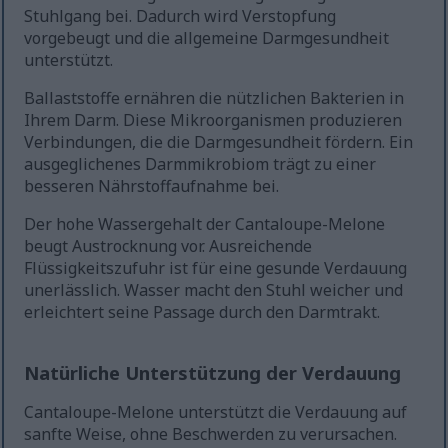
Stuhlgang bei. Dadurch wird Verstopfung
vorgebeugt und die allgemeine Darmgesundheit
unterstützt.
Ballaststoffe ernähren die nützlichen Bakterien in
Ihrem Darm. Diese Mikroorganismen produzieren
Verbindungen, die die Darmgesundheit fördern. Ein
ausgeglichenes Darmmikrobiom trägt zu einer
besseren Nährstoffaufnahme bei.
Der hohe Wassergehalt der Cantaloupe-Melone
beugt Austrocknung vor. Ausreichende
Flüssigkeitszufuhr ist für eine gesunde Verdauung
unerlässlich. Wasser macht den Stuhl weicher und
erleichtert seine Passage durch den Darmtrakt.
Natürliche Unterstützung der Verdauung
Cantaloupe-Melone unterstützt die Verdauung auf
sanfte Weise, ohne Beschwerden zu verursachen.