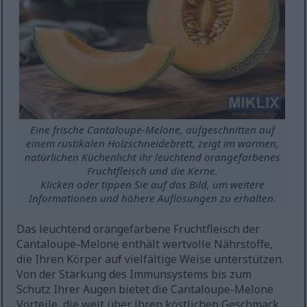
Eine frische Cantaloupe-Melone, aufgeschnitten auf
einem rustikalen Holzschneidebrett, zeigt im warmen,
natürlichen Küchenlicht ihr leuchtend orangefarbenes
Fruchtfleisch und die Kerne.
Klicken oder tippen Sie auf das Bild, um weitere
Informationen und höhere Auflösungen zu erhalten.
Das leuchtend orangefarbene Fruchtfleisch der
Cantaloupe-Melone enthält wertvolle Nährstoffe,
die Ihren Körper auf vielfältige Weise unterstützen.
Von der Stärkung des Immunsystems bis zum
Schutz Ihrer Augen bietet die Cantaloupe-Melone
Vorteile, die weit über ihren köstlichen Geschmack