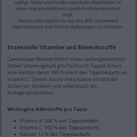
saftige Textur und sanfte natürliche Glanzlichter in
einer eng beschnittenen Landschaftskomposition
zeigt.
Klicken oder tippen Sie auf das Bild, um weitere
Informationen und höhere Auflösungen zu erhalten.
Essenzielle Vitamine und Mineralstoffe
Cantaloupe-Melone liefert einen außergewöhnlich
hohen Vitamingehalt pro Portion (1 Tasse). Schon
eine Portion deckt 100 Prozent des Tagesbedarfs an
Vitamin C. Dieses starke Antioxidans schützt die
Zellen vor Schäden und unterstützt die
Kollagenproduktion.
Wichtigste Nährstoffe pro Tasse
Vitamin A: 108 % des Tagesbedarfs
Vitamin C: 100 % des Tagesbedarfs
Kalium: 12 % des Tagesbedarfs