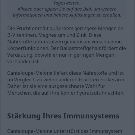
Tageswerten.
Klicken oder tippen Sie auf das Bild, um weitere
Informationen und höhere Auflösungen zu erhalten.
Die Frucht enthält außerdem geringere Mengen an
B-Vitaminen, Magnesium und Zink. Diese
Nährstoffe unterstützen gemeinsam verschiedene
Körperfunktionen. Der Ballaststoffgehalt fördert die
Verdauung, obwohl er nur in geringen Mengen
vorhanden ist.
Cantaloupe-Melone liefert diese Nährstoffe und ist
im Vergleich zu vielen anderen Früchten zuckerarm.
Daher ist sie eine ausgezeichnete Wahl für
Menschen, die auf ihre Kohlenhydratzufuhr achten.
Stärkung Ihres Immunsystems
Cantaloupe-Melone unterstützt das Immunsystem