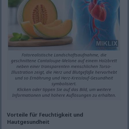
Fotorealistische Landschaftsaufnahme, die
geschnittene Cantaloupe-Melone auf einem Holzbrett
neben einer transparenten menschlichen Torso-
Illustration zeigt, die Herz und Blutgefäße hervorhebt
und so Ernährung und Herz-Kreislauf-Gesundheit
symbolisiert.
Klicken oder tippen Sie auf das Bild, um weitere
Informationen und höhere Auflösungen zu erhalten.
Vorteile für Feuchtigkeit und
Hautgesundheit