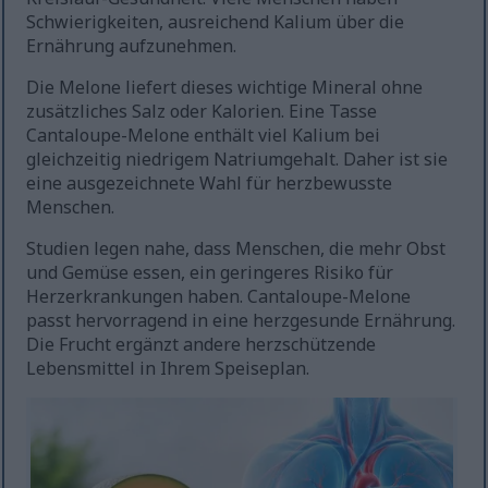
Schwierigkeiten, ausreichend Kalium über die
Ernährung aufzunehmen.
Die Melone liefert dieses wichtige Mineral ohne
zusätzliches Salz oder Kalorien. Eine Tasse
Cantaloupe-Melone enthält viel Kalium bei
gleichzeitig niedrigem Natriumgehalt. Daher ist sie
eine ausgezeichnete Wahl für herzbewusste
Menschen.
Studien legen nahe, dass Menschen, die mehr Obst
und Gemüse essen, ein geringeres Risiko für
Herzerkrankungen haben. Cantaloupe-Melone
passt hervorragend in eine herzgesunde Ernährung.
Die Frucht ergänzt andere herzschützende
Lebensmittel in Ihrem Speiseplan.