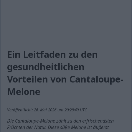
Ein Leitfaden zu den
gesundheitlichen
Vorteilen von Cantaloupe-
Melone
Veröffentlicht: 26. Mai 2026 um 20:28:49 UTC
Die Cantaloupe-Melone zählt zu den erfrischendsten
Früchten der Natur. Diese süße Melone ist äußerst