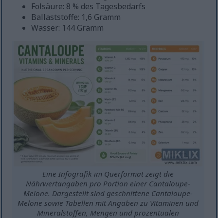
Folsäure: 8 % des Tagesbedarfs
Ballaststoffe: 1,6 Gramm
Wasser: 144 Gramm
Eine Infografik im Querformat zeigt die
Nährwertangaben pro Portion einer Cantaloupe-
Melone. Dargestellt sind geschnittene Cantaloupe-
Melone sowie Tabellen mit Angaben zu Vitaminen und
Mineralstoffen, Mengen und prozentualen