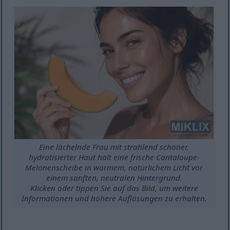
Eine lächelnde Frau mit strahlend schöner,
hydratisierter Haut hält eine frische Cantaloupe-
Melonenscheibe in warmem, natürlichem Licht vor
einem sanften, neutralen Hintergrund.
Klicken oder tippen Sie auf das Bild, um weitere
Informationen und höhere Auflösungen zu erhalten.