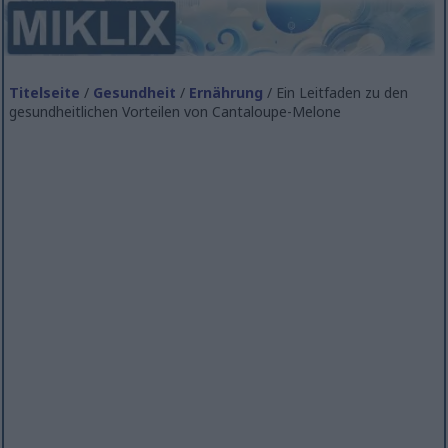
Titelseite
/
Gesundheit
/
Ernährung
/ Ein Leitfaden zu den
gesundheitlichen Vorteilen von Cantaloupe-Melone