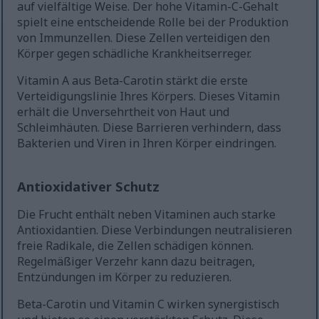
auf vielfältige Weise. Der hohe Vitamin-C-Gehalt
spielt eine entscheidende Rolle bei der Produktion
von Immunzellen. Diese Zellen verteidigen den
Körper gegen schädliche Krankheitserreger.
Vitamin A aus Beta-Carotin stärkt die erste
Verteidigungslinie Ihres Körpers. Dieses Vitamin
erhält die Unversehrtheit von Haut und
Schleimhäuten. Diese Barrieren verhindern, dass
Bakterien und Viren in Ihren Körper eindringen.
Antioxidativer Schutz
Die Frucht enthält neben Vitaminen auch starke
Antioxidantien. Diese Verbindungen neutralisieren
freie Radikale, die Zellen schädigen können.
Regelmäßiger Verzehr kann dazu beitragen,
Entzündungen im Körper zu reduzieren.
Beta-Carotin und Vitamin C wirken synergistisch