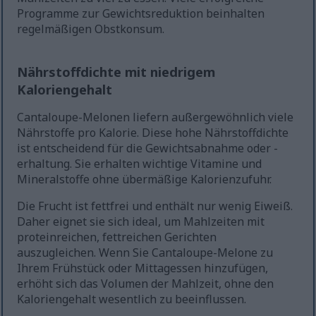
Programme zur Gewichtsreduktion beinhalten
regelmäßigen Obstkonsum.
Nährstoffdichte mit niedrigem
Kaloriengehalt
Cantaloupe-Melonen liefern außergewöhnlich viele
Nährstoffe pro Kalorie. Diese hohe Nährstoffdichte
ist entscheidend für die Gewichtsabnahme oder -
erhaltung. Sie erhalten wichtige Vitamine und
Mineralstoffe ohne übermäßige Kalorienzufuhr.
Die Frucht ist fettfrei und enthält nur wenig Eiweiß.
Daher eignet sie sich ideal, um Mahlzeiten mit
proteinreichen, fettreichen Gerichten
auszugleichen. Wenn Sie Cantaloupe-Melone zu
Ihrem Frühstück oder Mittagessen hinzufügen,
erhöht sich das Volumen der Mahlzeit, ohne den
Kaloriengehalt wesentlich zu beeinflussen.