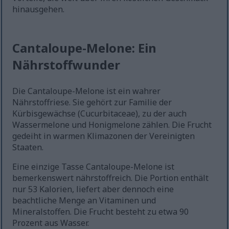
hinausgehen.
Cantaloupe-Melone: Ein
Nährstoffwunder
Die Cantaloupe-Melone ist ein wahrer
Nährstoffriese. Sie gehört zur Familie der
Kürbisgewächse (Cucurbitaceae), zu der auch
Wassermelone und Honigmelone zählen. Die Frucht
gedeiht in warmen Klimazonen der Vereinigten
Staaten.
Eine einzige Tasse Cantaloupe-Melone ist
bemerkenswert nährstoffreich. Die Portion enthält
nur 53 Kalorien, liefert aber dennoch eine
beachtliche Menge an Vitaminen und
Mineralstoffen. Die Frucht besteht zu etwa 90
Prozent aus Wasser.