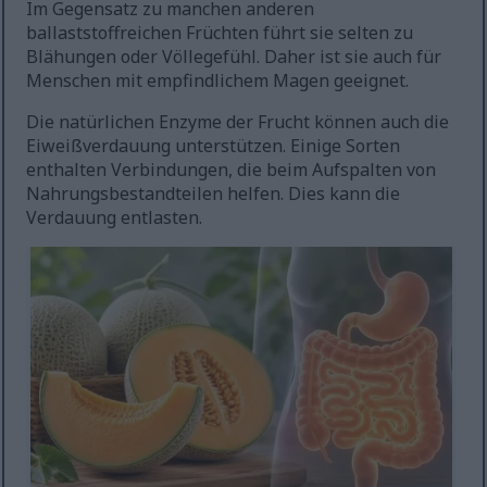
Im Gegensatz zu manchen anderen
ballaststoffreichen Früchten führt sie selten zu
Blähungen oder Völlegefühl. Daher ist sie auch für
Menschen mit empfindlichem Magen geeignet.
Die natürlichen Enzyme der Frucht können auch die
Eiweißverdauung unterstützen. Einige Sorten
enthalten Verbindungen, die beim Aufspalten von
Nahrungsbestandteilen helfen. Dies kann die
Verdauung entlasten.