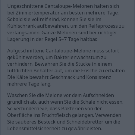
Ungeschnittene Cantaloupe-Melonen halten sich
bei Zimmertemperatur am besten mehrere Tage.
Sobald sie vollreif sind, können Sie sie im
Kühlschrank aufbewahren, um den Reifeprozess zu
verlangsamen. Ganze Melonen sind bei richtiger
Lagerung in der Regel 5–7 Tage haltbar.
Aufgeschnittene Cantaloupe-Melone muss sofort
gekühlt werden, um Bakterienwachstum zu
verhindern. Bewahren Sie die Stücke in einem
luftdichten Behälter auf, um die Frische zu erhalten.
Die Kälte bewahrt Geschmack und Konsistenz
mehrere Tage lang.
Waschen Sie die Melone vor dem Aufschneiden
gründlich ab, auch wenn Sie die Schale nicht essen.
So verhindern Sie, dass Bakterien von der
Oberfläche ins Fruchtfleisch gelangen. Verwenden
Sie sauberes Besteck und Schneidebretter, um die
Lebensmittelsicherheit zu gewährleisten.