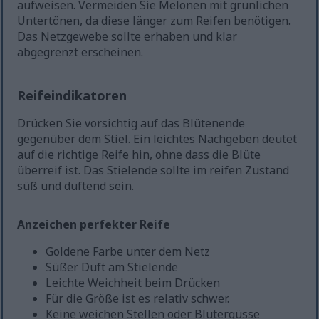
aufweisen. Vermeiden Sie Melonen mit grünlichen
Untertönen, da diese länger zum Reifen benötigen.
Das Netzgewebe sollte erhaben und klar
abgegrenzt erscheinen.
Reifeindikatoren
Drücken Sie vorsichtig auf das Blütenende
gegenüber dem Stiel. Ein leichtes Nachgeben deutet
auf die richtige Reife hin, ohne dass die Blüte
überreif ist. Das Stielende sollte im reifen Zustand
süß und duftend sein.
Anzeichen perfekter Reife
Goldene Farbe unter dem Netz
Süßer Duft am Stielende
Leichte Weichheit beim Drücken
Für die Größe ist es relativ schwer.
Keine weichen Stellen oder Blutergüsse