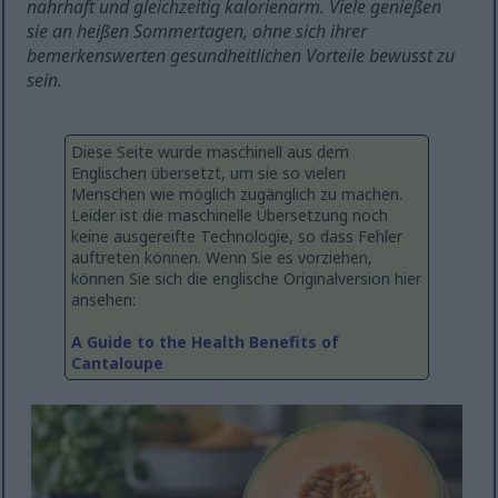
nahrhaft und gleichzeitig kalorienarm. Viele genießen
sie an heißen Sommertagen, ohne sich ihrer
bemerkenswerten gesundheitlichen Vorteile bewusst zu
sein.
Diese Seite wurde maschinell aus dem
Englischen übersetzt, um sie so vielen
Menschen wie möglich zugänglich zu machen.
Leider ist die maschinelle Übersetzung noch
keine ausgereifte Technologie, so dass Fehler
auftreten können. Wenn Sie es vorziehen,
können Sie sich die englische Originalversion hier
ansehen:
A Guide to the Health Benefits of
Cantaloupe