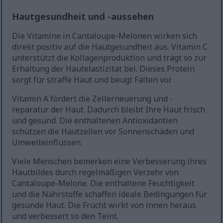
Hautgesundheit und -aussehen
Die Vitamine in Cantaloupe-Melonen wirken sich
direkt positiv auf die Hautgesundheit aus. Vitamin C
unterstützt die Kollagenproduktion und trägt so zur
Erhaltung der Hautelastizität bei. Dieses Protein
sorgt für straffe Haut und beugt Falten vor.
Vitamin A fördert die Zellerneuerung und -
reparatur der Haut. Dadurch bleibt Ihre Haut frisch
und gesund. Die enthaltenen Antioxidantien
schützen die Hautzellen vor Sonnenschäden und
Umwelteinflüssen.
Viele Menschen bemerken eine Verbesserung ihres
Hautbildes durch regelmäßigen Verzehr von
Cantaloupe-Melone. Die enthaltene Feuchtigkeit
und die Nährstoffe schaffen ideale Bedingungen für
gesunde Haut. Die Frucht wirkt von innen heraus
und verbessert so den Teint.