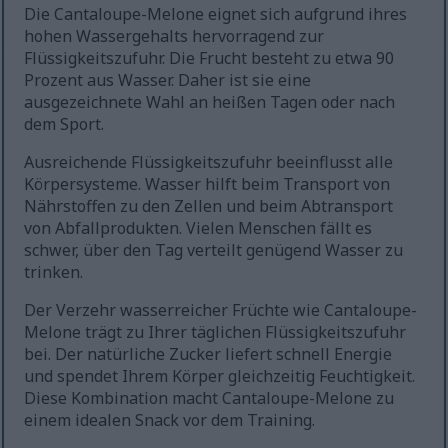
Die Cantaloupe-Melone eignet sich aufgrund ihres
hohen Wassergehalts hervorragend zur
Flüssigkeitszufuhr. Die Frucht besteht zu etwa 90
Prozent aus Wasser. Daher ist sie eine
ausgezeichnete Wahl an heißen Tagen oder nach
dem Sport.
Ausreichende Flüssigkeitszufuhr beeinflusst alle
Körpersysteme. Wasser hilft beim Transport von
Nährstoffen zu den Zellen und beim Abtransport
von Abfallprodukten. Vielen Menschen fällt es
schwer, über den Tag verteilt genügend Wasser zu
trinken.
Der Verzehr wasserreicher Früchte wie Cantaloupe-
Melone trägt zu Ihrer täglichen Flüssigkeitszufuhr
bei. Der natürliche Zucker liefert schnell Energie
und spendet Ihrem Körper gleichzeitig Feuchtigkeit.
Diese Kombination macht Cantaloupe-Melone zu
einem idealen Snack vor dem Training.