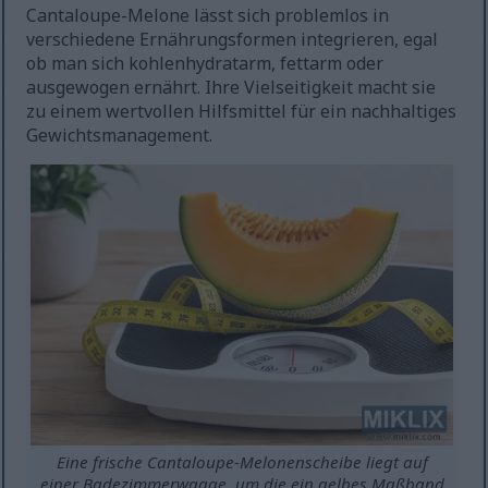
Cantaloupe-Melone lässt sich problemlos in
verschiedene Ernährungsformen integrieren, egal
ob man sich kohlenhydratarm, fettarm oder
ausgewogen ernährt. Ihre Vielseitigkeit macht sie
zu einem wertvollen Hilfsmittel für ein nachhaltiges
Gewichtsmanagement.
Eine frische Cantaloupe-Melonenscheibe liegt auf
einer Badezimmerwaage, um die ein gelbes Maßband