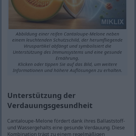
Abbildung einer reifen Cantaloupe-Melone neben
einem leuchtenden Schutzschild, der herumfliegende
Viruspartikel abfängt und symbolisiert die
Unterstützung des Immunsystems und eine gesunde
Ernährung.
Klicken oder tippen Sie auf das Bild, um weitere
Informationen und höhere Auflösungen zu erhalten.
Unterstützung der
Verdauungsgesundheit
Cantaloupe-Melone fördert dank ihres Ballaststoff-
und Wassergehalts eine gesunde Verdauung. Diese
Kombination trägt zu einem regelmäßigen