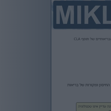
ריאותיים של תוסף CLA
רכת החיסון ומקורות של בריאות
עדיין אינו טכנולוגיה
: