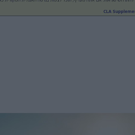
CLA Supplemen