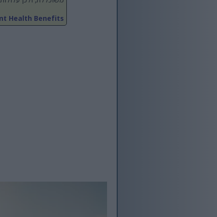
t Health Benefits