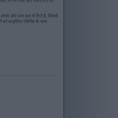
 में गर्म लाल और नारंगी रंगों को
। अंगारे और कण हवा में तैरते हैं, जिससे
िटी को स्टाइलिश एलिगेंस के साथ