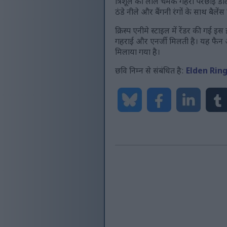
त्रिशूल की लाल चमक गहरी परछाई डालत
ठंडे नीले और बैंगनी रंगों के साथ बै
क्रिस्प एनीमे स्टाइल में रेंडर की गई इ
गहराई और एनर्जी मिलती है। यह फैन आर्
मिलाया गया है।
छवि निम्न से संबंधित है:
Elden Rin