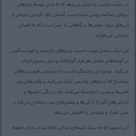
در سمت راست را نشان می‌دهد که تا حدی توسط نیزه‌های
نیزه‌ای رعدآسا روشن شده است. آسمان بالا، گردابی چرخان از
آبی‌های تیره، بنفش‌ها و رگه‌هایی از سبز است که به فضای
ماورایی می‌افزاید.
این ترکیب‌بندی مورب است، و زره‌های تارنیشد و فورتیساکس
در گوشه‌های مقابل هم قرار گرفته‌اند و تنش بصری ایجاد
می‌کنند. نورپردازی چشمگیر است، با درخشش قرمز نیزه‌های
سه‌شاخ که سایه‌های واضحی ایجاد می‌کنند و بافت‌های زره،
فلس‌ها و زمین را برجسته می‌کنند. پالت رنگی، قرمزها و
نارنجی‌های گرم را با آبی‌ها و بنفش‌های سرد متعادل می‌کند و
حس تضاد و مقیاس را افزایش می‌دهد.
این تصویر که به سبک انیمه‌ای جذابی ارائه شده، دارای خطوط