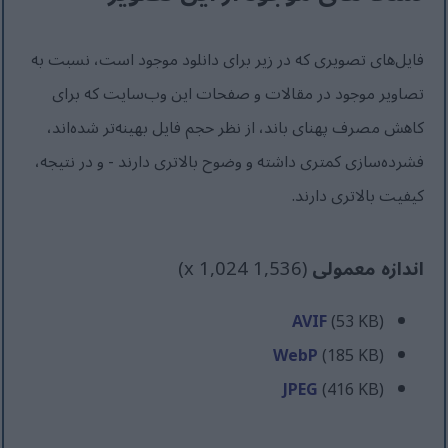
فایل‌های تصویری که در زیر برای دانلود موجود است، نسبت به
تصاویر موجود در مقالات و صفحات این وب‌سایت که برای
کاهش مصرف پهنای باند، از نظر حجم فایل بهینه‌تر شده‌اند،
فشرده‌سازی کمتری داشته و وضوح بالاتری دارند - و در نتیجه،
کیفیت بالاتری دارند.
اندازه معمولی
(1,536 x 1,024)
AVIF
(53 KB)
WebP
(185 KB)
JPEG
(416 KB)