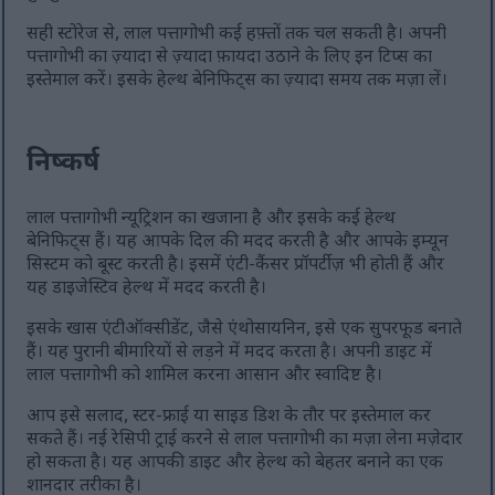
सही स्टोरेज से, लाल पत्तागोभी कई हफ़्तों तक चल सकती है। अपनी
पत्तागोभी का ज़्यादा से ज़्यादा फ़ायदा उठाने के लिए इन टिप्स का
इस्तेमाल करें। इसके हेल्थ बेनिफिट्स का ज़्यादा समय तक मज़ा लें।
निष्कर्ष
लाल पत्तागोभी न्यूट्रिशन का खजाना है और इसके कई हेल्थ
बेनिफिट्स हैं। यह आपके दिल की मदद करती है और आपके इम्यून
सिस्टम को बूस्ट करती है। इसमें एंटी-कैंसर प्रॉपर्टीज़ भी होती हैं और
यह डाइजेस्टिव हेल्थ में मदद करती है।
इसके खास एंटीऑक्सीडेंट, जैसे एंथोसायनिन, इसे एक सुपरफूड बनाते
हैं। यह पुरानी बीमारियों से लड़ने में मदद करता है। अपनी डाइट में
लाल पत्तागोभी को शामिल करना आसान और स्वादिष्ट है।
आप इसे सलाद, स्टर-फ्राई या साइड डिश के तौर पर इस्तेमाल कर
सकते हैं। नई रेसिपी ट्राई करने से लाल पत्तागोभी का मज़ा लेना मज़ेदार
हो सकता है। यह आपकी डाइट और हेल्थ को बेहतर बनाने का एक
शानदार तरीका है।