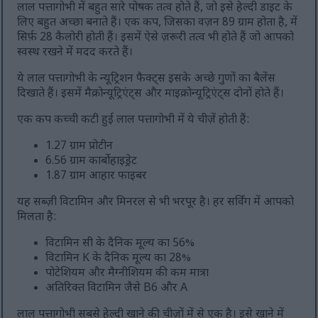
लाल पत्तागोभी में बहुत सारे पोषक तत्व होते हैं, जो इसे हेल्दी डाइट के
लिए बहुत अच्छा बनाते हैं। एक कप, जिसका वज़न 89 ग्राम होता है, में
सिर्फ़ 28 कैलोरी होती हैं। इसमें ऐसे ज़रूरी तत्व भी होते हैं जो आपको
स्वस्थ रखने में मदद करते हैं।
ये लाल पत्तागोभी के न्यूट्रिशन फैक्ट्स इसके अच्छे गुणों का बैलेंस
दिखाते हैं। इसमें मैक्रोन्यूट्रिएंट्स और माइक्रोन्यूट्रिएंट्स दोनों होते हैं।
एक कप कच्ची कटी हुई लाल पत्तागोभी में ये चीज़ें होती हैं:
1.27 ग्राम प्रोटीन
6.56 ग्राम कार्बोहाइड्रेट
1.87 ग्राम आहार फाइबर
यह सब्ज़ी विटामिन और मिनरल से भी भरपूर है। हर सर्विंग में आपको
मिलता है:
विटामिन सी के दैनिक मूल्य का 56%
विटामिन K के दैनिक मूल्य का 28%
पोटेशियम और मैग्नीशियम की कम मात्रा
अतिरिक्त विटामिन जैसे B6 और A
लाल पत्तागोभी सबसे हेल्दी खाने की चीज़ों में से एक है। इसे खाने में