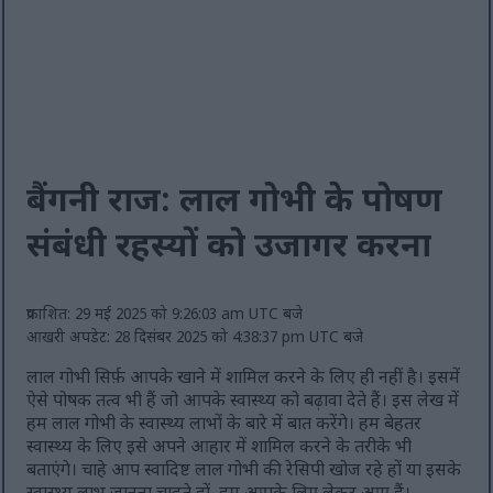
बैंगनी राज: लाल गोभी के पोषण
संबंधी रहस्यों को उजागर करना
प्रकाशित: 29 मई 2025 को 9:26:03 am UTC बजे
आखरी अपडेट: 28 दिसंबर 2025 को 4:38:37 pm UTC बजे
लाल गोभी सिर्फ़ आपके खाने में शामिल करने के लिए ही नहीं है। इसमें
ऐसे पोषक तत्व भी हैं जो आपके स्वास्थ्य को बढ़ावा देते हैं। इस लेख में
हम लाल गोभी के स्वास्थ्य लाभों के बारे में बात करेंगे। हम बेहतर
स्वास्थ्य के लिए इसे अपने आहार में शामिल करने के तरीके भी
बताएंगे। चाहे आप स्वादिष्ट लाल गोभी की रेसिपी खोज रहे हों या इसके