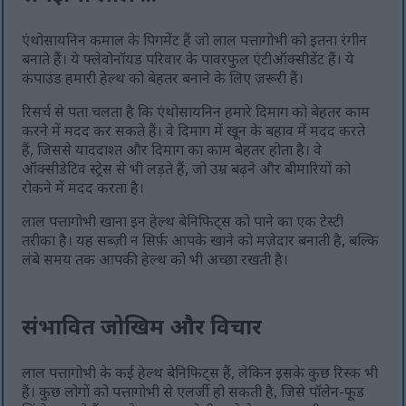
एंथोसायनिन कमाल के पिगमेंट हैं जो लाल पत्तागोभी को इतना रंगीन
बनाते हैं। ये फ्लेवोनॉयड परिवार के पावरफुल एंटीऑक्सीडेंट हैं। ये
कंपाउंड हमारी हेल्थ को बेहतर बनाने के लिए ज़रूरी हैं।
रिसर्च से पता चलता है कि एंथोसायनिन हमारे दिमाग को बेहतर काम
करने में मदद कर सकते हैं। वे दिमाग में खून के बहाव में मदद करते
हैं, जिससे याददाश्त और दिमाग का काम बेहतर होता है। वे
ऑक्सीडेटिव स्ट्रेस से भी लड़ते हैं, जो उम्र बढ़ने और बीमारियों को
रोकने में मदद करता है।
लाल पत्तागोभी खाना इन हेल्थ बेनिफिट्स को पाने का एक टेस्टी
तरीका है। यह सब्ज़ी न सिर्फ़ आपके खाने को मज़ेदार बनाती है, बल्कि
लंबे समय तक आपकी हेल्थ को भी अच्छा रखती है।
संभावित जोखिम और विचार
लाल पत्तागोभी के कई हेल्थ बेनिफिट्स हैं, लेकिन इसके कुछ रिस्क भी
हैं। कुछ लोगों को पत्तागोभी से एलर्जी हो सकती है, जिसे पॉलेन-फूड