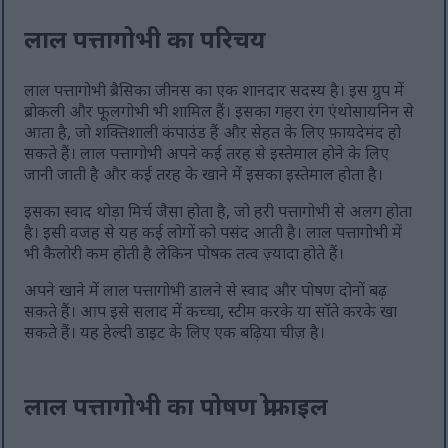
लाल पत्तागोभी का परिचय
लाल पत्तागोभी ब्रैसिका जीनस का एक शानदार सदस्य है। इस ग्रुप में
ब्रोकली और फूलगोभी भी शामिल हैं। इसका गहरा रंग एंथोसायनिन से
आता है, जो शक्तिशाली कंपाउंड हैं और सेहत के लिए फ़ायदेमंद हो
सकते हैं। लाल पत्तागोभी अपने कई तरह से इस्तेमाल होने के लिए
जानी जाती है और कई तरह के खाने में इसका इस्तेमाल होता है।
इसका स्वाद थोड़ा मिर्च जैसा होता है, जो हरी पत्तागोभी से अलग होता
है। इसी वजह से यह कई लोगों को पसंद आती है। लाल पत्तागोभी में
भी कैलोरी कम होती है लेकिन पोषक तत्व ज़्यादा होते हैं।
अपने खाने में लाल पत्तागोभी डालने से स्वाद और पोषण दोनों बढ़
सकते हैं। आप इसे सलाद में कच्चा, स्टीम करके या सॉते करके खा
सकते हैं। यह हेल्दी डाइट के लिए एक बढ़िया चीज़ है।
लाल पत्तागोभी का पोषण प्रोफ़ाइल