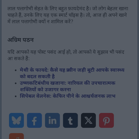
लाल पत्तागोभी सेहत के लिए बहुत फ़ायदेमंद है। जो लोग बेहतर खाना
चाहते हैं, उनके लिए यह एक स्मार्ट चॉइस है। तो, आज ही अपने खाने
में लाल पत्तागोभी क्यों न शामिल करें?
अग्रिम पठन
यदि आपको यह पोस्ट पसंद आई हो, तो आपको ये सुझाव भी पसंद
आ सकते हैं:
मेथी के फायदे: कैसे यह प्राचीन जड़ी बूटी आपके स्वास्थ्य
को बदल सकती है
उष्णकटिबंधीय खजाना: नारियल की उपचारात्मक
शक्तियों को उजागर करना
सिपेबल वेलनेस: केफिर पीने के आश्चर्यजनक लाभ