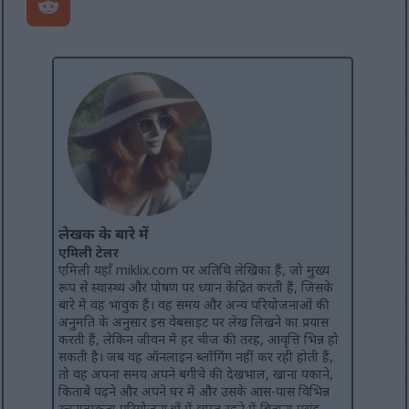
लेखक के बारे में
एमिली टेलर
एमिली यहाँ miklix.com पर अतिथि लेखिका हैं, जो मुख्य
रूप से स्वास्थ्य और पोषण पर ध्यान केंद्रित करती हैं, जिसके
बारे में वह भावुक हैं। वह समय और अन्य परियोजनाओं की
अनुमति के अनुसार इस वेबसाइट पर लेख लिखने का प्रयास
करती हैं, लेकिन जीवन में हर चीज की तरह, आवृत्ति भिन्न हो
सकती है। जब वह ऑनलाइन ब्लॉगिंग नहीं कर रही होती हैं,
तो वह अपना समय अपने बगीचे की देखभाल, खाना पकाने,
किताबें पढ़ने और अपने घर में और उसके आस-पास विभिन्न