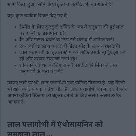
स्टीम किया हुआ, सॉते किया हुआ या फर्मेंटेड भी खा सकते हैं।
यहाँ कुछ स्वादिष्ट विचार दिए गए हैं:
टैकोस के लिए कुरकुरी टॉपिंग के रूप में कद्दूकस की हुई लाल
पत्तागोभी का इस्तेमाल करें।
रंग और पोषण बढ़ाने के लिए इसे सलाद में शामिल करें।
एक स्वादिष्ट स्लाव बनाएं जो ग्रिल्ड मीट के साथ अच्छा लगे।
लाल पत्तागोभी को हल्का स्टीम करें ताकि उसके न्यूट्रिएंट्स बने
रहें और उसका टेक्सचर नरम रहे।
लो-कार्ब ऑप्शन के लिए अपनी पसंदीदा फिलिंग को लाल
पत्तागोभी के पत्तों में लपेटें।
पकाए जाने पर भी, लाल पत्तागोभी एक पौष्टिक विकल्प है। यह किसी
भी खाने के लिए एक बढ़िया चीज़ है। लाल पत्तागोभी का मज़ा लेने और
अपनी कुकिंग स्किल्स को बेहतर बनाने के लिए अलग-अलग तरीके
आज़माएँ।
लाल पत्तागोभी में एंथोसायनिन को
समझना लाल ...