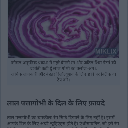
कोमल प्राकृतिक प्रकाश में गहरे बैंगनी रंग और जटिल शिरा पैटर्न को
दर्शाती कटी हुई लाल गोभी का क्लोज-अप।.
अधिक जानकारी और बेहतर रिज़ॉल्यूशन के लिए छवि पर क्लिक या
टैप करें।
लाल पत्तागोभी के दिल के लिए फ़ायदे
लाल पत्तागोभी का चमकीला रंग सिर्फ़ दिखाने के लिए नहीं है। इसमें
आपके दिल के लिए अच्छे न्यूट्रिएंट्स होते हैं। एंथोसायनिन, जो इसे रंग