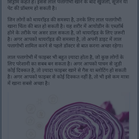
सिंड्रोम कहते हैं। इससे लाल पत्तागोभी खाने के बाद खुजली, सूजन या
पेट की प्रॉब्लम हो सकती है।
जिन लोगों को थायरॉइड की समस्या है, उनके लिए लाल पत्तागोभी
खाना चिंता की बात हो सकती है। यह शरीर में आयोडीन के एब्ज़ॉर्ब
होने के तरीके पर असर डाल सकता है, जो थायरॉइड के लिए ज़रूरी
है। अगर आपको थायरॉइड की समस्या है, तो अपनी डाइट में लाल
पत्तागोभी शामिल करने से पहले डॉक्टर से बात करना अच्छा रहेगा।
लाल पत्तागोभी में फाइबर भी बहुत ज़्यादा होता है, जो कुछ लोगों के
लिए परेशानी का सबब बन सकता है। अगर आपको पाचन से जुड़ी
कोई दिक्कत है, तो ज़्यादा फाइबर खाने से गैस या ब्लोटिंग हो सकती
है। अगर आपको फाइबर से कोई दिक्कत नहीं है, तो भी इसे कम मात्रा
में खाना सबसे अच्छा है।