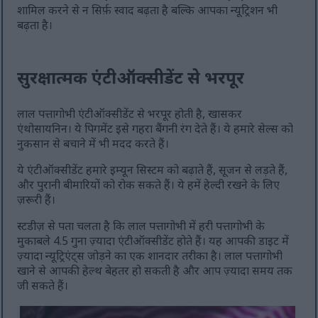
शामिल करने से न सिर्फ़ स्वाद बढ़ता है बल्कि आपका न्यूट्रिशन भी
बढ़ता है।
सुरक्षात्मक एंटीऑक्सीडेंट से भरपूर
लाल पत्तागोभी एंटीऑक्सीडेंट से भरपूर होती है, खासकर
एंथोसायनिन। ये पिगमेंट इसे गहरा बैंगनी रंग देते हैं। ये हमारे सेल्स को
नुकसान से बचाने में भी मदद करते हैं।
ये एंटीऑक्सीडेंट हमारे इम्यून सिस्टम को बढ़ाते हैं, सूजन से लड़ते हैं,
और पुरानी बीमारियों को रोक सकते हैं। ये हमें हेल्दी रखने के लिए
ज़रूरी हैं।
स्टडीज़ से पता चलता है कि लाल पत्तागोभी में हरी पत्तागोभी के
मुकाबले 4.5 गुना ज़्यादा एंटीऑक्सीडेंट होते हैं। यह आपकी डाइट में
ज़्यादा न्यूट्रिएंट्स जोड़ने का एक शानदार तरीका है। लाल पत्तागोभी
खाने से आपकी हेल्थ बेहतर हो सकती है और आप ज़्यादा समय तक
जी सकते हैं।