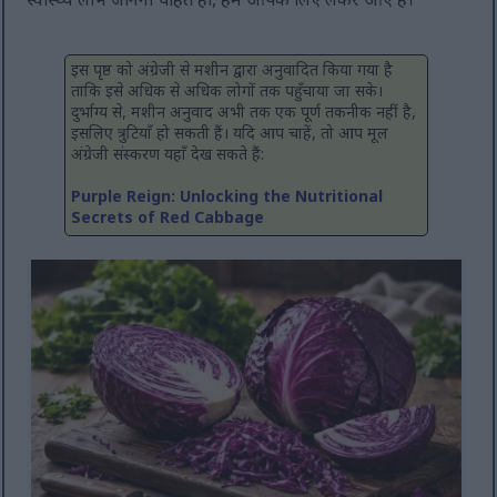
स्वास्थ्य लाभ जानना चाहते हों, हम आपके लिए लेकर आए हैं।
इस पृष्ठ को अंग्रेजी से मशीन द्वारा अनुवादित किया गया है
ताकि इसे अधिक से अधिक लोगों तक पहुँचाया जा सके।
दुर्भाग्य से, मशीन अनुवाद अभी तक एक पूर्ण तकनीक नहीं है,
इसलिए त्रुटियाँ हो सकती हैं। यदि आप चाहें, तो आप मूल
अंग्रेजी संस्करण यहाँ देख सकते हैं:
Purple Reign: Unlocking the Nutritional
Secrets of Red Cabbage