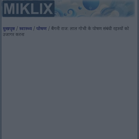
मुखपृष्ठ
/
स्वास्थ्य
/
पोषण
/ बैंगनी राज: लाल गोभी के पोषण संबंधी रहस्यों को
उजागर करना