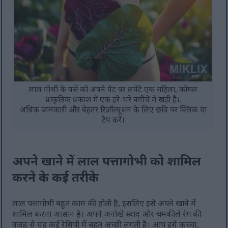
लाल गोभी के पत्ते को अपने पेट पर लपेटे एक महिला, कोमल
प्राकृतिक प्रकाश में एक हरे-भरे बगीचे में खड़ी है।.
अधिक जानकारी और बेहतर रिज़ॉल्यूशन के लिए छवि पर क्लिक या
टैप करें।
अपने खाने में लाल पत्तागोभी को शामिल
करने के कई तरीके
लाल पत्तागोभी बहुत काम की होती है, इसलिए इसे अपने खाने में
शामिल करना आसान है। अपने अनोखे स्वाद और चमकीले रंग की
वजह से यह कई रेसिपी में बहुत अच्छी लगती है। आप इसे कच्चा,