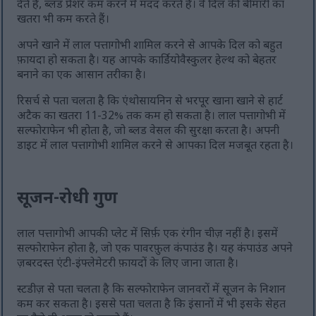
देते हैं, ब्लड प्रेशर कम करने में मदद करते हैं। वे दिल की बीमारी का
खतरा भी कम करते हैं।
अपने खाने में लाल पत्तागोभी शामिल करने से आपके दिल को बहुत
फ़ायदा हो सकता है। यह आपके कार्डियोवैस्कुलर हेल्थ को बेहतर
बनाने का एक आसान तरीका है।
रिसर्च से पता चलता है कि एंथोसायनिन से भरपूर खाना खाने से हार्ट
अटैक का खतरा 11-32% तक कम हो सकता है। लाल पत्तागोभी में
सल्फोराफेन भी होता है, जो ब्लड वेसल की सुरक्षा करता है। अपनी
डाइट में लाल पत्तागोभी शामिल करने से आपका दिल मजबूत रहता है।
सूजन-रोधी गुण
लाल पत्तागोभी आपकी प्लेट में सिर्फ़ एक रंगीन चीज़ नहीं है। इसमें
सल्फोराफेन होता है, जो एक पावरफ़ुल कंपाउंड है। यह कंपाउंड अपने
ज़बरदस्त एंटी-इंफ्लेमेटरी फ़ायदों के लिए जाना जाता है।
स्टडीज़ से पता चलता है कि सल्फोराफेन जानवरों में सूजन के निशान
कम कर सकता है। इससे पता चलता है कि इंसानों में भी इसके सेहत