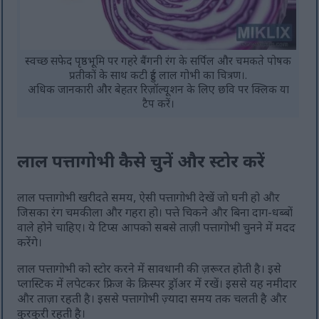
स्वच्छ सफेद पृष्ठभूमि पर गहरे बैंगनी रंग के सर्पिल और चमकते पोषक
प्रतीकों के साथ कटी हुई लाल गोभी का चित्रण।.
अधिक जानकारी और बेहतर रिज़ॉल्यूशन के लिए छवि पर क्लिक या
टैप करें।
लाल पत्तागोभी कैसे चुनें और स्टोर करें
लाल पत्तागोभी खरीदते समय, ऐसी पत्तागोभी देखें जो घनी हो और
जिसका रंग चमकीला और गहरा हो। पत्ते चिकने और बिना दाग-धब्बों
वाले होने चाहिए। ये टिप्स आपको सबसे ताज़ी पत्तागोभी चुनने में मदद
करेंगे।
लाल पत्तागोभी को स्टोर करने में सावधानी की ज़रूरत होती है। इसे
प्लास्टिक में लपेटकर फ्रिज के क्रिस्पर ड्रॉअर में रखें। इससे यह नमीदार
और ताज़ा रहती है। इससे पत्तागोभी ज़्यादा समय तक चलती है और
कुरकुरी रहती है।