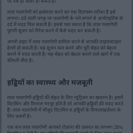
पर वैसे ही असर हो सकते हैं।
लाल पत्तागोभी को इस्तेमाल करने का एक दिलचस्प तरीका है इसे
लगाना। दर्द वाली जगह पर पत्तागोभी के पत्ते लगाने से आर्थराइटिस के
दर्द में मदद मिल सकती है। इससे पता चलता है कि लाल पत्तागोभी
पुरानी सूजन को मैनेज करने में कैसे मदद कर सकती है।
अपनी डाइट में लाल पत्तागोभी शामिल करने से आपकी लाइफस्टाइल
हेल्दी हो सकती है। यह सूजन कम करने और पूरी सेहत को बेहतर
बनाने में मदद करती है। यह सेहत को बेहतर बनाने वाले खाने में एक
कीमती चीज़ है।
हड्डियों का स्वास्थ्य और मजबूती
लाल पत्तागोभी हड्डियों की सेहत के लिए न्यूट्रिशन का खजाना है। इसमें
विटामिन और मिनरल भरपूर होते हैं जो आपकी हड्डियों की मदद करते
हैं। लाल पत्तागोभी में मौजूद विटामिन K हड्डियों के मिनरलाइज़ेशन के
लिए ज़रूरी है।
एक कप लाल पत्तागोभी आपको रोज़ाना की ज़रूरत का लगभग 28%