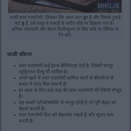
ताज़ी लाल पत्तागोभी, जिसका सिर आधा कटा हुआ है और जिसके टुकड़े
कटे हुए हैं, उसे चाकू से लकड़ी के कटिंग बोर्ड पर दिखाया गया है।.
अधिक जानकारी और बेहतर रिज़ॉल्यूशन के लिए छवि पर क्लिक या
टैप करें।
चाबी छीनना
लाल पत्तागोभी कई हेल्थ बेनिफिट्स देती है, जिसमें भरपूर
न्यूट्रिशनल वैल्यू भी शामिल है।
अपने खाने में लाल पत्तागोभी शामिल करने से बीमारियों से
बचाव में मदद मिल सकती है।
हर स्वाद के लिए कई तरह की लाल पत्तागोभी की रेसिपी मौजूद
हैं।
यह सब्जी एंटीऑक्सीडेंट से भरपूर होती है जो पूरी सेहत को
बेहतर बनाती है।
लाल पत्तागोभी दिल को सेहतमंद रखती है और सूजन कम
करती है।