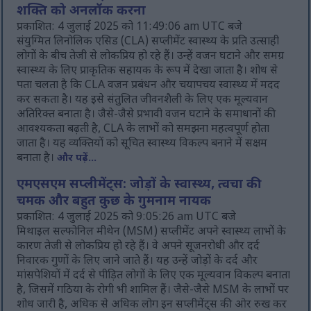
शक्ति को अनलॉक करना
प्रकाशित: 4 जुलाई 2025 को 11:49:06 am UTC बजे
संयुग्मित लिनोलिक एसिड (CLA) सप्लीमेंट स्वास्थ्य के प्रति उत्साही
लोगों के बीच तेजी से लोकप्रिय हो रहे हैं। उन्हें वजन घटाने और समग्र
स्वास्थ्य के लिए प्राकृतिक सहायक के रूप में देखा जाता है। शोध से
पता चलता है कि CLA वजन प्रबंधन और चयापचय स्वास्थ्य में मदद
कर सकता है। यह इसे संतुलित जीवनशैली के लिए एक मूल्यवान
अतिरिक्त बनाता है। जैसे-जैसे प्रभावी वजन घटाने के समाधानों की
आवश्यकता बढ़ती है, CLA के लाभों को समझना महत्वपूर्ण होता
जाता है। यह व्यक्तियों को सूचित स्वास्थ्य विकल्प बनाने में सक्षम
बनाता है।
और पढ़ें...
एमएसएम सप्लीमेंट्स: जोड़ों के स्वास्थ्य, त्वचा की
चमक और बहुत कुछ के गुमनाम नायक
प्रकाशित: 4 जुलाई 2025 को 9:05:26 am UTC बजे
मिथाइल सल्फोनिल मीथेन (MSM) सप्लीमेंट अपने स्वास्थ्य लाभों के
कारण तेजी से लोकप्रिय हो रहे हैं। वे अपने सूजनरोधी और दर्द
निवारक गुणों के लिए जाने जाते हैं। यह उन्हें जोड़ों के दर्द और
मांसपेशियों में दर्द से पीड़ित लोगों के लिए एक मूल्यवान विकल्प बनाता
है, जिसमें गठिया के रोगी भी शामिल हैं। जैसे-जैसे MSM के लाभों पर
शोध जारी है, अधिक से अधिक लोग इन सप्लीमेंट्स की ओर रुख कर