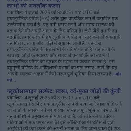
लाभों को अनलॉक करना
प्रकाशित: 4 जुलाई 2025 को 8:08:51 am UTC बजे
हयालूरोनिक एसिड (HA) शरीर द्वारा प्राकृतिक रूप से उत्पादित एक
उल्लेखनीय पदार्थ है। यह नमी बनाए रखने और समग्र स्वास्थ्य को
बढ़ावा देने की अपनी क्षमता के लिए प्रसिद्ध है। जैसे-जैसे हमारी उम्र
बढ़ती है, हमारे शरीर में हयालूरोनिक एसिड का स्तर कम हो सकता है।
यह गिरावट त्वचा और जोड़ों में सूखापन लाती है। यह लेख
हयालूरोनिक एसिड के कई लाभों के बारे में बताता है। यह त्वचा के
स्वास्थ्य, जोड़ों के स्वास्थ्य और समग्र जीवन शक्ति को बढ़ाने में
हयालूरोनिक एसिड की खुराक के महत्व पर प्रकाश डालता है। इस
बहुमुखी यौगिक के शक्तिशाली प्रभावों का पता लगाएं। जानें कि यह
आपके स्वास्थ्य आहार में कैसे महत्वपूर्ण भूमिका निभा सकता है।
और
पढ़ें...
ग्लूकोसामाइन सल्फेट: स्वस्थ, दर्द-मुक्त जोड़ों की कुंजी
प्रकाशित: 4 जुलाई 2025 को 8:05:17 am UTC बजे
ग्लूकोसामाइन सल्फेट एक प्राकृतिक रूप से पाया जाने वाला यौगिक है
जो जोड़ों के स्वास्थ्य को बनाए रखने में महत्वपूर्ण भूमिका निभाता है।
यह उपास्थि में प्रमुख रूप से पाया जाता है, जो शरीर की शारीरिक
प्रक्रियाओं में एक प्रमुख तत्व है। इसे ऑस्टियोआर्थराइटिस से जुड़ी
असुविधा को कम करने की अपनी क्षमता के लिए जाना जाता है। एक