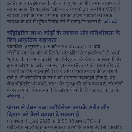
रहे हैं। उनका उद्देश्य उनके जीवन की गुणवत्ता और समग्र स्वास्थ्य को
बेहतर बनाना है। यह लेख वैज्ञानिक अध्ययनों द्वारा समर्थित MSM के
स्वास्थ्य लाभों का पता लगाएगा। इसका उद्देश्य पाठकों को उनके
स्वास्थ्य के बारे में सूचित निर्णय लेने में मार्गदर्शन करना है।
और पढ़ें...
चोंड्रोइटिन लाभ: जोड़ों के स्वास्थ्य और गतिशीलता के
लिए प्राकृतिक सहायता
प्रकाशित: 4 जुलाई 2025 को 8:54:06 am UTC बजे
जोड़ों के स्वास्थ्य और ऑस्टियोआर्थराइटिस से राहत दिलाने में अपनी
भूमिका के कारण चोंड्रोइटिन सप्लीमेंट्स ने लोकप्रियता हासिल की है।
इनका उद्देश्य कार्टिलेज को मजबूत करना है, जो गतिशीलता और दर्द
में कमी के लिए महत्वपूर्ण है। जब लोग प्रभावी उपचार की तलाश में
होते हैं, तो चोंड्रोइटिन के लाभों को समझना महत्वपूर्ण होता है। यह
लेख चोंड्रोइटिन के कार्य, लाभ और सुरक्षा की खोज करता है, जो जोड़ों
के स्वास्थ्य को बेहतर बनाने के उद्देश्य से लोगों की सहायता करता है।
और पढ़ें...
फंगस से ईंधन तक: कॉर्डिसेप्स आपके शरीर और
दिमाग को कैसे बढ़ावा दे सकता है
प्रकाशित: 4 जुलाई 2025 को 8:52:32 am UTC बजे
कॉर्डिसेप्स सप्लीमेंट्स अपने स्वास्थ्य लाभों के कारण तेजी से लोकप्रिय