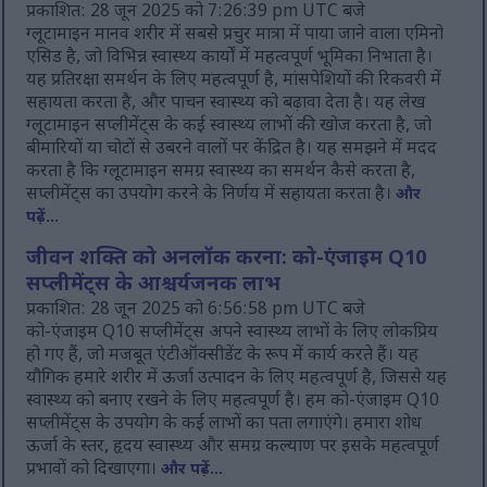
प्रकाशित: 28 जून 2025 को 7:26:39 pm UTC बजे
ग्लूटामाइन मानव शरीर में सबसे प्रचुर मात्रा में पाया जाने वाला एमिनो
एसिड है, जो विभिन्न स्वास्थ्य कार्यों में महत्वपूर्ण भूमिका निभाता है।
यह प्रतिरक्षा समर्थन के लिए महत्वपूर्ण है, मांसपेशियों की रिकवरी में
सहायता करता है, और पाचन स्वास्थ्य को बढ़ावा देता है। यह लेख
ग्लूटामाइन सप्लीमेंट्स के कई स्वास्थ्य लाभों की खोज करता है, जो
बीमारियों या चोटों से उबरने वालों पर केंद्रित है। यह समझने में मदद
करता है कि ग्लूटामाइन समग्र स्वास्थ्य का समर्थन कैसे करता है,
सप्लीमेंट्स का उपयोग करने के निर्णय में सहायता करता है।
और
पढ़ें...
जीवन शक्ति को अनलॉक करना: को-एंजाइम Q10
सप्लीमेंट्स के आश्चर्यजनक लाभ
प्रकाशित: 28 जून 2025 को 6:56:58 pm UTC बजे
को-एंजाइम Q10 सप्लीमेंट्स अपने स्वास्थ्य लाभों के लिए लोकप्रिय
हो गए हैं, जो मजबूत एंटीऑक्सीडेंट के रूप में कार्य करते हैं। यह
यौगिक हमारे शरीर में ऊर्जा उत्पादन के लिए महत्वपूर्ण है, जिससे यह
स्वास्थ्य को बनाए रखने के लिए महत्वपूर्ण है। हम को-एंजाइम Q10
सप्लीमेंट्स के उपयोग के कई लाभों का पता लगाएंगे। हमारा शोध
ऊर्जा के स्तर, हृदय स्वास्थ्य और समग्र कल्याण पर इसके महत्वपूर्ण
प्रभावों को दिखाएगा।
और पढ़ें...