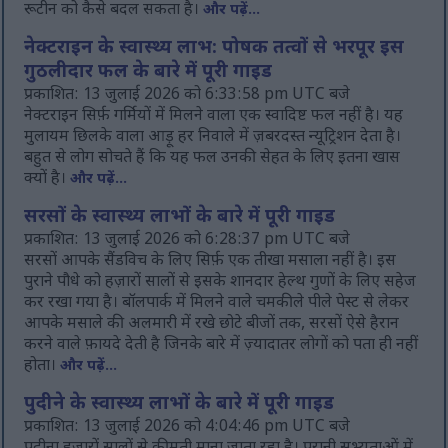
रूटीन को कैसे बदल सकता है।
और पढ़ें...
नेक्टराइन के स्वास्थ्य लाभ: पोषक तत्वों से भरपूर इस
गुठलीदार फल के बारे में पूरी गाइड
प्रकाशित: 13 जुलाई 2026 को 6:33:58 pm UTC बजे
नेक्टराइन सिर्फ़ गर्मियों में मिलने वाला एक स्वादिष्ट फल नहीं है। यह
मुलायम छिलके वाला आड़ू हर निवाले में ज़बरदस्त न्यूट्रिशन देता है।
बहुत से लोग सोचते हैं कि यह फल उनकी सेहत के लिए इतना खास
क्यों है।
और पढ़ें...
सरसों के स्वास्थ्य लाभों के बारे में पूरी गाइड
प्रकाशित: 13 जुलाई 2026 को 6:28:37 pm UTC बजे
सरसों आपके सैंडविच के लिए सिर्फ़ एक तीखा मसाला नहीं है। इस
पुराने पौधे को हज़ारों सालों से इसके शानदार हेल्थ गुणों के लिए सहेज
कर रखा गया है। बॉलपार्क में मिलने वाले चमकीले पीले पेस्ट से लेकर
आपके मसाले की अलमारी में रखे छोटे बीजों तक, सरसों ऐसे हैरान
करने वाले फ़ायदे देती है जिनके बारे में ज़्यादातर लोगों को पता ही नहीं
होता।
और पढ़ें...
पुदीने के स्वास्थ्य लाभों के बारे में पूरी गाइड
प्रकाशित: 13 जुलाई 2026 को 4:04:46 pm UTC बजे