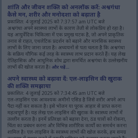
शांति और जीवन शक्ति को अनलॉक करें: अश्वगंधा
कैसे मन, शरीर और मनोदशा को बढ़ाता है
प्रकाशित: 4 जुलाई 2025 को 7:37:57 am UTC बजे
अश्वगंधा अपने स्वास्थ्य लाभों के कारण तेजी से लोकप्रिय हो रहा है।
यह आयुर्वेदिक चिकित्सा में एक प्रमुख घटक है, जो अपने प्राकृतिक
तनाव से राहत, एथलेटिक प्रदर्शन को बढ़ाने और मानसिक स्वास्थ्य
लाभों के लिए जाना जाता है। अध्ययनों से पता चलता है कि अश्वगंधा
के सक्रिय यौगिक कई तरह के स्वास्थ्य लाभ प्रदान करते हैं। यह लेख
ऐतिहासिक और आधुनिक शोध द्वारा समर्थित अश्वगंधा के उल्लेखनीय
लाभों की खोज करता है।
और पढ़ें...
अपने स्वास्थ्य को बढ़ावा दें: एल-लाइसिन की खुराक
की शक्ति समझाया
प्रकाशित: 4 जुलाई 2025 को 7:34:45 am UTC बजे
एल-लाइसिन एक आवश्यक अमीनो एसिड है जिसे शरीर अपने आप
पैदा नहीं कर सकता है। इसे भोजन या पूरक आहार से प्राप्त करना
महत्वपूर्ण है। यह लेख एल-लाइसिन की खुराक के स्वास्थ्य लाभों में
तल्लीन करता है। इनमें प्रतिरक्षा को बढ़ावा देना, ठंड घावों को रोकना,
चिंता का प्रबंधन करना और विभिन्न शारीरिक कार्यों का समर्थन करना
शामिल है। एल-लाइसिन के स्वास्थ्य लाभों की खोज करके, हम समग्र