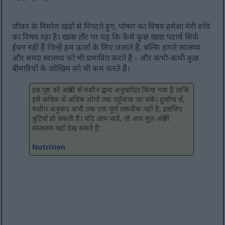
जीवन के निर्माण खंडों से निपटते हुए, पोषण का विषय हमेशा मेरी रुचि
का विषय रहा है। खास तौर पर यह कि कैसे कुछ खाद्य पदार्थ सिर्फ़
ईंधन नहीं हैं जिन्हें हम ऊर्जा के लिए जलाते हैं, बल्कि हमारे स्वास्थ्य
और समग्र स्वास्थ्य को भी प्रभावित करते हैं - और कभी-कभी कुछ
बीमारियों के जोखिम को भी कम करते हैं।
इस पृष्ठ को अंग्रेजी से मशीन द्वारा अनुवादित किया गया है ताकि
इसे अधिक से अधिक लोगों तक पहुँचाया जा सके। दुर्भाग्य से,
मशीन अनुवाद अभी तक एक पूर्ण तकनीक नहीं है, इसलिए
त्रुटियाँ हो सकती हैं। यदि आप चाहें, तो आप मूल अंग्रेजी
संस्करण यहाँ देख सकते हैं:
Nutrition