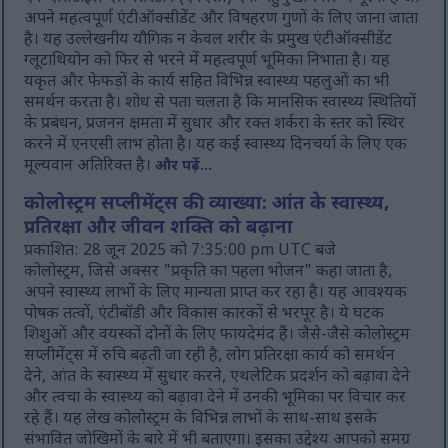
अपने महत्वपूर्ण एंटीऑक्सीडेंट और विषहरण गुणों के लिए जाना जाता
है। यह उल्लेखनीय यौगिक न केवल शरीर के प्रमुख एंटीऑक्सीडेंट
ग्लूटाथियोन को फिर से भरने में महत्वपूर्ण भूमिका निभाता है। यह
यकृत और फेफड़ों के कार्य सहित विभिन्न स्वास्थ्य पहलुओं का भी
समर्थन करता है। शोध से पता चलता है कि मानसिक स्वास्थ्य स्थितियों
के प्रबंधन, प्रजनन क्षमता में सुधार और रक्त शर्करा के स्तर को स्थिर
करने में एनएसी लाभ होता है। यह कई स्वास्थ्य दिनचर्या के लिए एक
मूल्यवान अतिरिक्त है।
और पढ़ें...
कोलोस्ट्रम सप्लीमेंट्स की व्याख्या: आंत के स्वास्थ्य,
प्रतिरक्षा और जीवन शक्ति को बढ़ाना
प्रकाशित: 28 जून 2025 को 7:35:00 pm UTC बजे
कोलोस्ट्रम, जिसे अक्सर "प्रकृति का पहला भोजन" कहा जाता है,
अपने स्वास्थ्य लाभों के लिए मान्यता प्राप्त कर रहा है। यह आवश्यक
पोषक तत्वों, एंटीबॉडी और विकास कारकों से भरपूर है। ये घटक
शिशुओं और वयस्कों दोनों के लिए फायदेमंद हैं। जैसे-जैसे कोलोस्ट्रम
सप्लीमेंट्स में रुचि बढ़ती जा रही है, लोग प्रतिरक्षा कार्य को समर्थन
देने, आंत के स्वास्थ्य में सुधार करने, एथलेटिक प्रदर्शन को बढ़ावा देने
और त्वचा के स्वास्थ्य को बढ़ावा देने में उनकी भूमिका पर विचार कर
रहे हैं। यह लेख कोलोस्ट्रम के विभिन्न लाभों के साथ-साथ इसके
संभावित जोखिमों के बारे में भी बताएगा। इसका उद्देश्य आपको समग्र