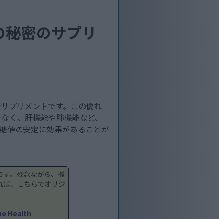
の秘密のサプリ
康サプリメントです。この優れ
でなく、肝機能や肺機能など、
血糖値の安定に効果があることが
です。残念ながら、機
れば、こちらでオリジ
ne Health