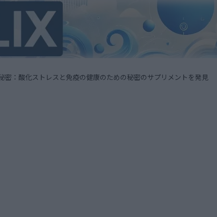
Cの秘密：酸化ストレスと免疫の健康のための秘密のサプリメントを発見