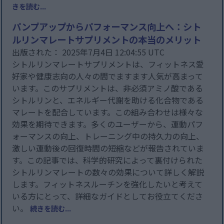
きを読む...
パンプアップからパフォーマンス向上へ：シト
ルリンマレートサプリメントの本当のメリット
出版された： 2025年7月4日 12:04:55 UTC
シトルリンマレートサプリメントは、フィットネス愛
好家や健康志向の人々の間でますます人気が高まって
います。このサプリメントは、非必須アミノ酸である
シトルリンと、エネルギー代謝を助ける化合物である
マレートを配合しています。この組み合わせは様々な
効果を期待できます。多くのユーザーから、運動パフ
ォーマンスの向上、トレーニング中の持久力の向上、
激しい運動後の回復時間の短縮などが報告されていま
す。この記事では、科学的研究によって裏付けられた
シトルリンマレートの数々の効果について詳しく解説
します。フィットネスルーチンを強化したいと考えて
いる方にとって、詳細なガイドとしてお役立てくださ
い。
続きを読む...