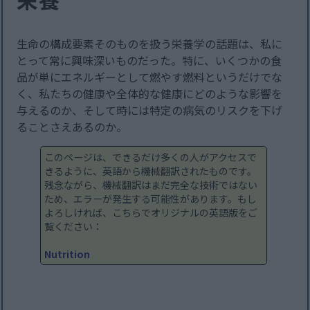
生命の構成要素そのものを扱う栄養学の話題は、私に
とって常に興味深いものだった。特に、いくつかの食
品が単にエネルギーとして燃やす燃料というだけでな
く、私たちの健康や全体的な健康にどのような影響を
与えるのか、そして時には特定の病気のリスクを下げ
ることさえあるのか。
このページは、できるだけ多くの人がアクセスで
きるように、英語から機械翻訳されたものです。
残念ながら、機械翻訳はまだ完全な技術ではない
ため、エラーが発生する可能性があります。もし
よろしければ、こちらでオリジナルの英語版をご
覧ください：
Nutrition