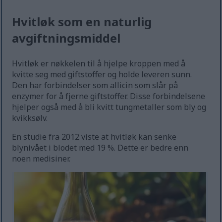
Hvitløk som en naturlig
avgiftningsmiddel
Hvitløk er nøkkelen til å hjelpe kroppen med å
kvitte seg med giftstoffer og holde leveren sunn.
Den har forbindelser som allicin som slår på
enzymer for å fjerne giftstoffer. Disse forbindelsene
hjelper også med å bli kvitt tungmetaller som bly og
kvikksølv.
En studie fra 2012 viste at hvitløk kan senke
blynivået i blodet med 19 %. Dette er bedre enn
noen medisiner.