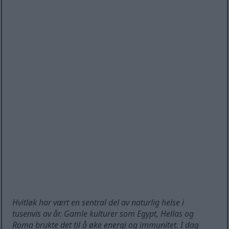
Hvitløk har vært en sentral del av naturlig helse i
tusenvis av år. Gamle kulturer som Egypt, Hellas og
Roma brukte det til å øke energi og immunitet. I dag