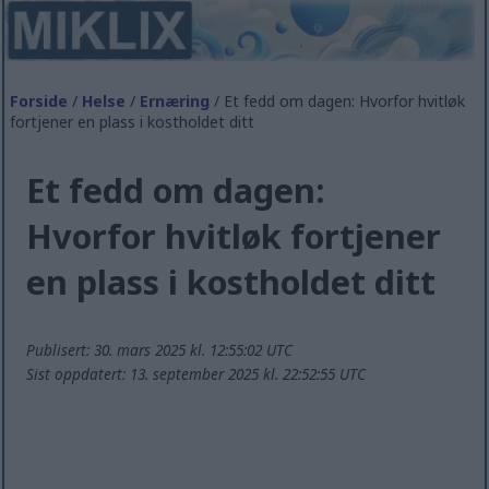
Forside
/
Helse
/
Ernæring
/ Et fedd om dagen: Hvorfor hvitløk
fortjener en plass i kostholdet ditt
Et fedd om dagen:
Hvorfor hvitløk fortjener
en plass i kostholdet ditt
Publisert: 30. mars 2025 kl. 12:55:02 UTC
Sist oppdatert: 13. september 2025 kl. 22:52:55 UTC