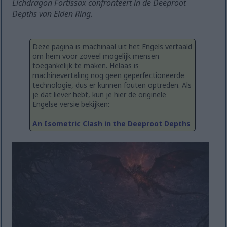
Lichdragon Fortissax confronteert in de Deeproot
Depths van Elden Ring.
Deze pagina is machinaal uit het Engels vertaald
om hem voor zoveel mogelijk mensen
toegankelijk te maken. Helaas is
machinevertaling nog geen geperfectioneerde
technologie, dus er kunnen fouten optreden. Als
je dat liever hebt, kun je hier de originele
Engelse versie bekijken:
An Isometric Clash in the Deeproot Depths