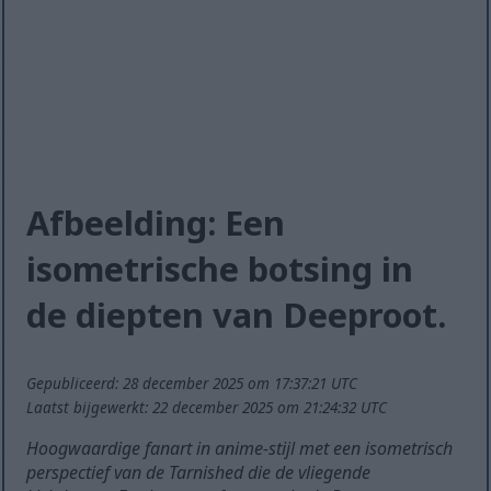
Afbeelding: Een
isometrische botsing in
de diepten van Deeproot.
Gepubliceerd: 28 december 2025 om 17:37:21 UTC
Laatst bijgewerkt: 22 december 2025 om 21:24:32 UTC
Hoogwaardige fanart in anime-stijl met een isometrisch
perspectief van de Tarnished die de vliegende