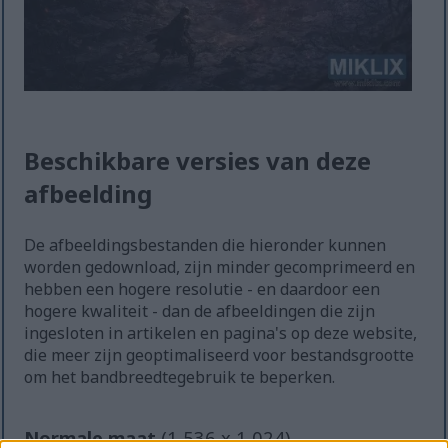
Beschikbare versies van deze
afbeelding
De afbeeldingsbestanden die hieronder kunnen
worden gedownload, zijn minder gecomprimeerd en
hebben een hogere resolutie - en daardoor een
hogere kwaliteit - dan de afbeeldingen die zijn
ingesloten in artikelen en pagina's op deze website,
die meer zijn geoptimaliseerd voor bestandsgrootte
om het bandbreedtegebruik te beperken.
Normale maat
(1,536 x 1,024)