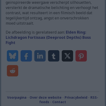
geïnspireerde weergave verscherpt silhouetten,
versterkt de dramatische belichting en verhoogt het
contrast, wat resulteert in een filmisch beeld dat
tegelijkertijd ontzag, angst en onverschrokken
moed uitstraalt.
De afbeelding is gerelateerd aan:
Elden Ring:
Lichdragon Fortissax (Deeproot Depths) Boss
Fight
Voorpagina
-
Over deze website
-
Privacybeleid
-
RSS-
feeds
-
Contact