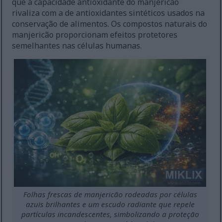
que a capacidade antioxidante do manjericão
rivaliza com a de antioxidantes sintéticos usados na
conservação de alimentos. Os compostos naturais do
manjericão proporcionam efeitos protetores
semelhantes nas células humanas.
Folhas frescas de manjericão rodeadas por células
azuis brilhantes e um escudo radiante que repele
partículas incandescentes, simbolizando a proteção