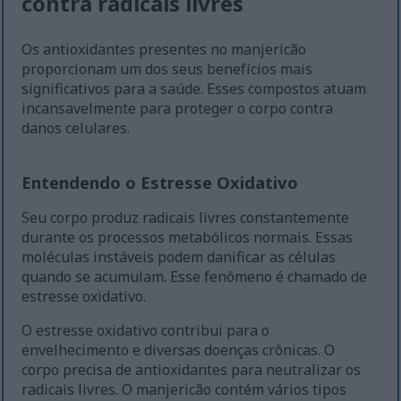
contra radicais livres
Os antioxidantes presentes no manjericão
proporcionam um dos seus benefícios mais
significativos para a saúde. Esses compostos atuam
incansavelmente para proteger o corpo contra
danos celulares.
Entendendo o Estresse Oxidativo
Seu corpo produz radicais livres constantemente
durante os processos metabólicos normais. Essas
moléculas instáveis podem danificar as células
quando se acumulam. Esse fenômeno é chamado de
estresse oxidativo.
O estresse oxidativo contribui para o
envelhecimento e diversas doenças crônicas. O
corpo precisa de antioxidantes para neutralizar os
radicais livres. O manjericão contém vários tipos