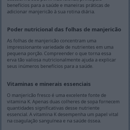
benefícios para a saúde e maneiras práticas de
adicionar manjericão à sua rotina diária.
Poder nutricional das folhas de manjericão
As folhas de manjericão concentram uma
impressionante variedade de nutrientes em uma
pequena porção. Compreender o que torna essa
erva tão valiosa nutricionalmente ajuda a explicar
seus inúmeros benefícios para a saúde.
Vitaminas e minerais essenciais
O manjericão fresco é uma excelente fonte de
vitamina K. Apenas duas colheres de sopa fornecem
quantidades significativas desse nutriente
essencial. A vitamina K desempenha um papel vital
na coagulação sanguínea e na saúde óssea.