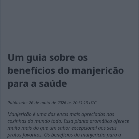
Um guia sobre os
benefícios do manjericão
para a saúde
Publicado: 26 de maio de 2026 às 20:51:18 UTC
Manjericão é uma das ervas mais apreciadas nas
cozinhas do mundo todo. Essa planta aromática oferece
muito mais do que um sabor excepcional aos seus
pratos favoritos. Os benefícios do manjericão para a