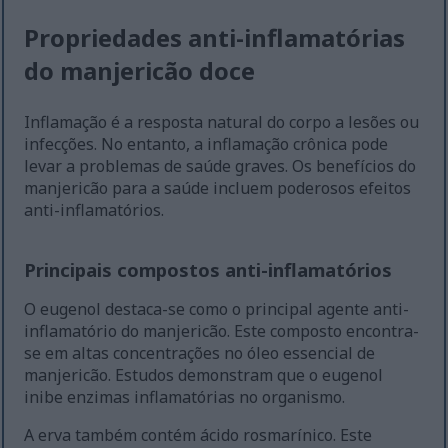
Propriedades anti-inflamatórias
do manjericão doce
Inflamação é a resposta natural do corpo a lesões ou
infecções. No entanto, a inflamação crônica pode
levar a problemas de saúde graves. Os benefícios do
manjericão para a saúde incluem poderosos efeitos
anti-inflamatórios.
Principais compostos anti-inflamatórios
O eugenol destaca-se como o principal agente anti-
inflamatório do manjericão. Este composto encontra-
se em altas concentrações no óleo essencial de
manjericão. Estudos demonstram que o eugenol
inibe enzimas inflamatórias no organismo.
A erva também contém ácido rosmarínico. Este