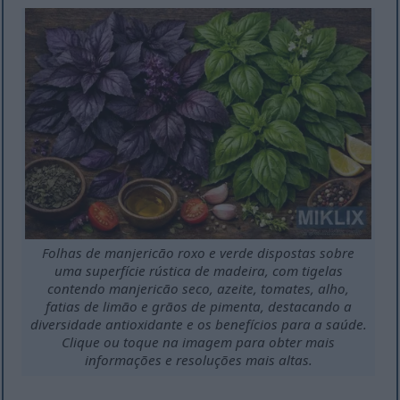
Folhas de manjericão roxo e verde dispostas sobre
uma superfície rústica de madeira, com tigelas
contendo manjericão seco, azeite, tomates, alho,
fatias de limão e grãos de pimenta, destacando a
diversidade antioxidante e os benefícios para a saúde.
Clique ou toque na imagem para obter mais
informações e resoluções mais altas.