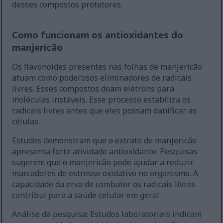
desses compostos protetores.
Como funcionam os antioxidantes do
manjericão
Os flavonoides presentes nas folhas de manjericão
atuam como poderosos eliminadores de radicais
livres. Esses compostos doam elétrons para
moléculas instáveis. Esse processo estabiliza os
radicais livres antes que eles possam danificar as
células.
Estudos demonstram que o extrato de manjericão
apresenta forte atividade antioxidante. Pesquisas
sugerem que o manjericão pode ajudar a reduzir
marcadores de estresse oxidativo no organismo. A
capacidade da erva de combater os radicais livres
contribui para a saúde celular em geral.
Análise da pesquisa: Estudos laboratoriais indicam