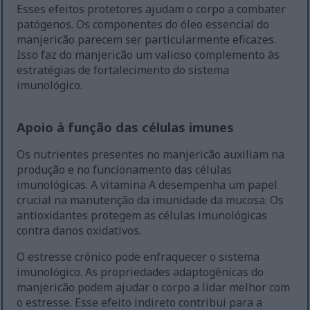
Esses efeitos protetores ajudam o corpo a combater
patógenos. Os componentes do óleo essencial do
manjericão parecem ser particularmente eficazes.
Isso faz do manjericão um valioso complemento às
estratégias de fortalecimento do sistema
imunológico.
Apoio à função das células imunes
Os nutrientes presentes no manjericão auxiliam na
produção e no funcionamento das células
imunológicas. A vitamina A desempenha um papel
crucial na manutenção da imunidade da mucosa. Os
antioxidantes protegem as células imunológicas
contra danos oxidativos.
O estresse crônico pode enfraquecer o sistema
imunológico. As propriedades adaptogênicas do
manjericão podem ajudar o corpo a lidar melhor com
o estresse. Esse efeito indireto contribui para a