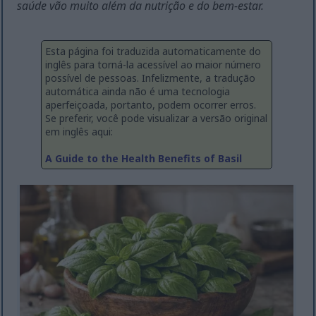
saúde vão muito além da nutrição e do bem-estar.
Esta página foi traduzida automaticamente do
inglês para torná-la acessível ao maior número
possível de pessoas. Infelizmente, a tradução
automática ainda não é uma tecnologia
aperfeiçoada, portanto, podem ocorrer erros.
Se preferir, você pode visualizar a versão original
em inglês aqui:
A Guide to the Health Benefits of Basil