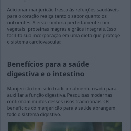
Adicionar manjericão fresco às refeições saudáveis
para o coração realça tanto o sabor quanto os
nutrientes. A erva combina perfeitamente com
vegetais, proteínas magras e grãos integrais. Isso
facilita sua incorporação em uma dieta que protege
o sistema cardiovascular.
Benefícios para a saúde
digestiva e o intestino
Manjericão tem sido tradicionalmente usado para
auxiliar a função digestiva. Pesquisas modernas
confirmam muitos desses usos tradicionais. Os
benefícios do manjericão para a saúde abrangem
todo o sistema digestivo.