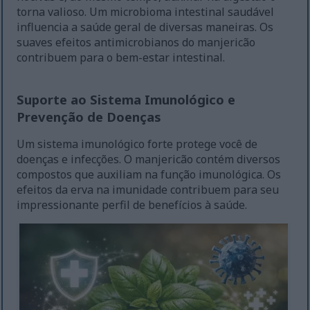
torna valioso. Um microbioma intestinal saudável
influencia a saúde geral de diversas maneiras. Os
suaves efeitos antimicrobianos do manjericão
contribuem para o bem-estar intestinal.
Suporte ao Sistema Imunológico e
Prevenção de Doenças
Um sistema imunológico forte protege você de
doenças e infecções. O manjericão contém diversos
compostos que auxiliam na função imunológica. Os
efeitos da erva na imunidade contribuem para seu
impressionante perfil de benefícios à saúde.