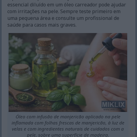
essencial diluído em um óleo carreador pode ajudar
com irritações na pele. Sempre teste primeiro em
uma pequena área e consulte um profissional de
saúde para casos mais graves.
Óleo com infusão de manjericão aplicado na pele
inflamada com folhas frescas de manjericão, à luz de
velas e com ingredientes naturais de cuidados com a
pele, sobre uma superfície de madeira.