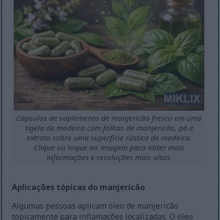
Cápsulas de suplemento de manjericão fresco em uma
tigela de madeira com folhas de manjericão, pó e
extrato sobre uma superfície rústica de madeira.
Clique ou toque na imagem para obter mais
informações e resoluções mais altas.
Aplicações tópicas do manjericão
Algumas pessoas aplicam óleo de manjericão
topicamente para inflamações localizadas. O óleo