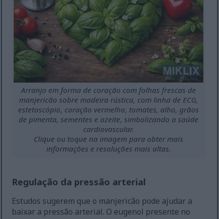
Arranjo em forma de coração com folhas frescas de
manjericão sobre madeira rústica, com linha de ECG,
estetoscópio, coração vermelho, tomates, alho, grãos
de pimenta, sementes e azeite, simbolizando a saúde
cardiovascular.
Clique ou toque na imagem para obter mais
informações e resoluções mais altas.
Regulação da pressão arterial
Estudos sugerem que o manjericão pode ajudar a
baixar a pressão arterial. O eugenol presente no