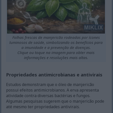
Folhas frescas de manjericão rodeadas por ícones
luminosos de saúde, simbolizando os benefícios para
a imunidade e a prevenção de doenças.
Clique ou toque na imagem para obter mais
informações e resoluções mais altas.
Propriedades antimicrobianas e antivirais
Estudos demonstram que o óleo de manjericão
possui efeitos antimicrobianos. A erva apresenta
atividade contra diversas bactérias e fungos.
Algumas pesquisas sugerem que o manjericão pode
até mesmo ter propriedades antivirais.