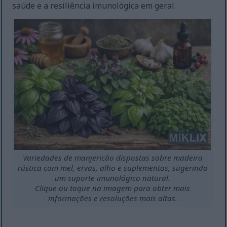
saúde e a resiliência imunológica em geral.
Variedades de manjericão dispostas sobre madeira
rústica com mel, ervas, alho e suplementos, sugerindo
um suporte imunológico natural.
Clique ou toque na imagem para obter mais
informações e resoluções mais altas.