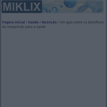
Página inicial
/
Saúde
/
Nutrição
/ Um guia sobre os benefícios
do manjericão para a saúde