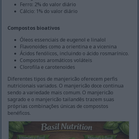
Ferro: 2% do valor diário
Cálcio: 1% do valor diário
Compostos bioativos
Óleos essenciais de eugenol e linalol
Flavonoides como a orientina e a vicenina
Ácidos fenólicos, incluindo o ácido rosmarínico.
Compostos aromáticos voláteis
Clorofila e carotenoides
Diferentes tipos de manjericão oferecem perfis
nutricionais variados. O manjericão doce continua
sendo a variedade mais comum. O manjericão
sagrado e o manjericão tailandês trazem suas
próprias combinações únicas de compostos
benéficos.