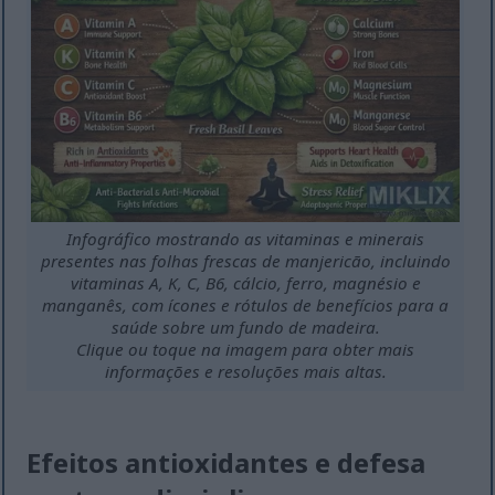
Infográfico mostrando as vitaminas e minerais
presentes nas folhas frescas de manjericão, incluindo
vitaminas A, K, C, B6, cálcio, ferro, magnésio e
manganês, com ícones e rótulos de benefícios para a
saúde sobre um fundo de madeira.
Clique ou toque na imagem para obter mais
informações e resoluções mais altas.
Efeitos antioxidantes e defesa