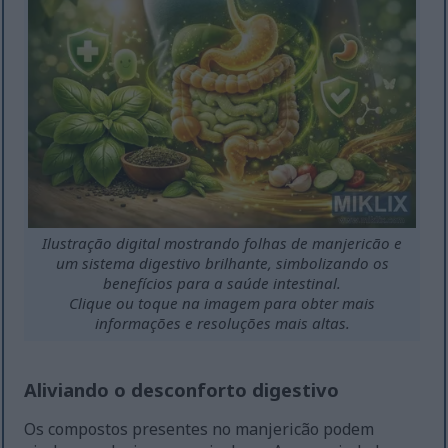
Ilustração digital mostrando folhas de manjericão e
um sistema digestivo brilhante, simbolizando os
benefícios para a saúde intestinal.
Clique ou toque na imagem para obter mais
informações e resoluções mais altas.
Aliviando o desconforto digestivo
Os compostos presentes no manjericão podem