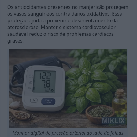
Os antioxidantes presentes no manjericão protegem
os vasos sanguíneos contra danos oxidativos. Essa
proteção ajuda a prevenir o desenvolvimento da
aterosclerose. Manter o sistema cardiovascular
saudável reduz o risco de problemas cardíacos
graves.
Monitor digital de pressão arterial ao lado de folhas