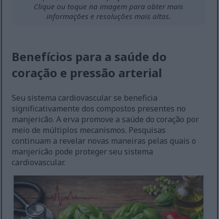
Clique ou toque na imagem para obter mais
informações e resoluções mais altas.
Benefícios para a saúde do
coração e pressão arterial
Seu sistema cardiovascular se beneficia
significativamente dos compostos presentes no
manjericão. A erva promove a saúde do coração por
meio de múltiplos mecanismos. Pesquisas
continuam a revelar novas maneiras pelas quais o
manjericão pode proteger seu sistema
cardiovascular.