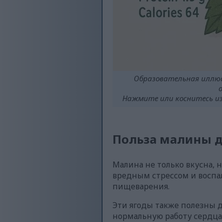
Образовательная иллюс
Нажмите или коснитесь из
Польза малины д
Малина не только вкусна, н
вредным стрессом и воспал
пищеварения.
Эти ягоды также полезны 
нормальную работу сердца