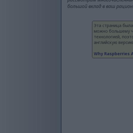
большой вклад в ваш рацион
Эта страница была
можно большему ч
технологией, поэт
английскую версию
Why Raspberries A