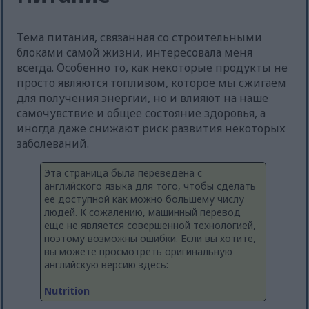
Тема питания, связанная со строительными
блоками самой жизни, интересовала меня
всегда. Особенно то, как некоторые продукты не
просто являются топливом, которое мы сжигаем
для получения энергии, но и влияют на наше
самочувствие и общее состояние здоровья, а
иногда даже снижают риск развития некоторых
заболеваний.
Эта страница была переведена с
английского языка для того, чтобы сделать
ее доступной как можно большему числу
людей. К сожалению, машинный перевод
еще не является совершенной технологией,
поэтому возможны ошибки. Если вы хотите,
вы можете просмотреть оригинальную
английскую версию здесь:
Nutrition