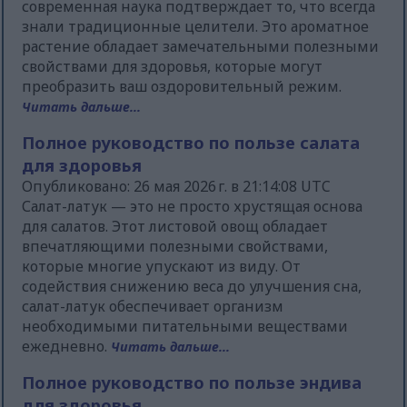
современная наука подтверждает то, что всегда
знали традиционные целители. Это ароматное
растение обладает замечательными полезными
свойствами для здоровья, которые могут
преобразить ваш оздоровительный режим.
Читать дальше...
Полное руководство по пользе салата
для здоровья
Опубликовано: 26 мая 2026 г. в 21:14:08 UTC
Салат-латук — это не просто хрустящая основа
для салатов. Этот листовой овощ обладает
впечатляющими полезными свойствами,
которые многие упускают из виду. От
содействия снижению веса до улучшения сна,
салат-латук обеспечивает организм
необходимыми питательными веществами
ежедневно.
Читать дальше...
Полное руководство по пользе эндива
для здоровья