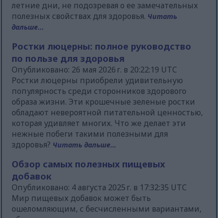
летние дни, не подозревая о ее замечательных
полезных свойствах для здоровья.
Читать
дальше...
Ростки люцерны: полное руководство
по пользе для здоровья
Опубликовано: 26 мая 2026 г. в 20:22:19 UTC
Ростки люцерны приобрели удивительную
популярность среди сторонников здорового
образа жизни. Эти крошечные зеленые ростки
обладают невероятной питательной ценностью,
которая удивляет многих. Что же делает эти
нежные побеги такими полезными для
здоровья?
Читать дальше...
Обзор самых полезных пищевых
добавок
Опубликовано: 4 августа 2025 г. в 17:32:35 UTC
Мир пищевых добавок может быть
ошеломляющим, с бесчисленными вариантами,