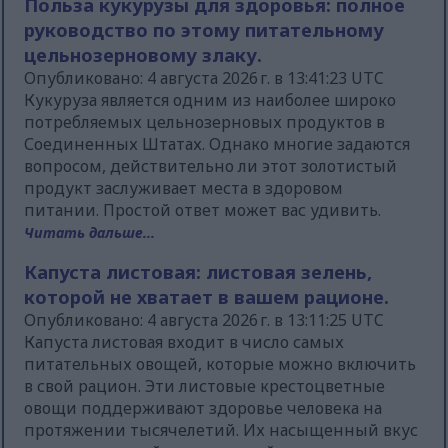
Польза кукурузы для здоровья: полное
руководство по этому питательному
цельнозерновому злаку.
Опубликовано: 4 августа 2026 г. в 13:41:23 UTC
Кукуруза является одним из наиболее широко
потребляемых цельнозерновых продуктов в
Соединенных Штатах. Однако многие задаются
вопросом, действительно ли этот золотистый
продукт заслуживает места в здоровом
питании. Простой ответ может вас удивить.
Читать дальше...
Капуста листовая: листовая зелень,
которой не хватает в вашем рационе.
Опубликовано: 4 августа 2026 г. в 13:11:25 UTC
Капуста листовая входит в число самых
питательных овощей, которые можно включить
в свой рацион. Эти листовые крестоцветные
овощи поддерживают здоровье человека на
протяжении тысячелетий. Их насыщенный вкус