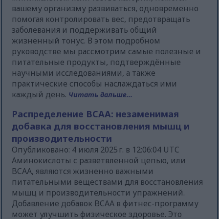
вашему организму развиваться, одновременно
помогая контролировать вес, предотвращать
заболевания и поддерживать общий
жизненный тонус. В этом подробном
руководстве мы рассмотрим самые полезные и
питательные продукты, подтверждённые
научными исследованиями, а также
практические способы наслаждаться ими
каждый день.
Читать дальше...
Распределение BCAA: незаменимая
добавка для восстановления мышц и
производительности
Опубликовано: 4 июля 2025 г. в 12:06:04 UTC
Аминокислоты с разветвленной цепью, или
BCAA, являются жизненно важными
питательными веществами для восстановления
мышц и производительности упражнений.
Добавление добавок BCAA в фитнес-программу
может улучшить физическое здоровье. Это