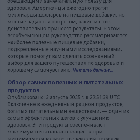
обещающими замечательную пользу для
здоровья. Американцы ежегодно тратят
миллиарды долларов на пищевые добавки, но
многие задаются вопросом, какие из них
действительно приносят результаты. В этом
всеобъемлющем руководстве рассматриваются
наиболее полезные пищевые добавки,
подкрепленные научными исследованиями,
которые помогут вам сделать осознанный
выбор для вашего путешествия по здоровью и
хорошему самочувствию.
Читать дальше...
Обзор самых полезных и питательных
продуктов
Опубликовано: 3 августа 2025 г. в 22:51:39 UTC
Включение в ежедневный рацион продуктов,
богатых питательными веществами, — один из
самых эффективных шагов к улучшению
здоровья. Эти продукты обеспечивают
максимум питательных веществ при
минимальном количестве калорий, помогая