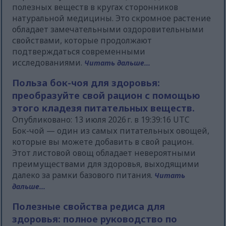
полезных веществ в кругах сторонников
натуральной медицины. Это скромное растение
обладает замечательными оздоровительными
свойствами, которые продолжают
подтверждаться современными
исследованиями.
Читать дальше...
Польза бок-чоя для здоровья:
преобразуйте свой рацион с помощью
этого кладезя питательных веществ.
Опубликовано: 13 июля 2026 г. в 19:39:16 UTC
Бок-чой — один из самых питательных овощей,
которые вы можете добавить в свой рацион.
Этот листовой овощ обладает невероятными
преимуществами для здоровья, выходящими
далеко за рамки базового питания.
Читать
дальше...
Полезные свойства редиса для
здоровья: полное руководство по