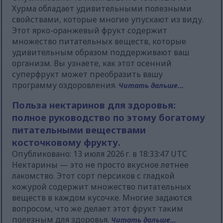
Хурма обладает удивительными полезными
свойствами, которые многие упускают из виду.
Этот ярко-оранжевый фрукт содержит
множество питательных веществ, которые
удивительным образом поддерживают ваш
организм. Вы узнаете, как этот осенний
суперфрукт может преобразить вашу
программу оздоровления.
Читать дальше...
Польза нектаринов для здоровья:
полное руководство по этому богатому
питательными веществами
косточковому фрукту.
Опубликовано: 13 июля 2026 г. в 18:33:47 UTC
Нектарины — это не просто вкусное летнее
лакомство. Этот сорт персиков с гладкой
кожурой содержит множество питательных
веществ в каждом кусочке. Многие задаются
вопросом, что же делает этот фрукт таким
полезным для здоровья.
Читать дальше...