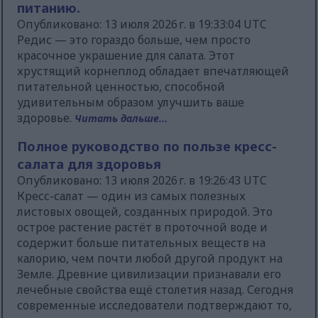
питанию.
Опубликовано: 13 июля 2026 г. в 19:33:04 UTC
Редис — это гораздо больше, чем просто
красочное украшение для салата. Этот
хрустящий корнеплод обладает впечатляющей
питательной ценностью, способной
удивительным образом улучшить ваше
здоровье.
Читать дальше...
Полное руководство по пользе кресс-
салата для здоровья
Опубликовано: 13 июля 2026 г. в 19:26:43 UTC
Кресс-салат — один из самых полезных
листовых овощей, созданных природой. Это
острое растение растёт в проточной воде и
содержит больше питательных веществ на
калорию, чем почти любой другой продукт на
Земле. Древние цивилизации признавали его
лечебные свойства ещё столетия назад. Сегодня
современные исследователи подтверждают то,