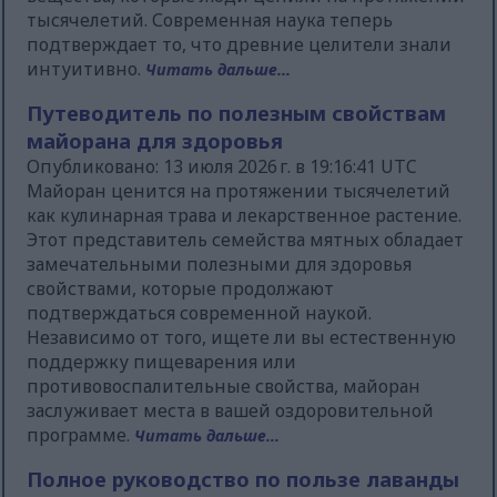
тысячелетий. Современная наука теперь
подтверждает то, что древние целители знали
интуитивно.
Читать дальше...
Путеводитель по полезным свойствам
майорана для здоровья
Опубликовано: 13 июля 2026 г. в 19:16:41 UTC
Майоран ценится на протяжении тысячелетий
как кулинарная трава и лекарственное растение.
Этот представитель семейства мятных обладает
замечательными полезными для здоровья
свойствами, которые продолжают
подтверждаться современной наукой.
Независимо от того, ищете ли вы естественную
поддержку пищеварения или
противовоспалительные свойства, майоран
заслуживает места в вашей оздоровительной
программе.
Читать дальше...
Полное руководство по пользе лаванды