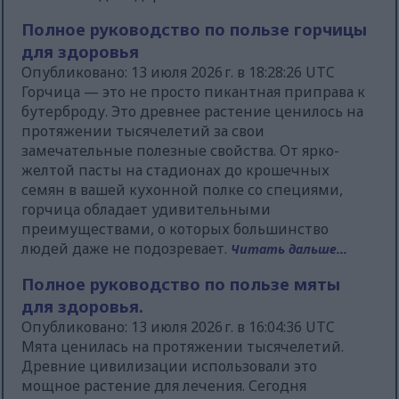
Полное руководство по пользе горчицы
для здоровья
Опубликовано: 13 июля 2026 г. в 18:28:26 UTC
Горчица — это не просто пикантная приправа к
бутерброду. Это древнее растение ценилось на
протяжении тысячелетий за свои
замечательные полезные свойства. От ярко-
желтой пасты на стадионах до крошечных
семян в вашей кухонной полке со специями,
горчица обладает удивительными
преимуществами, о которых большинство
людей даже не подозревает.
Читать дальше...
Полное руководство по пользе мяты
для здоровья.
Опубликовано: 13 июля 2026 г. в 16:04:36 UTC
Мята ценилась на протяжении тысячелетий.
Древние цивилизации использовали это
мощное растение для лечения. Сегодня