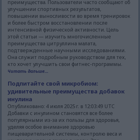
преимущества. Пользователи часто сообщают об
улучшении спортивных результатов,
повышении выносливости во время тренировок
и более быстром восстановлении после
интенсивной физической активности. Цель
этой статьи — изучить многочисленные
преимущества цитруллина малата,
подтвержденные научными исследованиями.
Она служит подробным руководством для тех,
кто хочет улучшить свои фитнес-программы.
Читать дальше...
Подпитайте свой микробиом:
удивительные преимущества добавок
инулина
Опубликовано: 4 июля 2025 г. в 12:03:49 UTC
Добавки с инулином становятся все более
популярными из-за их пользы для здоровья,
уделяя особое внимание здоровью
пищеварительной системы, контролю веса и