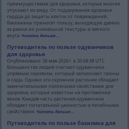
преимуществами для здоровья, которые многие
упускают из виду. От поддержания здоровья
сердца до защиты клеток от повреждений,
баклажаны приносят пользу, выходящую далеко
за рамки их уникальной текстуры и мягкого
вкуса.
Читать дальше...
Путеводитель по пользе одуванчиков
для здоровья
Опубликовано: 26 мая 2026 г. в 20:58:38 UTC
Большинство людей считают одуванчики
упрямым сорняком, который заполоняет газоны
и сады. Однако это скромное растение обладает
замечательными полезными свойствами для
здоровья, которые известны на протяжении
веков. Каждая часть растения одуванчика
обладает питательной ценностью и лечебными
свойствами.
Читать дальше...
Путеводитель по пользе базилика для