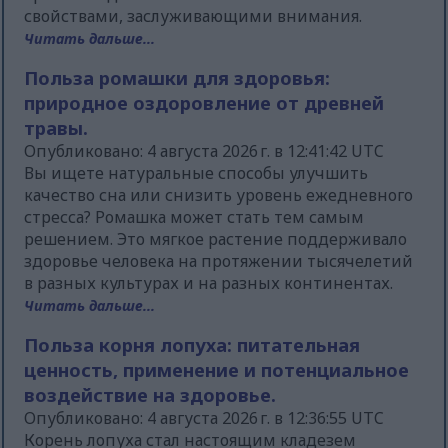
свойствами, заслуживающими внимания.
Читать дальше...
Польза ромашки для здоровья:
природное оздоровление от древней
травы.
Опубликовано: 4 августа 2026 г. в 12:41:42 UTC
Вы ищете натуральные способы улучшить
качество сна или снизить уровень ежедневного
стресса? Ромашка может стать тем самым
решением. Это мягкое растение поддерживало
здоровье человека на протяжении тысячелетий
в разных культурах и на разных континентах.
Читать дальше...
Польза корня лопуха: питательная
ценность, применение и потенциальное
воздействие на здоровье.
Опубликовано: 4 августа 2026 г. в 12:36:55 UTC
Корень лопуха стал настоящим кладезем