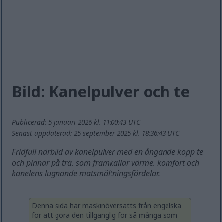
Bild: Kanelpulver och te
Publicerad: 5 januari 2026 kl. 11:00:43 UTC
Senast uppdaterad: 25 september 2025 kl. 18:36:43 UTC
Fridfull närbild av kanelpulver med en ångande kopp te
och pinnar på trä, som framkallar värme, komfort och
kanelens lugnande matsmältningsfördelar.
Denna sida har maskinöversatts från engelska
för att göra den tillgänglig för så många som