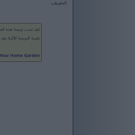
الخفيف.
لقد تمت ترجمة هذه الصف
تقنية الترجمة الآلية ب
 Your Home Garden