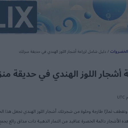
والخضروات
/ دليل شامل لزراعة أشجار اللوز الهندي في حديقة منزلك
 أشجار اللوز الهندي في حديقة من
تقطف ثمارًا طازجة وحلوة من شجرتك. أشجار اللوز الهندي تجعل هذا الحل
هذه الأشجار دائمة الخضرة عناقيد من الثمار الذهبية ذات مذاق رائع يج