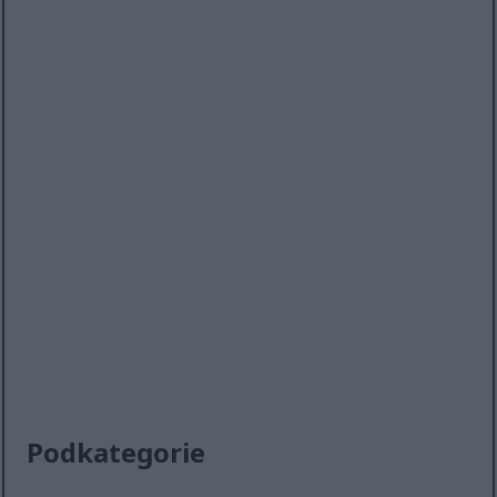
Podkategorie