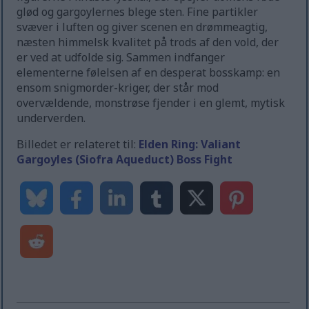
glød og gargoylernes blege sten. Fine partikler
svæver i luften og giver scenen en drømmeagtig,
næsten himmelsk kvalitet på trods af den vold, der
er ved at udfolde sig. Sammen indfanger
elementerne følelsen af en desperat bosskamp: en
ensom snigmorder-kriger, der står mod
overvældende, monstrøse fjender i en glemt, mytisk
underverden.
Billedet er relateret til:
Elden Ring: Valiant
Gargoyles (Siofra Aqueduct) Boss Fight