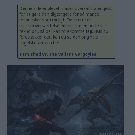
Denne side er blevet maskinoversat fra engelsk
for at gøre den tilgængelig for så mange
mennesker som muligt. Desværre er
maskinoversættelse endnu ikke en perfekt
teknologi, så der kan forekomme fejl. Hvis du
foretrækker det, kan du se den originale
engelske version her:
Tarnished vs. the Valiant Gargoyles