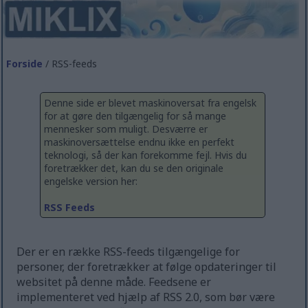
Forside
/ RSS-feeds
Denne side er blevet maskinoversat fra engelsk
for at gøre den tilgængelig for så mange
mennesker som muligt. Desværre er
maskinoversættelse endnu ikke en perfekt
teknologi, så der kan forekomme fejl. Hvis du
foretrækker det, kan du se den originale
engelske version her:
RSS Feeds
Der er en række RSS-feeds tilgængelige for
personer, der foretrækker at følge opdateringer til
websitet på denne måde. Feedsene er
implementeret ved hjælp af RSS 2.0, som bør være