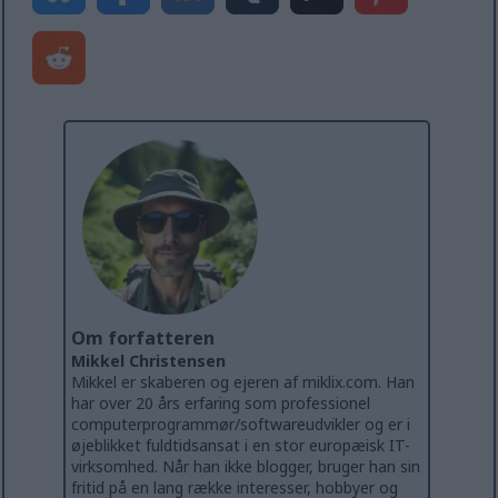
Om forfatteren
Mikkel Christensen
Mikkel er skaberen og ejeren af miklix.com. Han
har over 20 års erfaring som professionel
computerprogrammør/softwareudvikler og er i
øjeblikket fuldtidsansat i en stor europæisk IT-
virksomhed. Når han ikke blogger, bruger han sin
fritid på en lang række interesser, hobbyer og