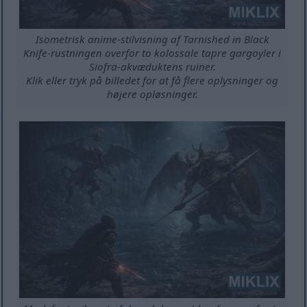
Isometrisk anime-stilvisning af Tarnished in Black
Knife-rustningen overfor to kolossale tapre gargoyler i
Siofra-akvæduktens ruiner.
Klik eller tryk på billedet for at få flere oplysninger og
højere opløsninger.