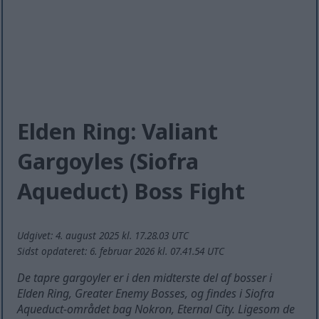
Elden Ring: Valiant
Gargoyles (Siofra
Aqueduct) Boss Fight
Udgivet: 4. august 2025 kl. 17.28.03 UTC
Sidst opdateret: 6. februar 2026 kl. 07.41.54 UTC
De tapre gargoyler er i den midterste del af bosser i
Elden Ring, Greater Enemy Bosses, og findes i Siofra
Aqueduct-området bag Nokron, Eternal City. Ligesom de