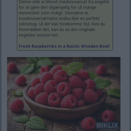
Denne side er blevet maskinoversat fra engelsk
for at gøre den tilgængelig for så mange
mennesker som muligt. Desværre er
maskinoversættelse endnu ikke en perfekt
teknologi, så der kan forekomme fejl. Hvis du
foretrækker det, kan du se den originale
engelske version her:
Fresh Raspberries in a Rustic Wooden Bowl