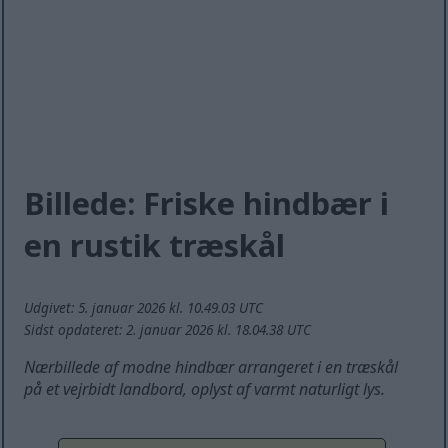
Billede: Friske hindbær i
en rustik træskål
Udgivet: 5. januar 2026 kl. 10.49.03 UTC
Sidst opdateret: 2. januar 2026 kl. 18.04.38 UTC
Nærbillede af modne hindbær arrangeret i en træskål
på et vejrbidt landbord, oplyst af varmt naturligt lys.