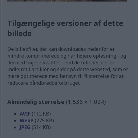
Tilgængelige versioner af dette
billede
De billedfiler, der kan downloades nedenfor, er
mindre komprimerede og har højere opløsning - og
dermed højere kvalitet - end de billeder, der er
indlejret i artikler og sider på dette websted, som er
mere optimerede med hensyn til filstørrelse for at
reducere båndbreddeforbruget.
Almindelig størrelse
(1,536 x 1,024)
AVIF
(112 KB)
WebP
(279 KB)
JPEG
(514 KB)