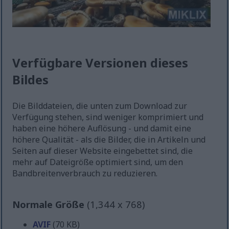
Verfügbare Versionen dieses
Bildes
Die Bilddateien, die unten zum Download zur
Verfügung stehen, sind weniger komprimiert und
haben eine höhere Auflösung - und damit eine
höhere Qualität - als die Bilder, die in Artikeln und
Seiten auf dieser Website eingebettet sind, die
mehr auf Dateigröße optimiert sind, um den
Bandbreitenverbrauch zu reduzieren.
Normale Größe
(1,344 x 768)
AVIF
(70 KB)