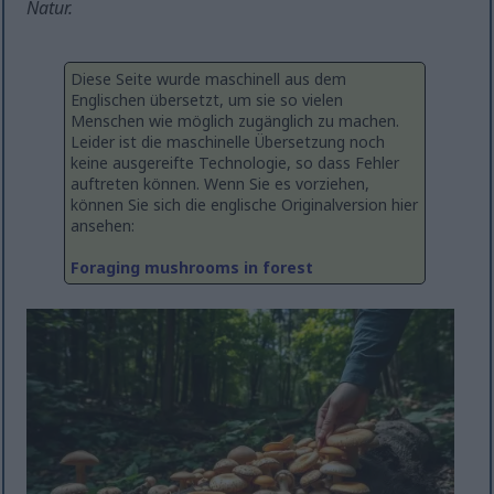
Natur.
Diese Seite wurde maschinell aus dem
Englischen übersetzt, um sie so vielen
Menschen wie möglich zugänglich zu machen.
Leider ist die maschinelle Übersetzung noch
keine ausgereifte Technologie, so dass Fehler
auftreten können. Wenn Sie es vorziehen,
können Sie sich die englische Originalversion hier
ansehen:
Foraging mushrooms in forest