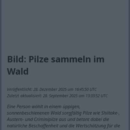
Bild: Pilze sammeln im
Wald
Veröffentlicht: 28. Dezember 2025 um 16:45:50 UTC
Zuletzt aktualisiert: 28. September 2025 um 13:33:52 UTC
Eine Person wählt in einem üppigen,
sonnenbeschienenen Wald sorgfältig Pilze wie Shiitake-,
Austern- und Criminipilze aus und betont dabei die
natürliche Beschaffenheit und die Wertschätzung für die