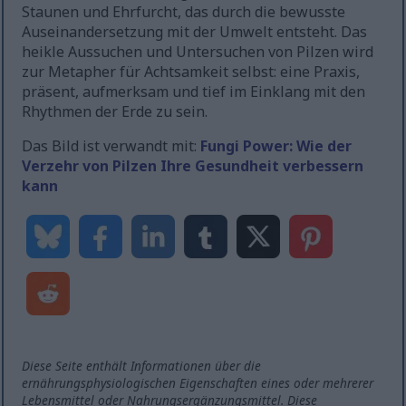
Staunen und Ehrfurcht, das durch die bewusste
Auseinandersetzung mit der Umwelt entsteht. Das
heikle Aussuchen und Untersuchen von Pilzen wird
zur Metapher für Achtsamkeit selbst: eine Praxis,
präsent, aufmerksam und tief im Einklang mit den
Rhythmen der Erde zu sein.
Das Bild ist verwandt mit:
Fungi Power: Wie der
Verzehr von Pilzen Ihre Gesundheit verbessern
kann
Diese Seite enthält Informationen über die
ernährungsphysiologischen Eigenschaften eines oder mehrerer
Lebensmittel oder Nahrungsergänzungsmittel. Diese