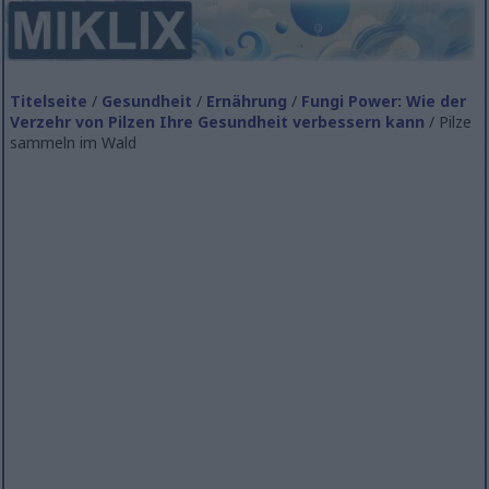
Titelseite
/
Gesundheit
/
Ernährung
/
Fungi Power: Wie der
Verzehr von Pilzen Ihre Gesundheit verbessern kann
/ Pilze
sammeln im Wald