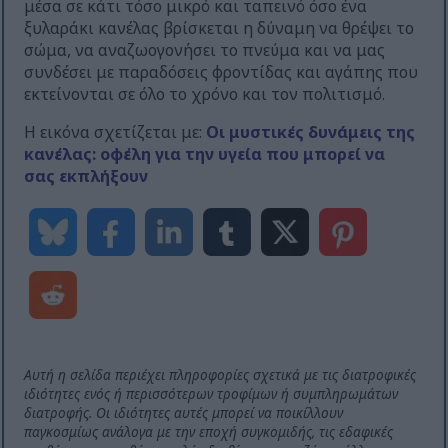
μέσα σε κάτι τόσο μικρό και ταπεινό όσο ένα
ξυλαράκι κανέλας βρίσκεται η δύναμη να θρέψει το
σώμα, να αναζωογονήσει το πνεύμα και να μας
συνδέσει με παραδόσεις φροντίδας και αγάπης που
εκτείνονται σε όλο το χρόνο και τον πολιτισμό.
Η εικόνα σχετίζεται με:
Οι μυστικές δυνάμεις της
κανέλας: οφέλη για την υγεία που μπορεί να
σας εκπλήξουν
Αυτή η σελίδα περιέχει πληροφορίες σχετικά με τις διατροφικές
ιδιότητες ενός ή περισσότερων τροφίμων ή συμπληρωμάτων
διατροφής. Οι ιδιότητες αυτές μπορεί να ποικίλλουν
παγκοσμίως ανάλογα με την εποχή συγκομιδής, τις εδαφικές