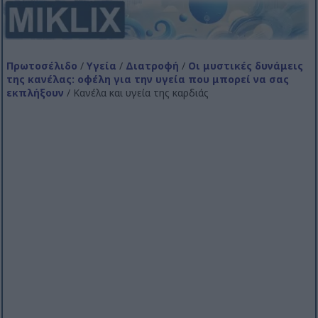
Πρωτοσέλιδο
/
Υγεία
/
Διατροφή
/
Οι μυστικές δυνάμεις
της κανέλας: οφέλη για την υγεία που μπορεί να σας
εκπλήξουν
/ Κανέλα και υγεία της καρδιάς