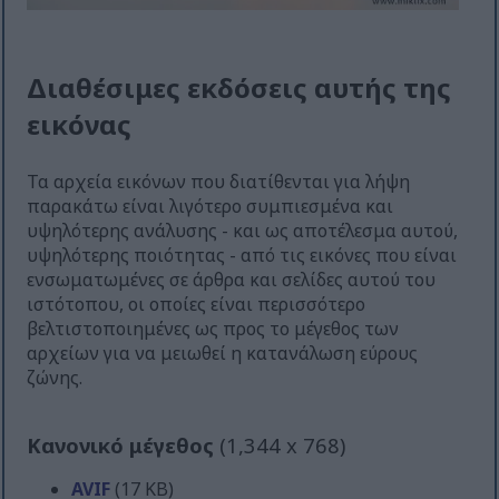
Διαθέσιμες εκδόσεις αυτής της
εικόνας
Τα αρχεία εικόνων που διατίθενται για λήψη
παρακάτω είναι λιγότερο συμπιεσμένα και
υψηλότερης ανάλυσης - και ως αποτέλεσμα αυτού,
υψηλότερης ποιότητας - από τις εικόνες που είναι
ενσωματωμένες σε άρθρα και σελίδες αυτού του
ιστότοπου, οι οποίες είναι περισσότερο
βελτιστοποιημένες ως προς το μέγεθος των
αρχείων για να μειωθεί η κατανάλωση εύρους
ζώνης.
Κανονικό μέγεθος
(1,344 x 768)
AVIF
(17 KB)