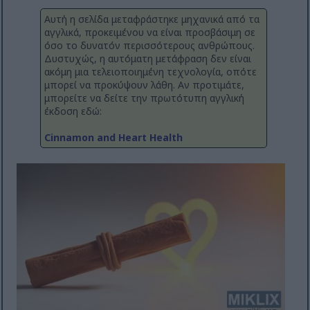
Αυτή η σελίδα μεταφράστηκε μηχανικά από τα
αγγλικά, προκειμένου να είναι προσβάσιμη σε
όσο το δυνατόν περισσότερους ανθρώπους.
Δυστυχώς, η αυτόματη μετάφραση δεν είναι
ακόμη μια τελειοποιημένη τεχνολογία, οπότε
μπορεί να προκύψουν λάθη. Αν προτιμάτε,
μπορείτε να δείτε την πρωτότυπη αγγλική
έκδοση εδώ:
Cinnamon and Heart Health