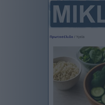
Πρωτοσέλιδο
/ Υγεία