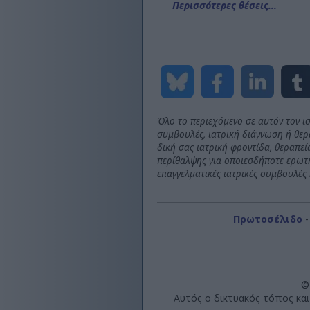
Περισσότερες θέσεις...
Όλο το περιεχόμενο σε αυτόν τον ι
συμβουλές, ιατρική διάγνωση ή θερα
δική σας ιατρική φροντίδα, θεραπε
περίθαλψης για οποιεσδήποτε ερωτήσ
επαγγελματικές ιατρικές συμβουλές 
Πρωτοσέλιδο
©
Αυτός ο δικτυακός τόπος κα