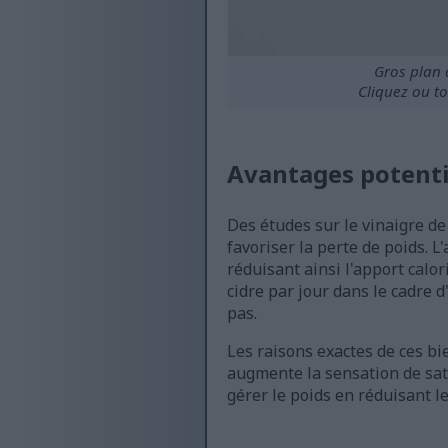
Gros plan 
Cliquez ou to
Avantages potentie
Des études sur le vinaigre de
favoriser la perte de poids. L
réduisant ainsi l'apport calor
cidre par jour dans le cadre
pas.
Les raisons exactes de ces bi
augmente la sensation de sati
gérer le poids en réduisant le