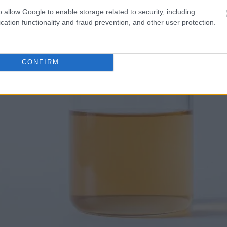
o allow Google to enable storage related to security, including
cation functionality and fraud prevention, and other user protection.
CONFIRM