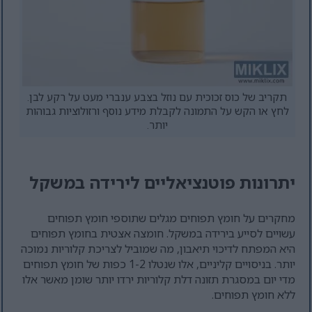
תקריב של כוס זכוכית עם נוזל בצבע ענברי מעט על רקע לבן.
לחץ או הקש על התמונה לקבלת מידע נוסף ורזולוציות גבוהות
יותר.
יתרונות פוטנציאליים לירידה במשקל
מחקרים על חומץ תפוחים מגלים שתוספי חומץ תפוחים
עשויים לסייע בירידה במשקל. חומצה אצטית בחומץ תפוחים
היא המפתח לדיכוי תיאבון, מה שמוביל לצריכת קלוריות נמוכה
יותר. בניסויים קליניים, אלו שנטלו 1-2 כפות של חומץ תפוחים
מדי יום במסגרת תזונה דלת קלוריות ירדו יותר שומן מאשר אלו
ללא חומץ תפוחים.