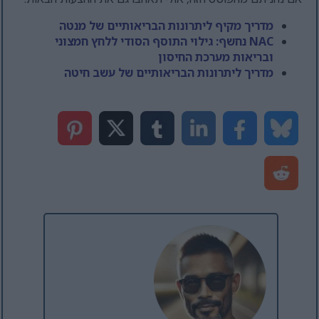
מדריך מקיף ליתרונות הבריאותיים של מנטה
NAC נחשף: גילוי התוסף הסודי ללחץ חמצוני
ובריאות מערכת החיסון
מדריך ליתרונות הבריאותיים של עשב חיטה