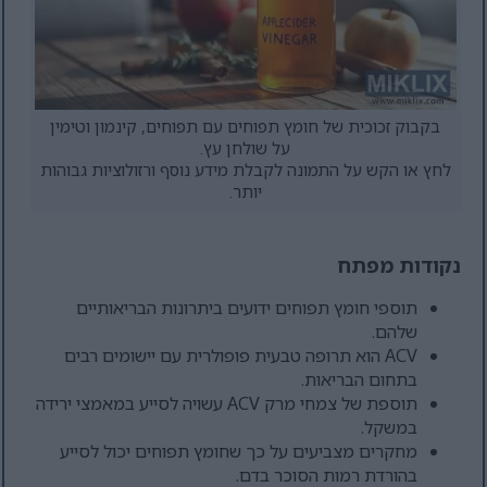
בקבוק זכוכית של חומץ תפוחים עם תפוחים, קינמון וטימין
על שולחן עץ.
לחץ או הקש על התמונה לקבלת מידע נוסף ורזולוציות גבוהות
יותר.
נקודות מפתח
תוספי חומץ תפוחים ידועים ביתרונות הבריאותיים
שלהם.
ACV הוא תרופה טבעית פופולרית עם יישומים רבים
בתחום הבריאות.
תוספת של צמחי מרק ACV עשויה לסייע במאמצי ירידה
במשקל.
מחקרים מצביעים על כך שחומץ תפוחים יכול לסייע
בהורדת רמות הסוכר בדם.