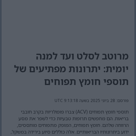
מרוטב לסלט ועד למנה
יומית: יתרונות מפתיעים של
תוספי חומץ תפוחים
פורסם: 28 ביוני 2025 בשעה 9:13:18 UTC
תוספי חומץ תפוחים (ACV) צברו פופולריות בקרב חובבי
בריאות. הם מחפשים תרופות טבעיות כדי לשפר את מסע
הרווחה שלהם. חומץ תפוחים, המופק מתפוחים מותססים,
ידוע ביתרונותיו הבריאותיים. אלה כוללים סיוע בירידה במשקל,