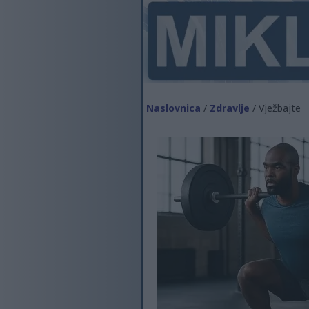
Naslovnica
/
Zdravlje
/ Vježbajte