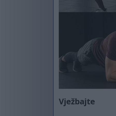
Vježbajte