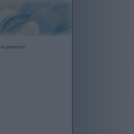
ene prednosti