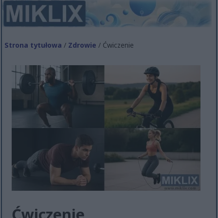
Strona tytułowa
/
Zdrowie
/ Ćwiczenie
Ćwiczenie