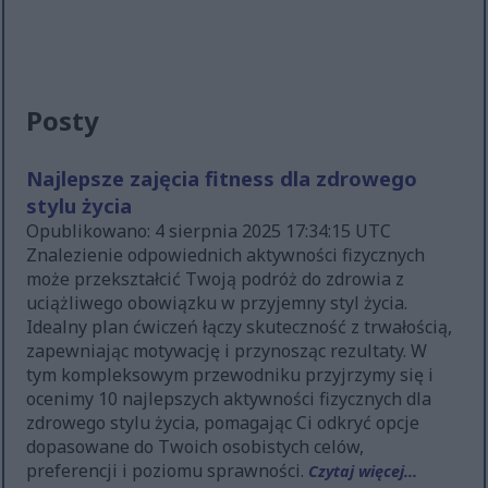
Posty
Najlepsze zajęcia fitness dla zdrowego
stylu życia
Opublikowano: 4 sierpnia 2025 17:34:15 UTC
Znalezienie odpowiednich aktywności fizycznych
może przekształcić Twoją podróż do zdrowia z
uciążliwego obowiązku w przyjemny styl życia.
Idealny plan ćwiczeń łączy skuteczność z trwałością,
zapewniając motywację i przynosząc rezultaty. W
tym kompleksowym przewodniku przyjrzymy się i
ocenimy 10 najlepszych aktywności fizycznych dla
zdrowego stylu życia, pomagając Ci odkryć opcje
dopasowane do Twoich osobistych celów,
preferencji i poziomu sprawności.
Czytaj więcej...