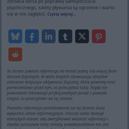
zdrowia serca po poprawę samopoczucia
psychicznego, zalety pływania są ogromne i warto
się w nie zagłębić.
Czytaj więcej...
Ta strona zawiera informacje na temat jednej lub więcej form
ćwiczeń fizycznych. W wielu krajach obowiązują oficjalne
zalecenia dotyczące aktywności fizycznej, które powinny mieć
pierwszeństwo przed tym, co przeczytasz tutaj. Nigdy nie
powinieneś lekceważyć profesjonalnych porad z powodu
czegoś, co przeczytałeś na tej stronie.
Ponadto informacje przedstawione na tej stronie służą
wyłącznie celom informacyjnym. Chociaż autor dołożył
należytych starań, aby zweryfikować ważność informacji i
zbadać poruszane tutaj tematy, prawdopodobnie nie jest