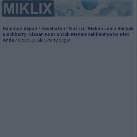
Halaman depan
/
Kesehatan
/
Nutrisi
/
Makan Lebih Banyak
Blackberry: Alasan Kuat untuk Menambahkannya ke Diet
Anda
/ Close-Up Blackberry Segar