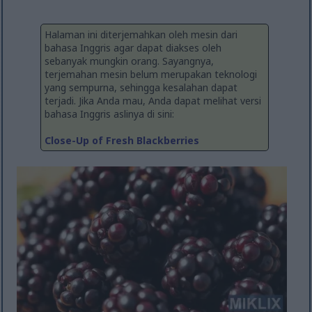
Halaman ini diterjemahkan oleh mesin dari
bahasa Inggris agar dapat diakses oleh
sebanyak mungkin orang. Sayangnya,
terjemahan mesin belum merupakan teknologi
yang sempurna, sehingga kesalahan dapat
terjadi. Jika Anda mau, Anda dapat melihat versi
bahasa Inggris aslinya di sini:
Close-Up of Fresh Blackberries