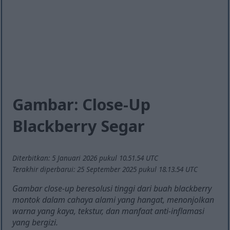
Gambar: Close-Up
Blackberry Segar
Diterbitkan: 5 Januari 2026 pukul 10.51.54 UTC
Terakhir diperbarui: 25 September 2025 pukul 18.13.54 UTC
Gambar close-up beresolusi tinggi dari buah blackberry
montok dalam cahaya alami yang hangat, menonjolkan
warna yang kaya, tekstur, dan manfaat anti-inflamasi
yang bergizi.