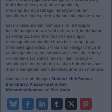
lebih dekat menyoroti peran ganda ini,
menampilkannya sebagai hidangan kuliner
sekaligus elemen penting dalam pola makan sehat.
Secara keseluruhan, komposisi ini mencapai
keseimbangan antara seni dan nutrisi, kenikmatan
dan vitalitas. Penonton tidak hanya diajak
mengagumi penampilan buah beri, tetapi juga
membayangkan rasa, aroma, dan kesegarannya. Ini
adalah gambar yang merayakan esensi blackberry
—kompleksitas warna, tekstur, dan rasanya—
sekaligus mengingatkan kita akan hubungan abadi
antara keindahan alam dan kesejahteraan manusia.
Gambar terkait dengan:
Makan Lebih Banyak
Blackberry: Alasan Kuat untuk
Menambahkannya ke Diet Anda