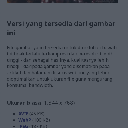
Versi yang tersedia dari gambar
ini
File gambar yang tersedia untuk diunduh di bawah
ini tidak terlalu terkompresi dan beresolusi lebih
tinggi - dan sebagai hasilnya, kualitasnya lebih
tinggi - daripada gambar yang disematkan pada
artikel dan halaman di situs web ini, yang lebih
dioptimalkan untuk ukuran file guna mengurangi
konsumsi bandwidth.
Ukuran biasa
(1,344 x 768)
AVIF
(45 KB)
WebP
(100 KB)
JPEG
(187 KB)