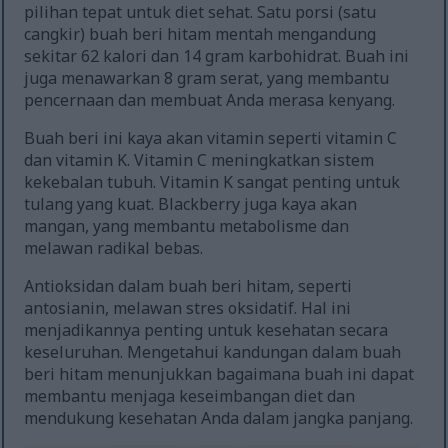
pilihan tepat untuk diet sehat. Satu porsi (satu
cangkir) buah beri hitam mentah mengandung
sekitar 62 kalori dan 14 gram karbohidrat. Buah ini
juga menawarkan 8 gram serat, yang membantu
pencernaan dan membuat Anda merasa kenyang.
Buah beri ini kaya akan vitamin seperti vitamin C
dan vitamin K. Vitamin C meningkatkan sistem
kekebalan tubuh. Vitamin K sangat penting untuk
tulang yang kuat. Blackberry juga kaya akan
mangan, yang membantu metabolisme dan
melawan radikal bebas.
Antioksidan dalam buah beri hitam, seperti
antosianin, melawan stres oksidatif. Hal ini
menjadikannya penting untuk kesehatan secara
keseluruhan. Mengetahui kandungan dalam buah
beri hitam menunjukkan bagaimana buah ini dapat
membantu menjaga keseimbangan diet dan
mendukung kesehatan Anda dalam jangka panjang.