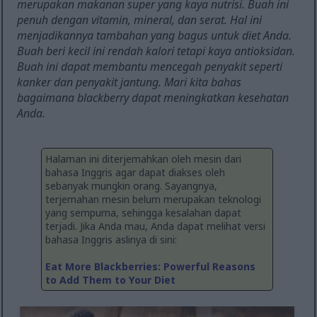
merupakan makanan super yang kaya nutrisi. Buah ini
penuh dengan vitamin, mineral, dan serat. Hal ini
menjadikannya tambahan yang bagus untuk diet Anda.
Buah beri kecil ini rendah kalori tetapi kaya antioksidan.
Buah ini dapat membantu mencegah penyakit seperti
kanker dan penyakit jantung. Mari kita bahas
bagaimana blackberry dapat meningkatkan kesehatan
Anda.
Halaman ini diterjemahkan oleh mesin dari
bahasa Inggris agar dapat diakses oleh
sebanyak mungkin orang. Sayangnya,
terjemahan mesin belum merupakan teknologi
yang sempurna, sehingga kesalahan dapat
terjadi. Jika Anda mau, Anda dapat melihat versi
bahasa Inggris aslinya di sini:
Eat More Blackberries: Powerful Reasons
to Add Them to Your Diet