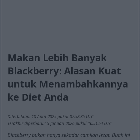
Makan Lebih Banyak
Blackberry: Alasan Kuat
untuk Menambahkannya
ke Diet Anda
Diterbitkan: 10 April 2025 pukul 07.58.35 UTC
Terakhir diperbarui: 5 Januari 2026 pukul 10.51.54 UTC
Blackberry bukan hanya sekadar camilan lezat. Buah ini