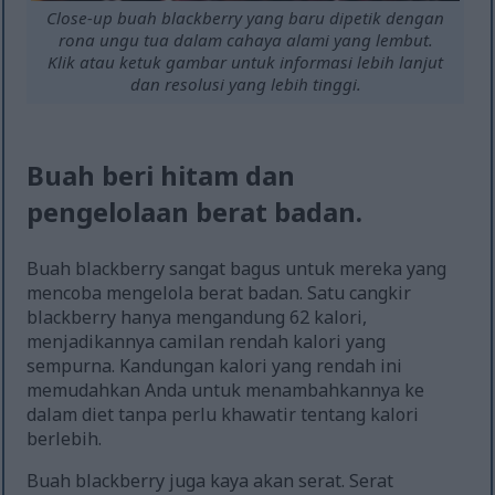
Close-up buah blackberry yang baru dipetik dengan
rona ungu tua dalam cahaya alami yang lembut.
Klik atau ketuk gambar untuk informasi lebih lanjut
dan resolusi yang lebih tinggi.
Buah beri hitam dan
pengelolaan berat badan.
Buah blackberry sangat bagus untuk mereka yang
mencoba mengelola berat badan. Satu cangkir
blackberry hanya mengandung 62 kalori,
menjadikannya camilan rendah kalori yang
sempurna. Kandungan kalori yang rendah ini
memudahkan Anda untuk menambahkannya ke
dalam diet tanpa perlu khawatir tentang kalori
berlebih.
Buah blackberry juga kaya akan serat. Serat