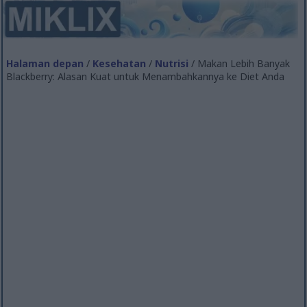
Halaman depan
/
Kesehatan
/
Nutrisi
/ Makan Lebih Banyak
Blackberry: Alasan Kuat untuk Menambahkannya ke Diet Anda