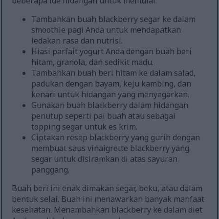
beberapa ide hidangan untuk memulai.
Tambahkan buah blackberry segar ke dalam
smoothie pagi Anda untuk mendapatkan
ledakan rasa dan nutrisi.
Hiasi parfait yogurt Anda dengan buah beri
hitam, granola, dan sedikit madu.
Tambahkan buah beri hitam ke dalam salad,
padukan dengan bayam, keju kambing, dan
kenari untuk hidangan yang menyegarkan.
Gunakan buah blackberry dalam hidangan
penutup seperti pai buah atau sebagai
topping segar untuk es krim.
Ciptakan resep blackberry yang gurih dengan
membuat saus vinaigrette blackberry yang
segar untuk disiramkan di atas sayuran
panggang.
Buah beri ini enak dimakan segar, beku, atau dalam
bentuk selai. Buah ini menawarkan banyak manfaat
kesehatan. Menambahkan blackberry ke dalam diet