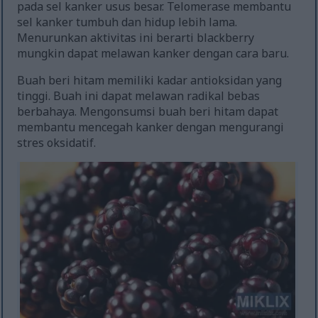
pada sel kanker usus besar. Telomerase membantu
sel kanker tumbuh dan hidup lebih lama.
Menurunkan aktivitas ini berarti blackberry
mungkin dapat melawan kanker dengan cara baru.
Buah beri hitam memiliki kadar antioksidan yang
tinggi. Buah ini dapat melawan radikal bebas
berbahaya. Mengonsumsi buah beri hitam dapat
membantu mencegah kanker dengan mengurangi
stres oksidatif.