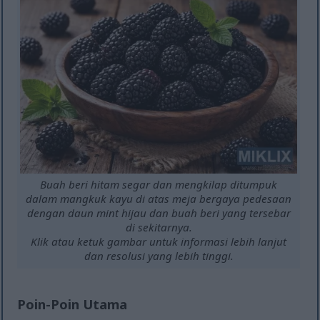
Buah beri hitam segar dan mengkilap ditumpuk
dalam mangkuk kayu di atas meja bergaya pedesaan
dengan daun mint hijau dan buah beri yang tersebar
di sekitarnya.
Klik atau ketuk gambar untuk informasi lebih lanjut
dan resolusi yang lebih tinggi.
Poin-Poin Utama