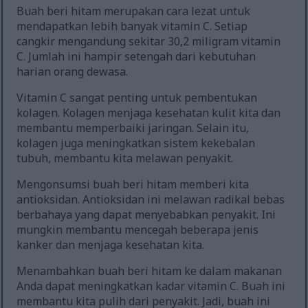
Buah beri hitam merupakan cara lezat untuk
mendapatkan lebih banyak vitamin C. Setiap
cangkir mengandung sekitar 30,2 miligram vitamin
C. Jumlah ini hampir setengah dari kebutuhan
harian orang dewasa.
Vitamin C sangat penting untuk pembentukan
kolagen. Kolagen menjaga kesehatan kulit kita dan
membantu memperbaiki jaringan. Selain itu,
kolagen juga meningkatkan sistem kekebalan
tubuh, membantu kita melawan penyakit.
Mengonsumsi buah beri hitam memberi kita
antioksidan. Antioksidan ini melawan radikal bebas
berbahaya yang dapat menyebabkan penyakit. Ini
mungkin membantu mencegah beberapa jenis
kanker dan menjaga kesehatan kita.
Menambahkan buah beri hitam ke dalam makanan
Anda dapat meningkatkan kadar vitamin C. Buah ini
membantu kita pulih dari penyakit. Jadi, buah ini