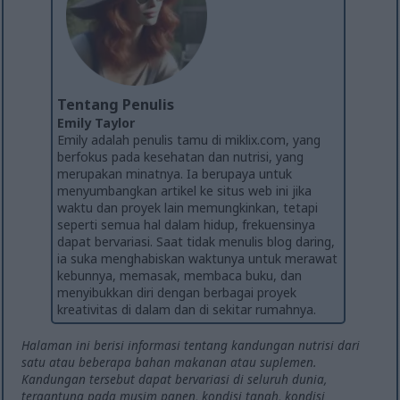
Tentang Penulis
Emily Taylor
Emily adalah penulis tamu di miklix.com, yang
berfokus pada kesehatan dan nutrisi, yang
merupakan minatnya. Ia berupaya untuk
menyumbangkan artikel ke situs web ini jika
waktu dan proyek lain memungkinkan, tetapi
seperti semua hal dalam hidup, frekuensinya
dapat bervariasi. Saat tidak menulis blog daring,
ia suka menghabiskan waktunya untuk merawat
kebunnya, memasak, membaca buku, dan
menyibukkan diri dengan berbagai proyek
kreativitas di dalam dan di sekitar rumahnya.
Halaman ini berisi informasi tentang kandungan nutrisi dari
satu atau beberapa bahan makanan atau suplemen.
Kandungan tersebut dapat bervariasi di seluruh dunia,
tergantung pada musim panen, kondisi tanah, kondisi