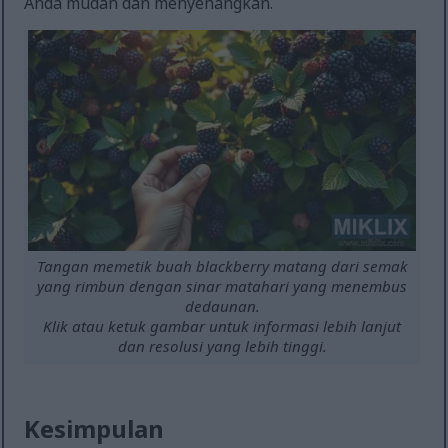
Anda mudah dan menyenangkan.
Tangan memetik buah blackberry matang dari semak
yang rimbun dengan sinar matahari yang menembus
dedaunan.
Klik atau ketuk gambar untuk informasi lebih lanjut
dan resolusi yang lebih tinggi.
Kesimpulan