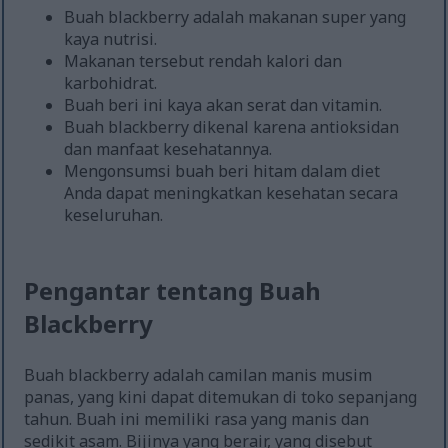
Buah blackberry adalah makanan super yang
kaya nutrisi.
Makanan tersebut rendah kalori dan
karbohidrat.
Buah beri ini kaya akan serat dan vitamin.
Buah blackberry dikenal karena antioksidan
dan manfaat kesehatannya.
Mengonsumsi buah beri hitam dalam diet
Anda dapat meningkatkan kesehatan secara
keseluruhan.
Pengantar tentang Buah
Blackberry
Buah blackberry adalah camilan manis musim
panas, yang kini dapat ditemukan di toko sepanjang
tahun. Buah ini memiliki rasa yang manis dan
sedikit asam. Bijinya yang berair, yang disebut