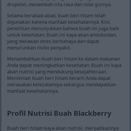
drupelet, menambah cita rasa dan nilai gizinya.
Selama berabad-abad, buah beri hitam telah
digunakan karena manfaat kesehatannya. Kini,
penelitian menunjukkan bahwa buah ini juga baik
untuk kesehatan. Buah ini kaya akan antioksidan,
yang melawan stres berbahaya dan dapat
menurunkan risiko penyakit.
Menambahkan buah beri hitam ke dalam makanan
Anda dapat meningkatkan kesehatan. Buah ini kaya
akan nutrisi yang mendukung kesejahteraan.
Menikmati buah beri hitam berarti Anda dapat
merasakan kelezatannya sekaligus mendapatkan
manfaat kesehatannya.
Profil Nutrisi Buah Blackberry
Buah beri hitam kaya akan nutrisi, menjadikannya