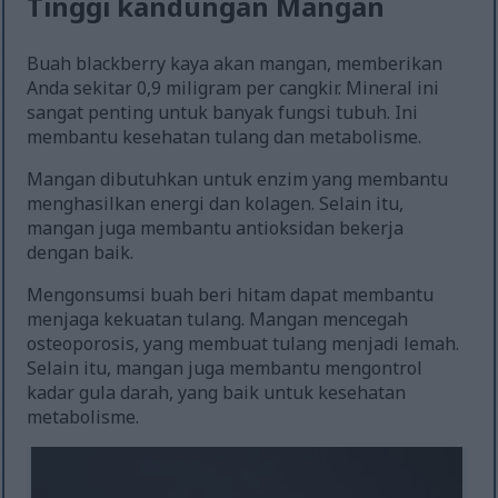
Tinggi kandungan Mangan
Buah blackberry kaya akan mangan, memberikan
Anda sekitar 0,9 miligram per cangkir. Mineral ini
sangat penting untuk banyak fungsi tubuh. Ini
membantu kesehatan tulang dan metabolisme.
Mangan dibutuhkan untuk enzim yang membantu
menghasilkan energi dan kolagen. Selain itu,
mangan juga membantu antioksidan bekerja
dengan baik.
Mengonsumsi buah beri hitam dapat membantu
menjaga kekuatan tulang. Mangan mencegah
osteoporosis, yang membuat tulang menjadi lemah.
Selain itu, mangan juga membantu mengontrol
kadar gula darah, yang baik untuk kesehatan
metabolisme.