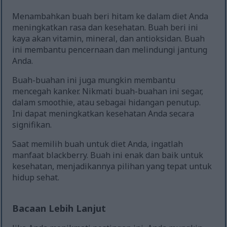
Menambahkan buah beri hitam ke dalam diet Anda
meningkatkan rasa dan kesehatan. Buah beri ini
kaya akan vitamin, mineral, dan antioksidan. Buah
ini membantu pencernaan dan melindungi jantung
Anda.
Buah-buahan ini juga mungkin membantu
mencegah kanker. Nikmati buah-buahan ini segar,
dalam smoothie, atau sebagai hidangan penutup.
Ini dapat meningkatkan kesehatan Anda secara
signifikan.
Saat memilih buah untuk diet Anda, ingatlah
manfaat blackberry. Buah ini enak dan baik untuk
kesehatan, menjadikannya pilihan yang tepat untuk
hidup sehat.
Bacaan Lebih Lanjut