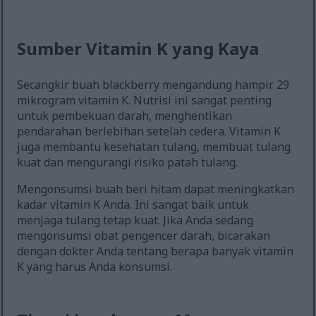
Sumber Vitamin K yang Kaya
Secangkir buah blackberry mengandung hampir 29
mikrogram vitamin K. Nutrisi ini sangat penting
untuk pembekuan darah, menghentikan
pendarahan berlebihan setelah cedera. Vitamin K
juga membantu kesehatan tulang, membuat tulang
kuat dan mengurangi risiko patah tulang.
Mengonsumsi buah beri hitam dapat meningkatkan
kadar vitamin K Anda. Ini sangat baik untuk
menjaga tulang tetap kuat. Jika Anda sedang
mengonsumsi obat pengencer darah, bicarakan
dengan dokter Anda tentang berapa banyak vitamin
K yang harus Anda konsumsi.