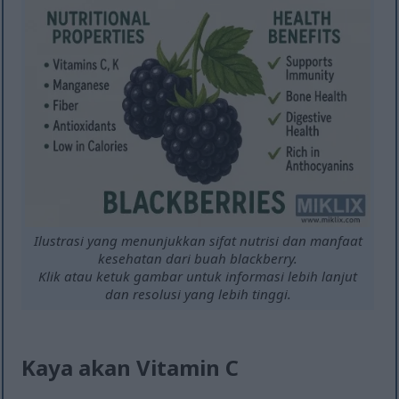
Ilustrasi yang menunjukkan sifat nutrisi dan manfaat
kesehatan dari buah blackberry.
Klik atau ketuk gambar untuk informasi lebih lanjut
dan resolusi yang lebih tinggi.
Kaya akan Vitamin C