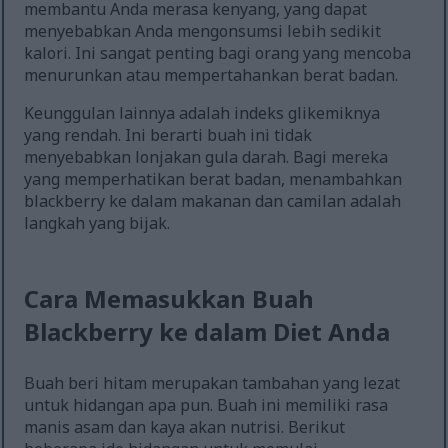
membantu Anda merasa kenyang, yang dapat
menyebabkan Anda mengonsumsi lebih sedikit
kalori. Ini sangat penting bagi orang yang mencoba
menurunkan atau mempertahankan berat badan.
Keunggulan lainnya adalah indeks glikemiknya
yang rendah. Ini berarti buah ini tidak
menyebabkan lonjakan gula darah. Bagi mereka
yang memperhatikan berat badan, menambahkan
blackberry ke dalam makanan dan camilan adalah
langkah yang bijak.
Cara Memasukkan Buah
Blackberry ke dalam Diet Anda
Buah beri hitam merupakan tambahan yang lezat
untuk hidangan apa pun. Buah ini memiliki rasa
manis asam dan kaya akan nutrisi. Berikut