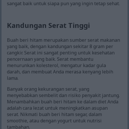
sangat baik untuk siapa pun yang ingin tetap sehat.
Kandungan Serat Tinggi
Buah beri hitam merupakan sumber serat makanan
yang baik, dengan kandungan sekitar 8 gram per
cangkir. Serat ini sangat penting untuk kesehatan
pencernaan yang baik. Serat membantu
menurunkan kolesterol, mengatur kadar gula
darah, dan membuat Anda merasa kenyang lebih
lama.
Banyak orang kekurangan serat, yang
menyebabkan sembelit dan risiko penyakit jantung.
Menambahkan buah beri hitam ke dalam diet Anda
adalah cara lezat untuk meningkatkan asupan
serat. Nikmati buah beri hitam segar, dalam
smoothie, atau dengan yogurt untuk nutrisi
tambahan.