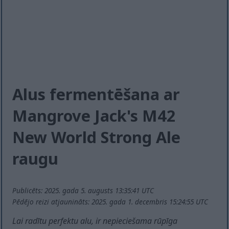
Alus fermentēšana ar
Mangrove Jack's M42
New World Strong Ale
raugu
Publicēts: 2025. gada 5. augusts 13:35:41 UTC
Pēdējo reizi atjaunināts: 2025. gada 1. decembris 15:24:55 UTC
Lai radītu perfektu alu, ir nepieciešama rūpīga