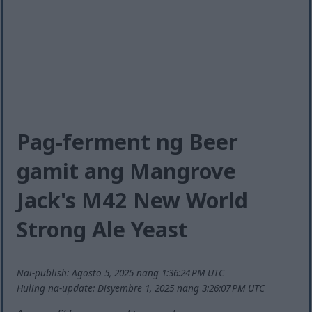
Pag-ferment ng Beer
gamit ang Mangrove
Jack's M42 New World
Strong Ale Yeast
Nai-publish: Agosto 5, 2025 nang 1:36:24 PM UTC
Huling na-update: Disyembre 1, 2025 nang 3:26:07 PM UTC