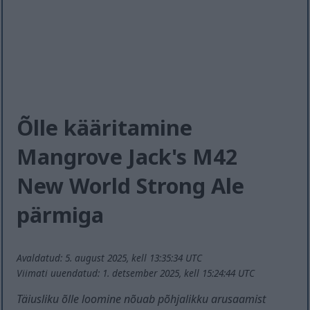
Õlle kääritamine
Mangrove Jack's M42
New World Strong Ale
pärmiga
Avaldatud: 5. august 2025, kell 13:35:34 UTC
Viimati uuendatud: 1. detsember 2025, kell 15:24:44 UTC
Täiusliku õlle loomine nõuab põhjalikku arusaamist