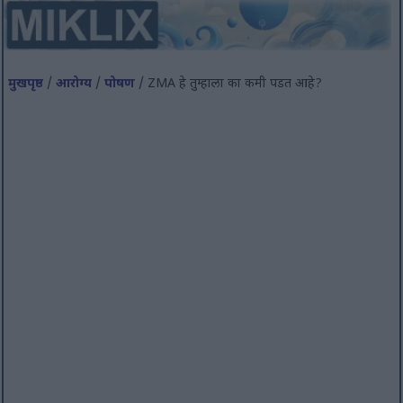
मुखपृष्ठ
/
आरोग्य
/
पोषण
/ ZMA हे तुम्हाला का कमी पडत आहे?