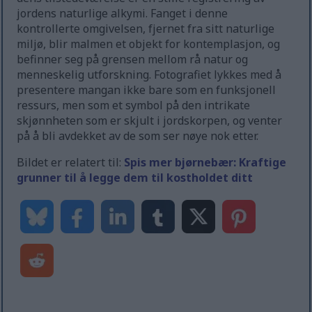
jordens naturlige alkymi. Fanget i denne
kontrollerte omgivelsen, fjernet fra sitt naturlige
miljø, blir malmen et objekt for kontemplasjon, og
befinner seg på grensen mellom rå natur og
menneskelig utforskning. Fotografiet lykkes med å
presentere mangan ikke bare som en funksjonell
ressurs, men som et symbol på den intrikate
skjønnheten som er skjult i jordskorpen, og venter
på å bli avdekket av de som ser nøye nok etter.
Bildet er relatert til:
Spis mer bjørnebær: Kraftige
grunner til å legge dem til kostholdet ditt