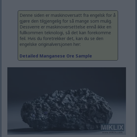
Denne siden er maskinoversatt fra engelsk for å
gjøre den tilgjengelig for så mange som mulig.
Dessverre er maskinoversettelse ennå ikke en
fullkommen teknologi, så det kan forekomme
feil. Hvis du foretrekker det, kan du se den
engelske originalversjonen her:
Detailed Manganese Ore Sample