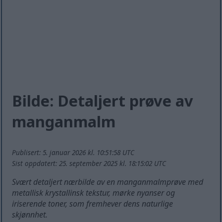
Bilde: Detaljert prøve av
manganmalm
Publisert: 5. januar 2026 kl. 10:51:58 UTC
Sist oppdatert: 25. september 2025 kl. 18:15:02 UTC
Svært detaljert nærbilde av en manganmalmprøve med
metallisk krystallinsk tekstur, mørke nyanser og
iriserende toner, som fremhever dens naturlige
skjønnhet.