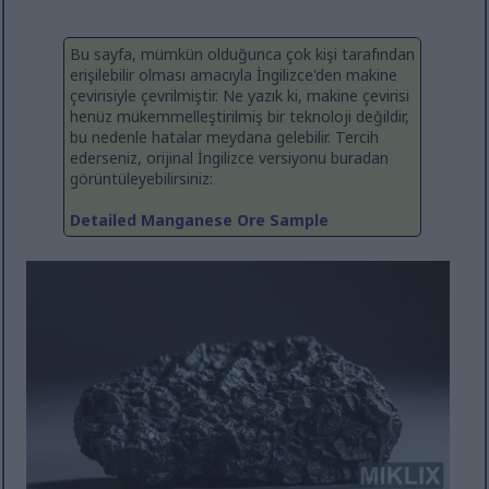
Bu sayfa, mümkün olduğunca çok kişi tarafından
erişilebilir olması amacıyla İngilizce'den makine
çevirisiyle çevrilmiştir. Ne yazık ki, makine çevirisi
henüz mükemmelleştirilmiş bir teknoloji değildir,
bu nedenle hatalar meydana gelebilir. Tercih
ederseniz, orijinal İngilizce versiyonu buradan
görüntüleyebilirsiniz:
Detailed Manganese Ore Sample