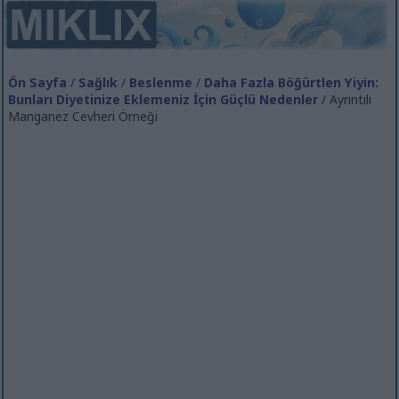
Ön Sayfa
/
Sağlık
/
Beslenme
/
Daha Fazla Böğürtlen Yiyin:
Bunları Diyetinize Eklemeniz İçin Güçlü Nedenler
/ Ayrıntılı
Manganez Cevheri Örneği