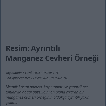
Resim: Ayrıntılı
Manganez Cevheri Örneği
Yayınlandı: 5 Ocak 2026 10:52:05 UTC
Son güncelleme: 25 Eylül 2025 18:15:02 UTC
Metalik kristal dokusu, koyu tonları ve yanardöner
tonlarıyla doğal güzelliğini ön plana çıkaran bir
manganez cevheri örneğinin oldukça ayrıntılı yakın
çekimi.