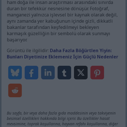
ham doğa ile insan araştırması arasındaki sınırda
duran bir tefekkür nesnesine dönüşür. Fotoğraf,
manganezi yalnızca işlevsel bir kaynak olarak değil,
aynı zamanda yer kabuğunun içinde gizli, dikkatli
bakanlar tarafından keşfedilmeyi bekleyen
karmaşık güzelliğin bir sembolü olarak sunmayı
başarıyor.
Görüntü ile ilgilidir:
Daha Fazla Böğürtlen Yiyin:
Bunları Diyetinize Eklemeniz İçin Güçlü Nedenler
Bu sayfa, bir veya daha fazla gıda maddesinin veya takviyenin
besinsel özellikleri hakkında bilgi içerir. Bu özellikler hasat
mevsimine, toprak koşullarına, hayvan refahı koşullarına, diğer