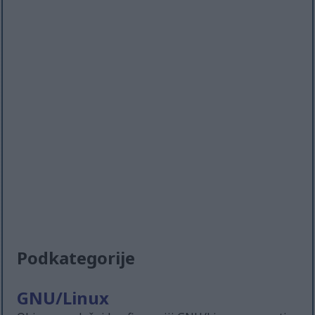
Podkategorije
GNU/Linux