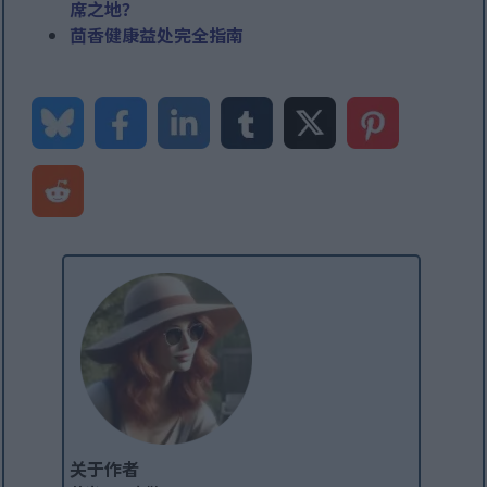
席之地？
茴香健康益处完全指南
关于作者