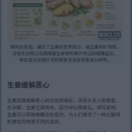
横向信息图，展示了生姜的营养成分、维生素和矿物质、
活性化合物以及围绕着生姜根和姜片标注的健康益处。.
单击或点击图片可获取更多信息和更高分辨率。
生姜缓解恶心
生姜因其缓解恶心的功效而闻名，深受许多人的喜爱。
在孕期，生姜尤其有效，因为孕吐很常见。研究表明，
生姜可以帮助缓解这些症状，为人们提供了一种比服用
刺激性药物更天然的选择。