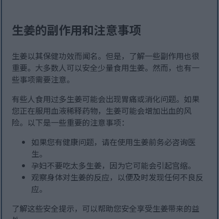
生姜的副作用和注意事项
生姜以其保健功效而闻名。但是，了解一些副作用也很
重要。大多数人可以安全少量食用生姜。然而，也有一
些事项需要注意。
有些人食用过多生姜可能会出现胃痛或消化问题。如果
您正在服用血液稀释药物，生姜可能会增加出血的风
险。以下是一些重要的注意事项：
如果您有健康问题，请在使用生姜前务必咨询医
生。
孕妇不要吃太多生姜，因为它可能会引起宫缩。
观察身体对生姜的反应，以便及时发现任何不良反
应。
了解这些安全提示，可以帮助您安全享受生姜带来的益