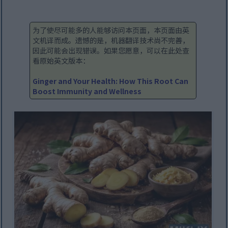
为了使尽可能多的人能够访问本页面，本页面由英
文机译而成。遗憾的是，机器翻译技术尚不完善，
因此可能会出现错误。如果您愿意，可以在此处查
看原始英文版本：
Ginger and Your Health: How This Root Can
Boost Immunity and Wellness