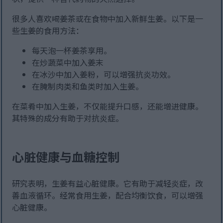
很多人喜欢喝姜茶或在食物中加入新鲜生姜。以下是一
些生姜的食用方法：
每天泡一杯姜茶享用。
在炒蔬菜中加入姜末
在冰沙中加入姜粉，可以增强抗炎功效。
在腌制肉类和鱼类时加入生姜。
在菜肴中加入生姜，不仅能提升口感，还能增进健康。
其特殊的成分有助于对抗炎症。
心脏健康与血糖控制
研究表明，生姜有益心脏健康。它有助于减轻炎症，改
善血液循环。经常食用生姜，配合均衡饮食，可以增强
心脏健康。