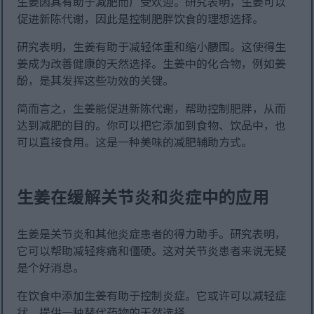
生姜因其有助于减肥而广受欢迎。研究表明，生姜可以
促进新陈代谢，因此是控制肥胖饮食的理想选择。
研究表明，生姜有助于减轻体重和缩小腰围。这使得生
姜成为改善健康的天然选择。生姜中的化合物，例如姜
酚，是其发挥这些功效的关键。
简而言之，生姜能促进新陈代谢，帮助控制肥胖，从而
达到减肥的目的。你可以把它添加到食物、饮品中，也
可以直接食用。这是一种美味的减肥辅助方式。
生姜在缓解关节炎和炎症中的应用
生姜是关节炎和其他炎症患者的得力助手。研究表明，
它可以帮助减轻疼痛和僵硬。这对关节炎患者来说无疑
是个好消息。
在饮食中添加生姜有助于控制炎症。它或许可以减轻症
状，提供一种替代药物的天然选择。