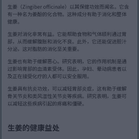
生姜（Zingiber officinale）以其保健功效而闻名。它含
有一种名为姜酚的化合物。这种成分有助于消化和整体
健康。
生姜对消化非常有益。它能帮助食物和气体顺利通过胃
部，从而缓解腹胀和消化不良。此外，它还能促进胆汁
分泌，这对脂肪的消化至关重要。
生姜也有助于缓解恶心。研究表明，它的作用机制是通
过影响胃部的血清素受体。因此，孕妇、晕动病患者以
及正在接受化疗的人都可以安全服用。
生姜具有抗炎功效，可以减轻胃部炎症，这有助于缓解
骨关节炎和类风湿性关节炎等疾病。研究表明，生姜可
以减轻这些疾病引起的疼痛和僵硬。
生姜的健康益处