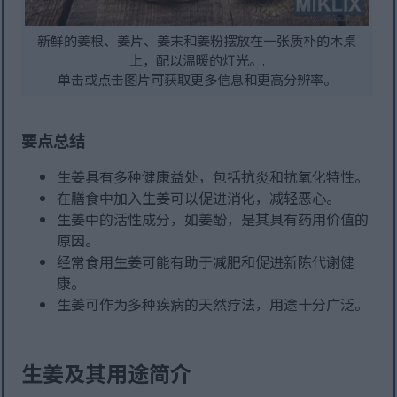
新鲜的姜根、姜片、姜末和姜粉摆放在一张质朴的木桌
上，配以温暖的灯光。.
单击或点击图片可获取更多信息和更高分辨率。
要点总结
生姜具有多种健康益处，包括抗炎和抗氧化特性。
在膳食中加入生姜可以促进消化，减轻恶心。
生姜中的活性成分，如姜酚，是其具有药用价值的
原因。
经常食用生姜可能有助于减肥和促进新陈代谢健
康。
生姜可作为多种疾病的天然疗法，用途十分广泛。
生姜及其用途简介