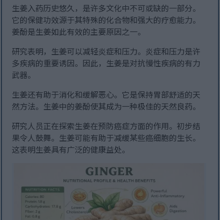
生姜入药历史悠久，是许多文化中不可或缺的一部分。
它的保健功效源于其特殊的化合物和强大的疗愈能力。
姜酚是生姜如此有效的主要原因之一。
研究表明，生姜可以减轻炎症和压力。炎症和压力是许
多疾病的重要诱因。因此，生姜是对抗慢性疾病的有力
武器。
生姜还有助于消化和缓解恶心。它是保持胃部舒适的天
然方法。生姜中的姜酚使其成为一种极佳的天然良药。
研究人员正在探索生姜在预防癌症方面的作用。初步结
果令人鼓舞。生姜可能有助于减缓某些癌细胞的生长。
这表明生姜具有广泛的健康益处。