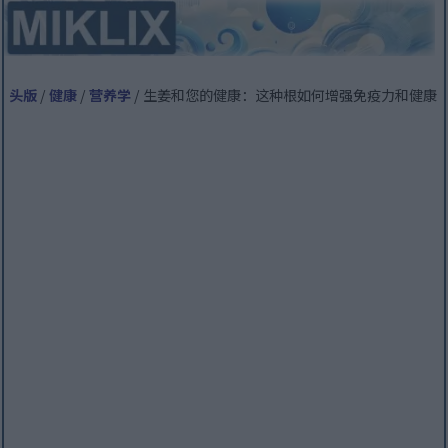
头版
/
健康
/
营养学
/ 生姜和您的健康：这种根如何增强免疫力和健康