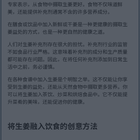
专家表示，从食物中摄取生姜更好。食物不仅味道鲜
美，还能提供补充剂通常不含的许多营养成分。
在膳食或饮品中加入新鲜或干姜是一种更健康的摄取生
姜益处的方式，也是一种更自然的健康之道。
人们对生姜补充剂存在很大的担忧。补充剂行业的监管
不如食品行业严格。这意味着补充剂的成分和生产质量
都可能存在问题。因此，在将任何补充剂添加到日常生
活中之前，务必谨慎。
在各种食谱中加入生姜是个明智之举。这不仅能让你享
受到生姜的益处，还能从天然食物中摄取更多营养。你
可以将生姜加入茶饮、炒菜和烘焙食品中。它不仅能提
升菜肴的美味，还能促进你的健康。
将生姜融入饮食的创意方法