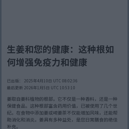
生姜和您的健康：这种根如
何增强免疫力和健康
已出版： 2025年4月10日 UTC 08:02:36
最后更新 2026年1月5日 UTC 10:53:10
姜取自姜科植物的根部。它不仅是一种香料，还是一种
保健食品。这种根部富含药用价值，已被使用了几个世
纪。在食物中添加姜或喝姜茶不仅能增加风味，还能帮
助消化和消炎。姜具有多种益处，是您日常膳食的绝佳
补充。