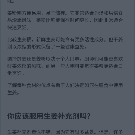
味。
姜粉则方便易用，易于储存。它非常适合为汤和烘焙食
品增添风味。姜粉比鲜姜保存时间更长，因此非常适合
快速烹饪。
比较生姜根，新鲜生姜可能含有更多活性成分。但干姜
则以浓缩的形式保留了一些健康益处。
选择鲜姜还是姜粉取决于个人口味。厨师们可能更喜欢
鲜姜浓郁的风味，而另一些人则可能觉得姜粉更适合日
常烹饪。
了解每种食材的优点有助于人们决定如何在膳食中使用
生姜。
你应该服用生姜补充剂吗？
生姜补充剂看似不错，因为它有很多益处。但是，许多