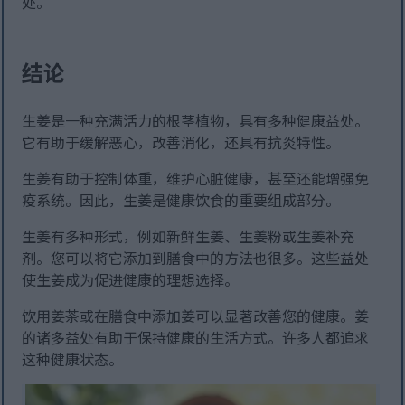
处。
结论
生姜是一种充满活力的根茎植物，具有多种健康益处。
它有助于缓解恶心，改善消化，还具有抗炎特性。
生姜有助于控制体重，维护心脏健康，甚至还能增强免
疫系统。因此，生姜是健康饮食的重要组成部分。
生姜有多种形式，例如新鲜生姜、生姜粉或生姜补充
剂。您可以将它添加到膳食中的方法也很多。这些益处
使生姜成为促进健康的理想选择。
饮用姜茶或在膳食中添加姜可以显著改善您的健康。姜
的诸多益处有助于保持健康的生活方式。许多人都追求
这种健康状态。