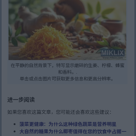
在平静的自然背景下，特写显示磨碎的生姜、柠檬、蜂蜜
和香料。.
单击或点击图片可获取更多信息和更高分辨率。
进一步阅读
如果您喜欢这篇文章，您可能还会喜欢这些建议：
菠菜更健康：为什么这种绿色蔬菜是营养明星
大自然的糖果为什么椰枣值得在您的饮食中占据一