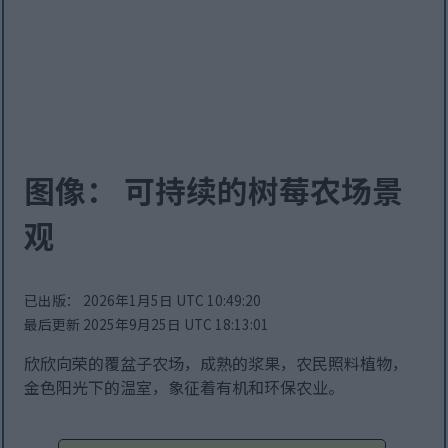
图像： 可持续的树莓农场景
观
已出版： 2026年1月5日 UTC 10:49:20
最后更新 2025年9月25日 UTC 18:13:01
欣欣向荣的覆盆子农场，成熟的浆果，农民照料植物，
金色阳光下的温室，象征着有机和环保农业。