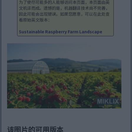
为了使尽可能多的人能够访问本页面，本页面由英
文机译而成。遗憾的是，机器翻译技术尚不完善，
因此可能会出现错误。如果您愿意，可以在此处查
看原始英文版本：
Sustainable Raspberry Farm Landscape
该图片的可用版本