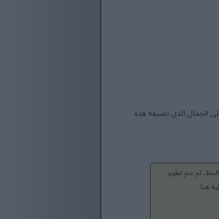
إلى الجمال الذي تضيفه هذه
لحظ، لم يتم تطوير
ة هنا: