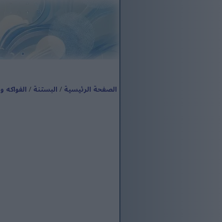
الصفحة الرئيسية
/
البستنة
/
الفواكه 