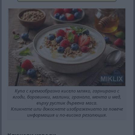
Купа с кремообразно кисело мляко, гарнирано с
ягоди, боровинки, малини, гранола, мента и мед,
върху рустик дървена маса.
Кликнете или докоснете изображението за повече
информация и по-висока резолюция.