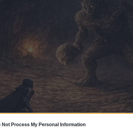
 Not Process My Personal Information